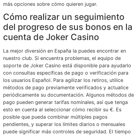
más opciones sobre cómo quieren jugar.
Cómo realizar un seguimiento
del progreso de sus bonos en la
cuenta de Joker Casino
La mejor diversión en España la puedes encontrar en
nuestro club. Si encuentra problemas, el equipo de
soporte de Joker Casino está disponible para ayudarlo
con consultas específicas de pago o verificación para
los usuarios Español. Para agilizar los retiros, utilice
métodos de pago previamente verificados y actualice
periódicamente su documentación. Algunos métodos de
pago pueden generar tarifas nominales, así que tenga
esto en cuenta al seleccionar cómo recibir su €. Es
posible que pueda combinar múltiples pagos
pendientes, y superar los límites diarios o mensuales
puede significar más controles de seguridad. El tiempo