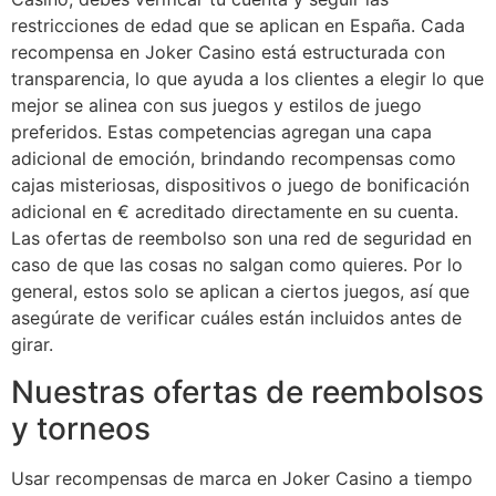
restricciones de edad que se aplican en España. Cada
recompensa en Joker Casino está estructurada con
transparencia, lo que ayuda a los clientes a elegir lo que
mejor se alinea con sus juegos y estilos de juego
preferidos. Estas competencias agregan una capa
adicional de emoción, brindando recompensas como
cajas misteriosas, dispositivos o juego de bonificación
adicional en € acreditado directamente en su cuenta.
Las ofertas de reembolso son una red de seguridad en
caso de que las cosas no salgan como quieres. Por lo
general, estos solo se aplican a ciertos juegos, así que
asegúrate de verificar cuáles están incluidos antes de
girar.
Nuestras ofertas de reembolsos
y torneos
Usar recompensas de marca en Joker Casino a tiempo