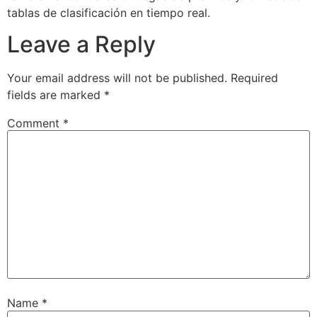
tablas de clasificación en tiempo real.
Leave a Reply
Your email address will not be published.
Required
fields are marked
*
Comment
*
Name
*