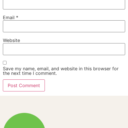
Email
*
Website
Save my name, email, and website in this browser for
the next time I comment.