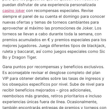
puedan disfrutar de una experiencia personalizada
casino joker
con recompensas especiales. Revise
siempre el panel de su cuenta el domingo para conocer
nuevas ofertas y temas de torneos cambiantes para
aprovechar al máximo las promociones de Joker. Los
torneos se llevan a cabo durante toda la semana, con
premios acumulados en € y premios especiales para los
mejores jugadores. Juega diferentes tipos de blackjack,
ruleta y baccarat, así como juegos especiales como Sic
Bo y Dragon Tiger.
Gana puntos por recompensas y beneficios exclusivos.
Es aconsejable revisar el desglose completo del plan
VIP para obtener detalles sobre las tasas de ingresos y
los obsequios específicos por nivel. Sube de nivel para
recibir beneficios mejorados – giros adicionales,
reembolsos más grandes, retiros prioritarios e incluso
experiencias únicas fuera de línea. Ocasionalmente,
también encontrarás entregas de premios y torneos con