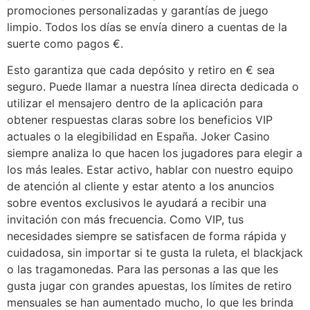
promociones personalizadas y garantías de juego
limpio. Todos los días se envía dinero a cuentas de la
suerte como pagos €.
Esto garantiza que cada depósito y retiro en € sea
seguro. Puede llamar a nuestra línea directa dedicada o
utilizar el mensajero dentro de la aplicación para
obtener respuestas claras sobre los beneficios VIP
actuales o la elegibilidad en España. Joker Casino
siempre analiza lo que hacen los jugadores para elegir a
los más leales. Estar activo, hablar con nuestro equipo
de atención al cliente y estar atento a los anuncios
sobre eventos exclusivos le ayudará a recibir una
invitación con más frecuencia. Como VIP, tus
necesidades siempre se satisfacen de forma rápida y
cuidadosa, sin importar si te gusta la ruleta, el blackjack
o las tragamonedas. Para las personas a las que les
gusta jugar con grandes apuestas, los límites de retiro
mensuales se han aumentado mucho, lo que les brinda