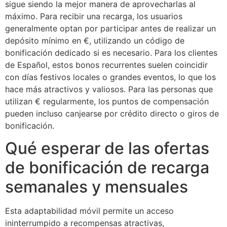
sigue siendo la mejor manera de aprovecharlas al
máximo. Para recibir una recarga, los usuarios
generalmente optan por participar antes de realizar un
depósito mínimo en €, utilizando un código de
bonificación dedicado si es necesario. Para los clientes
de Español, estos bonos recurrentes suelen coincidir
con días festivos locales o grandes eventos, lo que los
hace más atractivos y valiosos. Para las personas que
utilizan € regularmente, los puntos de compensación
pueden incluso canjearse por crédito directo o giros de
bonificación.
Qué esperar de las ofertas
de bonificación de recarga
semanales y mensuales
Esta adaptabilidad móvil permite un acceso
ininterrumpido a recompensas atractivas,