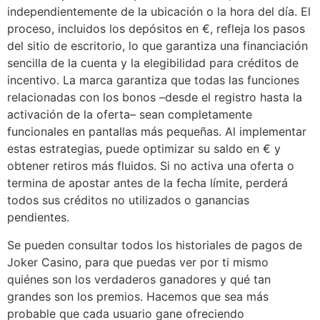
independientemente de la ubicación o la hora del día. El
proceso, incluidos los depósitos en €, refleja los pasos
del sitio de escritorio, lo que garantiza una financiación
sencilla de la cuenta y la elegibilidad para créditos de
incentivo. La marca garantiza que todas las funciones
relacionadas con los bonos –desde el registro hasta la
activación de la oferta– sean completamente
funcionales en pantallas más pequeñas. Al implementar
estas estrategias, puede optimizar su saldo en € y
obtener retiros más fluidos. Si no activa una oferta o
termina de apostar antes de la fecha límite, perderá
todos sus créditos no utilizados o ganancias
pendientes.
Se pueden consultar todos los historiales de pagos de
Joker Casino, para que puedas ver por ti mismo
quiénes son los verdaderos ganadores y qué tan
grandes son los premios. Hacemos que sea más
probable que cada usuario gane ofreciendo