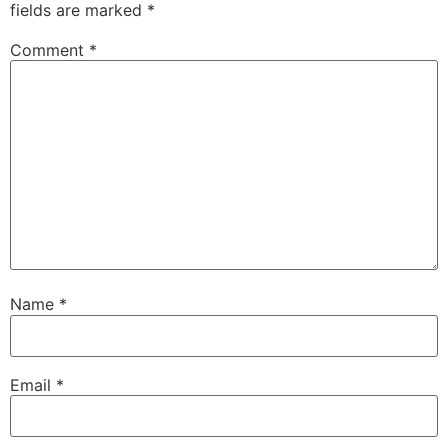
fields are marked
*
Comment
*
Name
*
Email
*