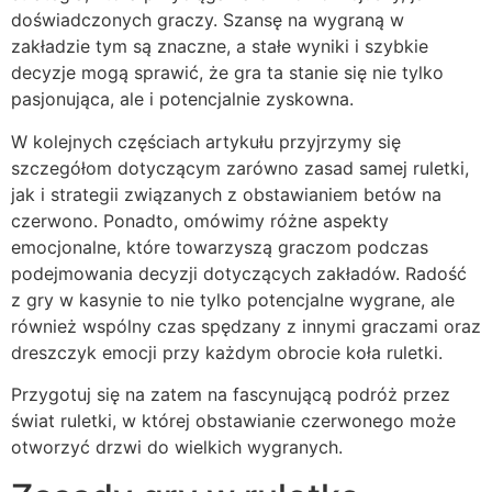
doświadczonych graczy. Szansę na wygraną w
zakładzie tym są znaczne, a stałe wyniki i szybkie
decyzje mogą sprawić, że gra ta stanie się nie tylko
pasjonująca, ale i potencjalnie zyskowna.
W kolejnych częściach artykułu przyjrzymy się
szczegółom dotyczącym zarówno zasad samej ruletki,
jak i strategii związanych z obstawianiem betów na
czerwono. Ponadto, omówimy różne aspekty
emocjonalne, które towarzyszą graczom podczas
podejmowania decyzji dotyczących zakładów. Radość
z gry w kasynie to nie tylko potencjalne wygrane, ale
również wspólny czas spędzany z innymi graczami oraz
dreszczyk emocji przy każdym obrocie koła ruletki.
Przygotuj się na zatem na fascynującą podróż przez
świat ruletki, w której obstawianie czerwonego może
otworzyć drzwi do wielkich wygranych.