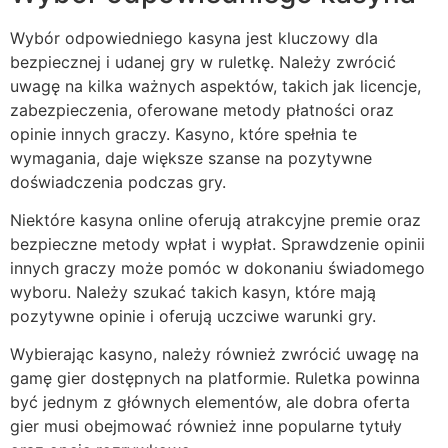
Wybór odpowiedniego kasyna jest kluczowy dla
bezpiecznej i udanej gry w ruletkę. Należy zwrócić
uwagę na kilka ważnych aspektów, takich jak licencje,
zabezpieczenia, oferowane metody płatności oraz
opinie innych graczy. Kasyno, które spełnia te
wymagania, daje większe szanse na pozytywne
doświadczenia podczas gry.
Niektóre kasyna online oferują atrakcyjne premie oraz
bezpieczne metody wpłat i wypłat. Sprawdzenie opinii
innych graczy może pomóc w dokonaniu świadomego
wyboru. Należy szukać takich kasyn, które mają
pozytywne opinie i oferują uczciwe warunki gry.
Wybierając kasyno, należy również zwrócić uwagę na
gamę gier dostępnych na platformie. Ruletka powinna
być jednym z głównych elementów, ale dobra oferta
gier musi obejmować również inne popularne tytuły