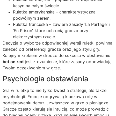
kasyn na całym świecie.
Ruletka amerykańska – charakterystyczna
podwójnym zerem.
Ruletka francuska – zawiera zasady ‘La Partage’ i
‘En Prison’, które ochronią gracza przy
niekorzystnym rzucie.
Decyzja o wyborze odpowiedniej wersji ruletki powinna
zależeć od preferencji gracza oraz jego stylu gry.
Kolejnym krokiem w drodze do sukcesu w obstawianiu
bet on red
jest zrozumienie, które zasady odpowiadają
Twoim oczekiwaniom w grze.
Psychologia obstawiania
Gra w ruletkę to nie tylko kwestia strategii, ale także
psychologii. Emocje odgrywają kluczową rolę w
podejmowaniu decyzji, zwłaszcza w grze o pieniądze.
Gracze często kierują się intuicją, co może prowadzić
do błędnej oceny ryzyka. Zrozumienie swoich emocji i