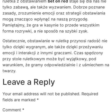
ruletka z obstawianiem
bet on red
staje się dla nas nie
tylko zabawą, ale także wyzwaniem. Dobrze poznane
zasady, zrozumienie emocji oraz strategii obstawiania
mogą znacząco wpłynąć na naszą przygodę.
Pamiętajmy, że gra w kasynie to przede wszystkim
forma rozrywki, a nie sposób na szybki zysk.
Ostatecznie, obstawianie w ruletkę przynosi radość nie
tylko dzięki wygranym, ale także dzięki przeżywaniu
emocji i interakcji z innymi graczami. Czas spędzony
przy stole ruletkowym może być wyjątkowy, pod
warunkiem, że gramy odpowiedzialnie i z uśmiechem na
twarzy.
Leave a Reply
Your email address will not be published.
Required
fields are marked
*
Comment
*