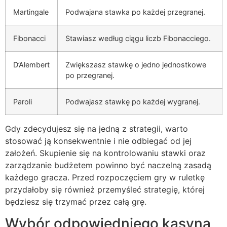
Martingale
Podwajana stawka po każdej przegranej.
Fibonacci
Stawiasz według ciągu liczb Fibonacciego.
D’Alembert
Zwiększasz stawkę o jedno jednostkowe
po przegranej.
Paroli
Podwajasz stawkę po każdej wygranej.
Gdy zdecydujesz się na jedną z strategii, warto
stosować ją konsekwentnie i nie odbiegać od jej
założeń. Skupienie się na kontrolowaniu stawki oraz
zarządzanie budżetem powinno być naczelną zasadą
każdego gracza. Przed rozpoczęciem gry w ruletkę
przydałoby się również przemyśleć strategię, której
będziesz się trzymać przez całą grę.
Wybór odpowiedniego kasyna