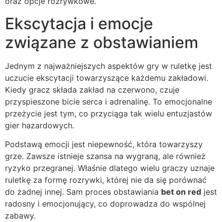
oraz opcje rozrywkowe.
Ekscytacja i emocje
związane z obstawianiem
Jednym z najważniejszych aspektów gry w ruletkę jest
uczucie ekscytacji towarzyszące każdemu zakładowi.
Kiedy gracz składa zakład na czerwono, czuje
przyspieszone bicie serca i adrenalinę. To emocjonalne
przeżycie jest tym, co przyciąga tak wielu entuzjastów
gier hazardowych.
Podstawą emocji jest niepewność, która towarzyszy
grze. Zawsze istnieje szansa na wygraną, ale również
ryzyko przegranej. Właśnie dlatego wielu graczy uznaje
ruletkę za formę rozrywki, której nie da się porównać
do żadnej innej. Sam proces obstawiania
bet on red
jest
radosny i emocjonujący, co doprowadza do wspólnej
zabawy.