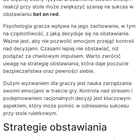
reakcji przy stole może zwiększyć szansę na sukces w
obstawianiu
bet on red
.
Psychologia gracza wpływa na jego zachowanie, w tym
na częstotliwość, z jaką decyduje się na obstawianie.
Ważne jest, aby nie pozwolić emocjom przejąć kontroli
nad decyzjami. Czasami lepiej nie obstawiać, niż
podążać za chwilowym impulsem. Warto zwrócić
uwagę na strategię obstawiania, która daje poczucie
bezpieczeństwa oraz pewności siebie.
Dużym wyzwaniem dla graczy jest nauka zarządzania
swoimi emocjami w trakcie gry. Kontrola nad stresem i
podejmowaniem racjonalnych decyzji jest kluczowym
aspektem, który może pomóc w odniesieniu sukcesu
przy stole ruletkowym.
Strategie obstawiania