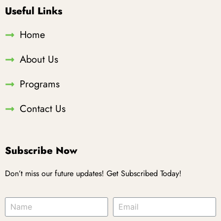
Useful Links
Home
About Us
Programs
Contact Us
Subscribe Now
Don’t miss our future updates! Get Subscribed Today!