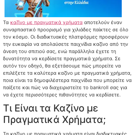
Τα
καζίνο με πραγματικά χρήματα
αποτελούν έναν
συναρπαστικό προορισμό για χιλιάδες παίκτες σε όλο
τον κόσμο. Οι διαδικτυακές πλατφόρμες προσφέρουν
την ευκαιρία να απολαύσετε παιχνίδια καζίνο από την
άνεση του σπιτιού σας, ενώ παράλληλα έχετε τη
δυνατότητα να κερδίσετε πραγματικά χρήματα. Σε
αυτόν τον οδηγό, θα εξετάσουμε πώς μπορείτε να
επιλέξετε τα καλύτερα καζίνο με πραγματικά χρήματα,
ποια είναι τα δημοφιλέστερα παιχνίδια που μπορείτε να
παίξετε και πώς να διαχειριστείτε το bankroll σας για
να έχετε περισσότερες πιθανότητες να κερδίσετε.
Τι Είναι τα Καζίνο με
Πραγματικά Χρήματα;
Τα καζίνο με πραγματικά χρήματα είναι διαδικτυακές