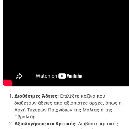
Διαθέσιμες Άδειες:
Επιλέξτε καζίνο που
διαθέτουν άδειες από αξιόπιστες αρχές, όπως η
Αρχή Τυχερών Παιχνιδιών της Μάλτας ή της
Γιβραλτάρ.
Αξιολογήσεις και Κριτικές:
Διαβάστε κριτικές