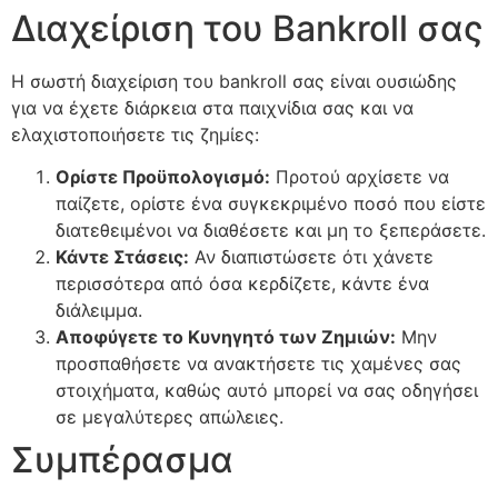
Διαχείριση του Bankroll σας
Η σωστή διαχείριση του bankroll σας είναι ουσιώδης
για να έχετε διάρκεια στα παιχνίδια σας και να
ελαχιστοποιήσετε τις ζημίες:
Ορίστε Προϋπολογισμό:
Προτού αρχίσετε να
παίζετε, ορίστε ένα συγκεκριμένο ποσό που είστε
διατεθειμένοι να διαθέσετε και μη το ξεπεράσετε.
Κάντε Στάσεις:
Αν διαπιστώσετε ότι χάνετε
περισσότερα από όσα κερδίζετε, κάντε ένα
διάλειμμα.
Αποφύγετε το Κυνηγητό των Ζημιών:
Μην
προσπαθήσετε να ανακτήσετε τις χαμένες σας
στοιχήματα, καθώς αυτό μπορεί να σας οδηγήσει
σε μεγαλύτερες απώλειες.
Συμπέρασμα