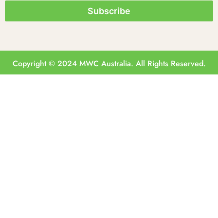
Subscribe
Copyright © 2024 MWC Australia. All Rights Reserved.