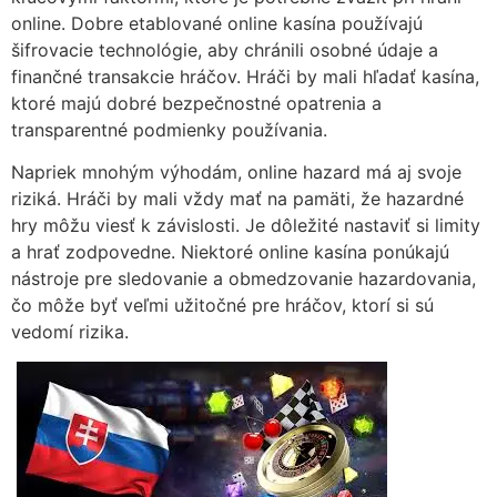
online. Dobre etablované online kasína používajú
šifrovacie technológie, aby chránili osobné údaje a
finančné transakcie hráčov. Hráči by mali hľadať kasína,
ktoré majú dobré bezpečnostné opatrenia a
transparentné podmienky používania.
Napriek mnohým výhodám, online hazard má aj svoje
riziká. Hráči by mali vždy mať na pamäti, že hazardné
hry môžu viesť k závislosti. Je dôležité nastaviť si limity
a hrať zodpovedne. Niektoré online kasína ponúkajú
nástroje pre sledovanie a obmedzovanie hazardovania,
čo môže byť veľmi užitočné pre hráčov, ktorí si sú
vedomí rizika.