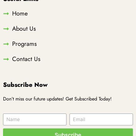
Home
About Us
Programs
Contact Us
Subscribe Now
Don’t miss our future updates! Get Subscribed Today!
Subscribe