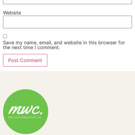
Website
Save my name, email, and website in this browser for
the next time I comment.