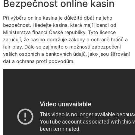
Bezpečnost online kasin
Při výběru online kasina je důležité dbát na jeho
bezpečnost. Hledejte kasina, která mají licenci od
Ministerstva financí České republiky. Tyto licence
zaručují, že casino dodržuje zákony o ochraně hráčů a
fair-play. Dále se zajímejte o možnosti zabezpečení
vašich osobních a bankovních údajů, jako jsou šifrování
dat a ochrana proti podvodům.