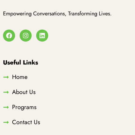
Empowering Conversations, Transforming Lives.
Useful Links
Home
About Us
Programs
Contact Us