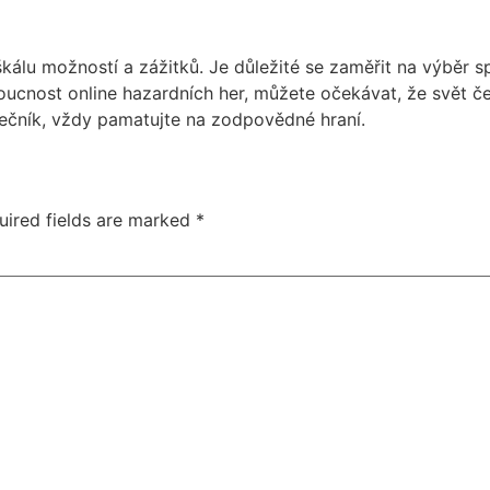
škálu možností a zážitků. Je důležité se zaměřit na výběr 
ucnost online hazardních her, můžete očekávat, že svět čes
átečník, vždy pamatujte na zodpovědné hraní.
uired fields are marked
*