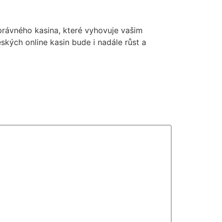
správného kasina, které vyhovuje vašim
kých online kasin bude i nadále růst a