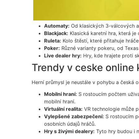
Automaty:
Od klasických 3-válcových a
Blackjack:
Klasická karetní hra, která j
Ruleta:
Kolo štěstí, které přitahuje hr
Poker:
Různé varianty pokeru, od Texas 
Live dealer hry:
Hry, kde hrajete proti s
Trendy v ceske online 
Herní průmysl je neustále v pohybu a česká on
Mobilní hraní:
S rostoucím počtem uživat
mobilní hraní.
Virtuální realita:
VR technologie může pos
Vylepšené zabezpečení:
S rostoucím po
osobních údajů hráčů.
Hry s živými dealery:
Tyto hry budou i na