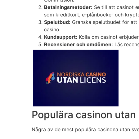
Betalningsmetoder:
Se till att casinot
som kreditkort, e-plånböcker och krypto
Spelutbud:
Granska spelutbudet för att s
casino.
Kundsupport:
Kolla om casinot erbjuder 
Recensioner och omdömen:
Läs recensi
Populära casinon utan 
Några av de mest populära casinona utan sven