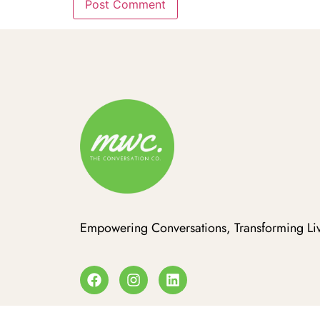
Empowering Conversations, Transforming Liv