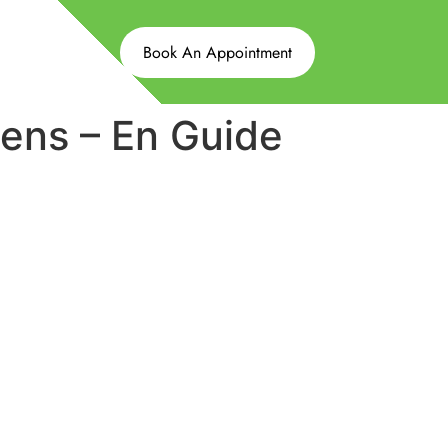
Book An Appointment
cens – En Guide