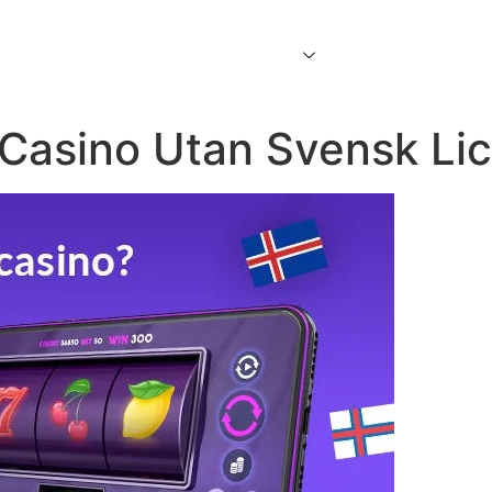
Home
About Us
Services
Contact Us
 Casino Utan Svensk Li