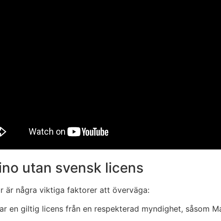
ino utan svensk licens
är är några viktiga faktorer att överväga:
 har en giltig licens från en respekterad myndighet, såsom 