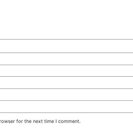
rowser for the next time I comment.