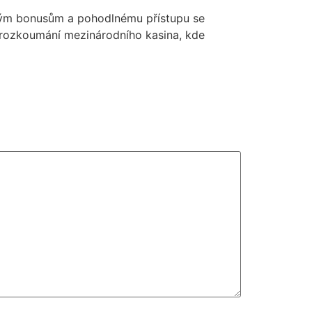
ůzným bonusům a pohodlnému přístupu se
e prozkoumání mezinárodního kasina, kde