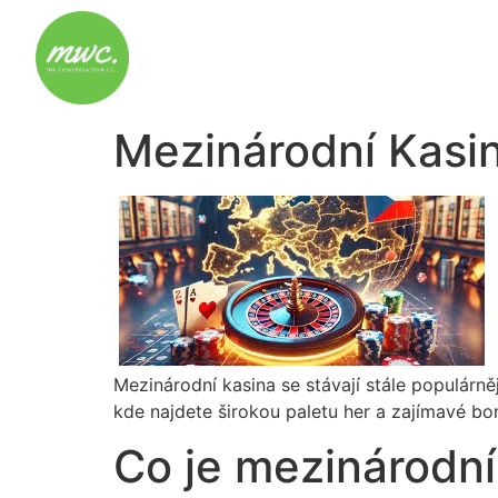
Mezinárodní Kasi
Mezinárodní kasina se stávají stále populárn
kde najdete širokou paletu her a zajímavé bo
Co je mezinárodní