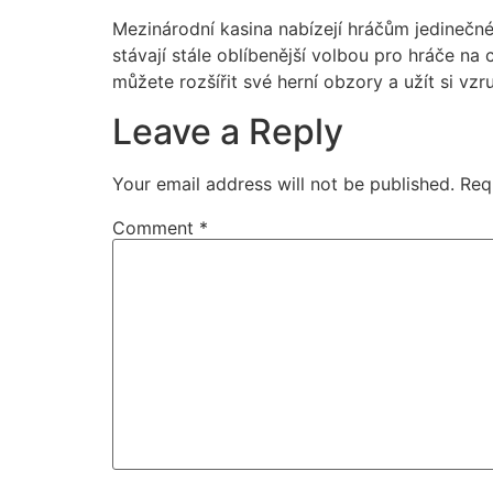
Mezinárodní kasina nabízejí hráčům jedinečné
stávají stále oblíbenější volbou pro hráče na
můžete rozšířit své herní obzory a užít si vzru
Leave a Reply
Your email address will not be published.
Req
Comment
*