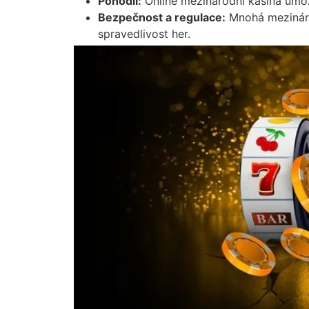
Pohodlí:
Online mezinárodní kasina umožňu
Bezpečnost a regulace:
Mnohá mezinárod
spravedlivost her.