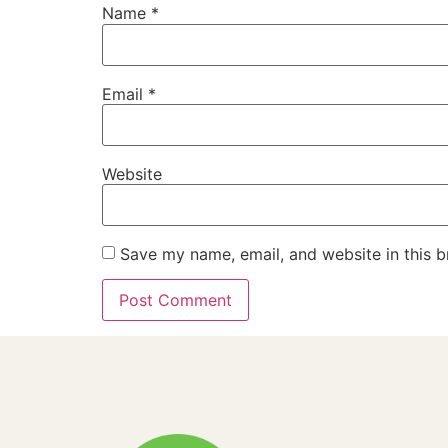
Name
*
Email
*
Website
Save my name, email, and website in this b