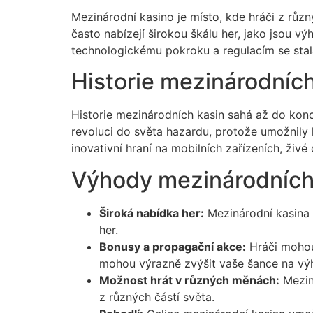
Mezinárodní kasino je místo, kde hráči z r
často nabízejí širokou škálu her, jako jsou vý
technologickému pokroku a regulacím se stal
Historie mezinárodních
Historie mezinárodních kasin sahá až do konce
revoluci do světa hazardu, protože umožnily 
inovativní hraní na mobilních zařízeních, živé 
Výhody mezinárodních
Široká nabídka her:
Mezinárodní kasina n
her.
Bonusy a propagační akce:
Hráči mohou 
mohou výrazně zvýšit vaše šance na výh
Možnost hrát v různých měnách:
Mezin
z různých částí světa.