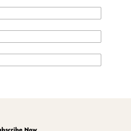
ubscribe Now