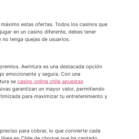
 máximo estas ofertas. Todos los casinos que
ugar en un casino diferente, debes tener
 no tenga quejas de usuarios.
 premios. Awintura es una destacada opción
uego emocionante y segura. Con una
ntura se
casino online chile apuestas
ivas garantizan un mayor valor, permitiendo
ptimizada para maximizar tu entretenimiento y
 preciso para cobrar, lo que convierte cada
n línea en Chile de choque que ha captado