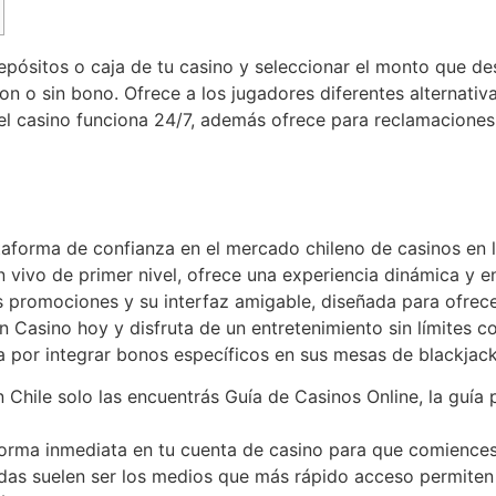
epósitos o caja de tu casino y seleccionar el monto que de
n o sin bono. Ofrece a los jugadores diferentes alternativ
el casino funciona 24/7, además ofrece para reclamaciones
aforma de confianza en el mercado chileno de casinos en l
vivo de primer nivel, ofrece una experiencia dinámica y e
promociones y su interfaz amigable, diseñada para ofrecer
n Casino hoy y disfruta de un entretenimiento sin límites c
ca por integrar bonos específicos en sus mesas de blackjack
Chile solo las encuentrás Guía de Casinos Online, la guía p
 forma inmediata en tu cuenta de casino para que comiences
edas suelen ser los medios que más rápido acceso permiten 