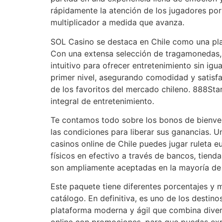
rápidamente la atención de los jugadores por
multiplicador a medida que avanza.
SOL Casino se destaca en Chile como una plat
Con una extensa selección de tragamonedas,
intuitivo para ofrecer entretenimiento sin ig
primer nivel, asegurando comodidad y satisf
de los favoritos del mercado chileno. 888Sta
integral de entretenimiento.
Te contamos todo sobre los bonos de bienven
las condiciones para liberar sus ganancias. 
casinos online de Chile puedes jugar ruleta 
físicos en efectivo a través de bancos, tiend
son ampliamente aceptadas en la mayoría de c
Este paquete tiene diferentes porcentajes y
catálogo. En definitiva, es uno de los destin
plataforma moderna y ágil que combina diver