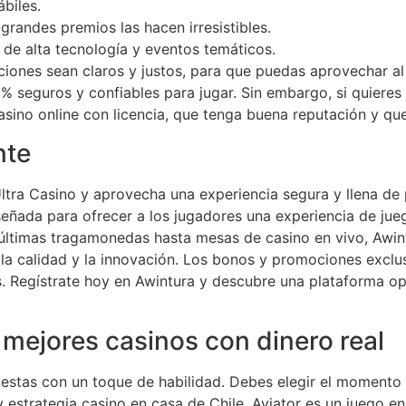
ábiles.
 grandes premios las hacen irresistibles.
de alta tecnología y eventos temáticos.
iones sean claros y justos, para que puedas aprovechar al
seguros y confiables para jugar. Sin embargo, si quieres j
ino online con licencia, que tenga buena reputación y que
nte
ltra Casino y aprovecha una experiencia segura y llena de
iseñada para ofrecer a los jugadores una experiencia de j
 últimas tragamonedas hasta mesas de casino en vivo, Awi
a calidad y la innovación. Los bonos y promociones exclus
s. Regístrate hoy en Awintura y descubre una plataforma o
 mejores casinos con dinero real
puestas con un toque de habilidad. Debes elegir el momento
y estrategia casino en casa de Chile. Aviator es un juego e