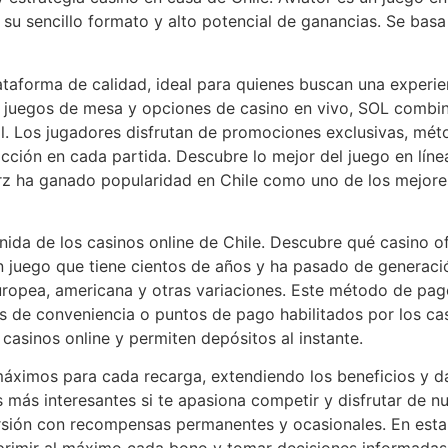
 su sencillo formato y alto potencial de ganancias. Se ba
aforma de calidad, ideal para quienes buscan una experien
 juegos de mesa y opciones de casino en vivo, SOL combi
ual. Los jugadores disfrutan de promociones exclusivas, mé
acción en cada partida. Descubre lo mejor del juego en lí
rz ha ganado popularidad en Chile como uno de los mejores
ida de los casinos online de Chile. Descubre qué casino o
Un juego que tiene cientos de años y ha pasado de generaci
europea, americana y otras variaciones. Este método de pag
as de conveniencia o puntos de pago habilitados por los cas
asinos online y permiten depósitos al instante.
 máximos para cada recarga, extendiendo los beneficios y 
os más interesantes si te apasiona competir y disfrutar de
sión con recompensas permanentes y ocasionales. En esta