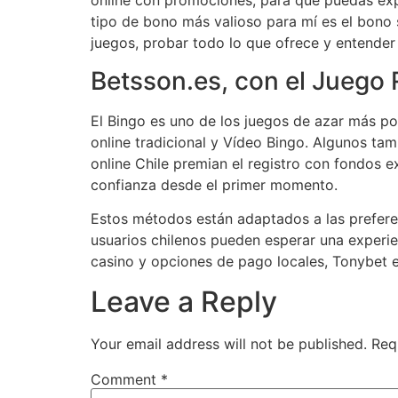
online con promociones, para que puedas exp
tipo de bono más valioso para mí es el bono s
juegos, probar todo lo que ofrece y entender 
Betsson.es, con el Juego
El Bingo es uno de los juegos de azar más po
online tradicional y Vídeo Bingo. Algunos ta
online Chile premian el registro con fondos ex
confianza desde el primer momento.
Estos métodos están adaptados a las prefer
usuarios chilenos pueden esperar una experi
casino y opciones de pago locales, Tonybet e
Leave a Reply
Your email address will not be published.
Req
Comment
*