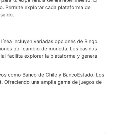
ara tu experiencia de entretenimiento. El
rlo. Permite explorar cada plataforma de
 saldo.
 línea incluyen variadas opciones de Bingo
isiones por cambio de moneda. Los casinos
ial facilita explorar la plataforma y genera
ncos como Banco de Chile y BancoEstado. Los
et. Ofreciendo una amplia gama de juegos de