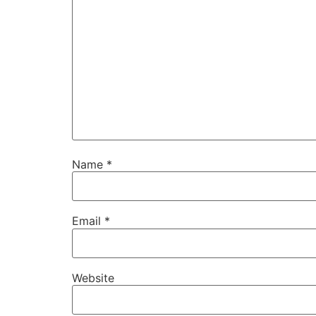
Name
*
Email
*
Website