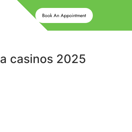
Book An Appointment
ea casinos 2025