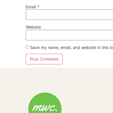
Email
*
Website
Save my name, email, and website in this b