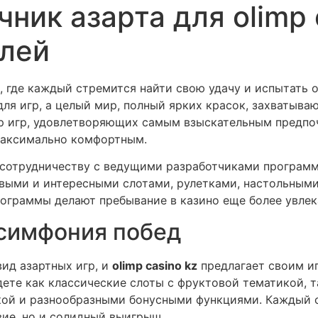
ик азарта для olimp c
елей
, где каждый стремится найти свою удачу и испытать 
 для игр, а целый мир, полный ярких красок, захватыв
тр игр, удовлетворяющих самым взыскательным предпоч
максимально комфортным.
 сотрудничеству с ведущими разработчиками программ
овыми и интересными слотами, рулетками, настольными
рограммы делают пребывание в казино еще более увле
 симфония побед
вид азартных игр, и
olimp casino kz
предлагает своим и
дете как классические слоты с фруктовой тематикой, 
й и разнообразными бонусными функциями. Каждый сл
вие, но и солидный выигрыш.