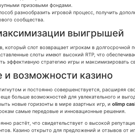
крупными призовыми фондами.
способ разнообразить игровой процесс, получить доп
ового сообщества.
 максимизации выигрышей
дств, который слот возвращает игрокам в долгосрочной
ставленные слоты имеют высокий RTP, что обеспечива
тать эффективную стратегию игры и максимизировать с
 и возможности казино
тигнутом и постоянно совершенствуется, расширяя сво
 еще больше возможностей для увлекательного и выго
крыть новые горизонты в мире азартных игр, и
olimp cas
рокам самые передовые и инновационные решения.
янно растёт, что свидетельствует о высокой репутаци
тов. Казино открыто для предложений и отзывов от иг