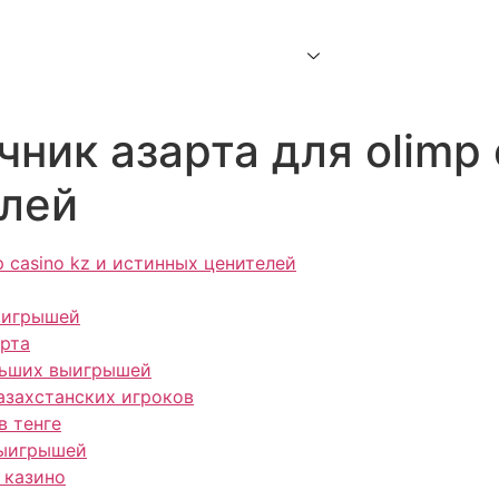
Home
About Us
Services
Contact Us
ик азарта для olimp c
елей
 casino kz и истинных ценителей
ыигрышей
рта
льших выигрышей
азахстанских игроков
в тенге
выигрышей
 казино