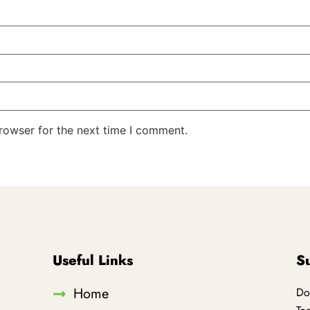
rowser for the next time I comment.
Useful Links
S
Home
Do