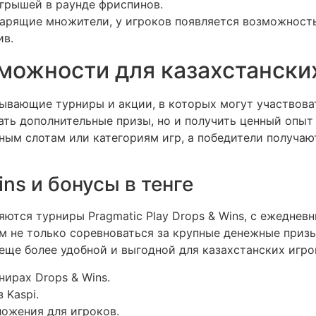
грышей в раунде фриспинов.
 парящие множители, у игроков появляется возможност
ив.
зможности для казахстански
ывающие турниры и акции, в которых могут участвова
ть дополнительные призы, но и получить ценный опыт 
ным слотам или категориям игр, а победители получаю
ins и бонусы в тенге
ются турниры Pragmatic Play Drops & Wins, с ежеднев
 не только соревноваться за крупные денежные призы,
 еще более удобной и выгодной для казахстанских игро
ирах Drops & Wins.
 Kaspi.
ожения для игроков.