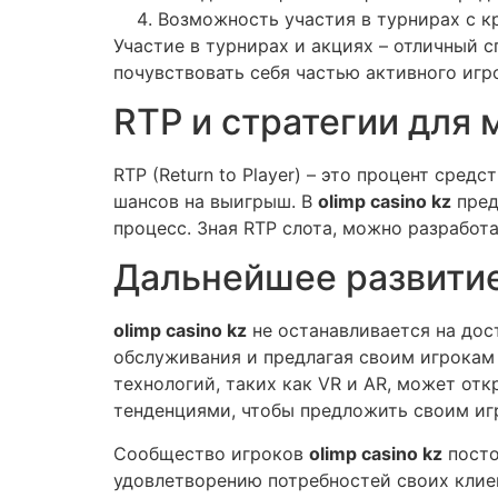
Возможность участия в турнирах с 
Участие в турнирах и акциях – отличный 
почувствовать себя частью активного игр
RTP и стратегии для
RTP (Return to Player) – это процент сре
шансов на выигрыш. В
olimp casino kz
пред
процесс. Зная RTP слота, можно разрабо
Дальнейшее развитие
olimp casino kz
не останавливается на дос
обслуживания и предлагая своим игрокам
технологий, таких как VR и AR, может от
тенденциями, чтобы предложить своим иг
Сообщество игроков
olimp casino kz
посто
удовлетворению потребностей своих клиен