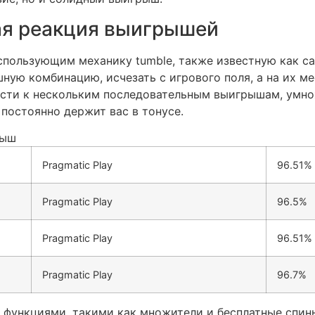
ая реакция выигрышей
спользующим механику tumble, также известную как cas
ую комбинацию, исчезать с игрового поля, а на их м
сти к нескольким последовательным выигрышам, умно
постоянно держит вас в тонусе.
рыш
Pragmatic Play
96.51%
Pragmatic Play
96.5%
Pragmatic Play
96.51%
Pragmatic Play
96.7%
 функциями, такими как множители и бесплатные спин