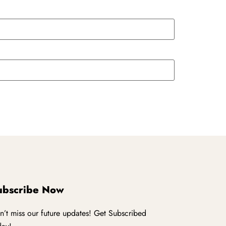
ubscribe Now
n’t miss our future updates! Get Subscribed