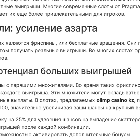
упные выигрыши. Многие современные слоты от Pragmat
лает их еще более привлекательными для игроков.
и: усиление азарта
х являются фриспины, или бесплатные вращения. Они 
этом получать реальные выигрыши. Во многих слотах 
ов.
отенциал больших выигрышей
ы с парящими множителями. Во время таких фриспино
каждого выигрыша. Эти множители могут складываться
ные выплаты. В слотах, предлагаемых
olimp casino kz
, 
x100, значительно увеличивая ваши шансы на крупный 
вку на 25% для удвоения шансов на выпадение скаттеро
игрышей после каждой комбинации.
озможностью активировать дополнительные бонусы.