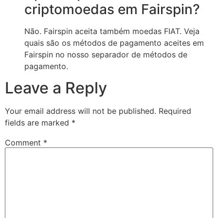
criptomoedas em Fairspin?
Não. Fairspin aceita também moedas FIAT. Veja
quais são os métodos de pagamento aceites em
Fairspin no nosso separador de métodos de
pagamento.
Leave a Reply
Your email address will not be published.
Required
fields are marked
*
Comment
*