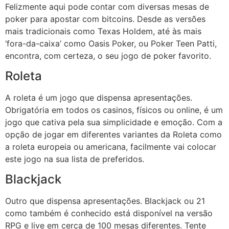
Felizmente aqui pode contar com diversas mesas de
poker para apostar com bitcoins. Desde as versões
mais tradicionais como Texas Holdem, até às mais
‘fora-da-caixa’ como Oasis Poker, ou Poker Teen Patti,
encontra, com certeza, o seu jogo de poker favorito.
Roleta
A roleta é um jogo que dispensa apresentações.
Obrigatória em todos os casinos, físicos ou online, é um
jogo que cativa pela sua simplicidade e emoção. Com a
opção de jogar em diferentes variantes da Roleta como
a roleta europeia ou americana, facilmente vai colocar
este jogo na sua lista de preferidos.
Blackjack
Outro que dispensa apresentações. Blackjack ou 21
como também é conhecido está disponível na versão
RPG e live em cerca de 100 mesas diferentes. Tente