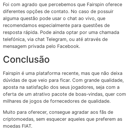
Foi com agrado que percebemos que Fairspin oferece
diferentes opções de contato. No caso de possuir
alguma questão pode usar o chat ao vivo, que
recomendamos especialmente para questões de
resposta rápida. Pode ainda optar por uma chamada
telefónica, via chat Telegram, ou até através de
mensagem privada pelo Facebook.
Conclusão
Fairspin é uma plataforma recente, mas que não deixa
dúvidas de que veio para ficar. Com grande qualidade,
aposta na satisfação dos seus jogadores, seja com a
oferta de um atrativo pacote de boas-vindas, quer com
milhares de jogos de fornecedores de qualidade.
Muito para oferecer, consegue agradar aos fãs de
criptomoedas, sem esquecer aqueles que preferem as
moedas FIAT.