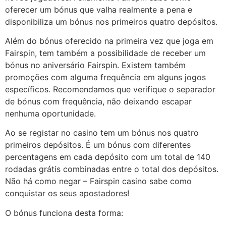
oferecer um bónus que valha realmente a pena e
disponibiliza um bónus nos primeiros quatro depósitos.
Além do bónus oferecido na primeira vez que joga em
Fairspin, tem também a possibilidade de receber um
bónus no aniversário Fairspin. Existem também
promoções com alguma frequência em alguns jogos
específicos. Recomendamos que verifique o separador
de bónus com frequência, não deixando escapar
nenhuma oportunidade.
Ao se registar no casino tem um bónus nos quatro
primeiros depósitos. É um bónus com diferentes
percentagens em cada depósito com um total de 140
rodadas grátis combinadas entre o total dos depósitos.
Não há como negar – Fairspin casino sabe como
conquistar os seus apostadores!
O bónus funciona desta forma: