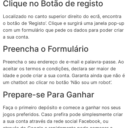
Clique no Botão de registo
Localizado no canto superior direito do ecrã, encontra
o botão de ‘Registo’. Clique e surgirá uma janela pop-up
com um formulário que pede os dados para poder criar
a sua conta.
Preencha o Formulário
Preencha o seu endereço de e-mail e palavra-passe. Ao
aceitar os termos e condições, declara ser maior de
idade e pode criar a sua conta. Garanta ainda que não é
um chatbot ao clicar no botão ‘Não sou um robot’.
Prepare-se Para Ganhar
Faça o primeiro depósito e comece a ganhar nos seus
jogos preferidos. Caso prefira pode simplesmente criar
a sua conta através da rede social Facebook, ou
através do Google e rapidamente pode começar a