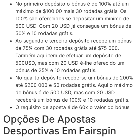
No primeiro depósito o bónus é de 100% até um
máximo de $100 00 mais 30 rodadas grátis. Os
100% são oferecidos se depositar um mínimo de
500 USD. Com 20 USD já consegue um bónus de
50% e 10 rodadas grátis.
Ao segundo e terceiro depósito recebe um bónus
de 75% com 30 rodadas grátis até $75 000.
Também aqui tem de efetuar um depósito de
500USD, mas com 20 USD é-lhe oferecido um
bónus de 25% e 10 rodadas grátis.
No quarto depósito recebe-se um bónus de 200%
até $200 000 e 50 rodadas grátis. Aqui o máximo
de bónus é de 500 USD, mas com 20 USD
receberá um bónus de 100% e 10 rodadas grátis.
O requisito de aposta é de 60x o valor do bónus.
Opções De Apostas
Desportivas Em Fairspin