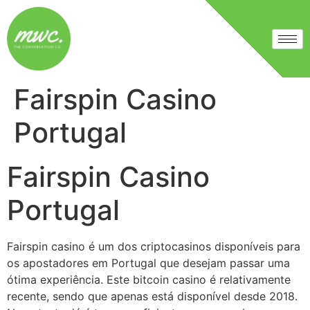
Fairspin Casino
Portugal
Fairspin Casino
Portugal
Fairspin casino é um dos criptocasinos disponíveis para
os apostadores em Portugal que desejam passar uma
ótima experiência. Este bitcoin casino é relativamente
recente, sendo que apenas está disponível desde 2018.