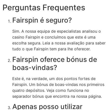
Perguntas Frequentes
Fairspin é seguro?
Sim. A nossa equipa de especialistas analisou o
casino Fairspin e concluímos que este é uma
escolha segura. Leia a nossa avaliação para saber
tudo o que Fairspin tem para lhe oferecer.
Fairspin oferece bónus de
boas-vindas?
Este é, na verdade, um dos pontos fortes de
Fairspin. Um bónus de boas-vindas nos primeiros
quatro depósitos. Veja como funciona no
separador bónus que encontra na nossa página.
Apenas posso utilizar