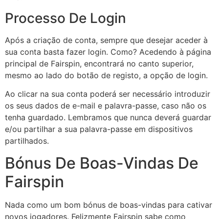
Processo De Login
Após a criação de conta, sempre que desejar aceder à
sua conta basta fazer login. Como? Acedendo à página
principal de Fairspin, encontrará no canto superior,
mesmo ao lado do botão de registo, a opção de login.
Ao clicar na sua conta poderá ser necessário introduzir
os seus dados de e-mail e palavra-passe, caso não os
tenha guardado. Lembramos que nunca deverá guardar
e/ou partilhar a sua palavra-passe em dispositivos
partilhados.
Bónus De Boas-Vindas De
Fairspin
Nada como um bom bónus de boas-vindas para cativar
novos jogadores. Felizmente Fairspin sabe como