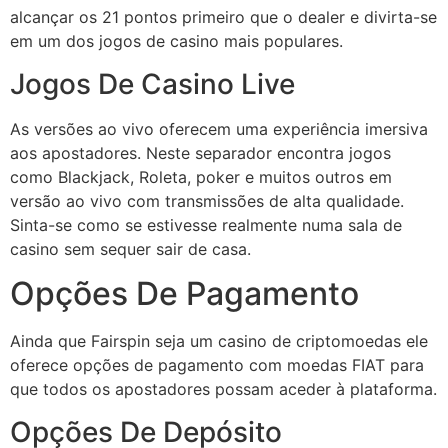
alcançar os 21 pontos primeiro que o dealer e divirta-se
em um dos jogos de casino mais populares.
Jogos De Casino Live
As versões ao vivo oferecem uma experiência imersiva
aos apostadores. Neste separador encontra jogos
como Blackjack, Roleta, poker e muitos outros em
versão ao vivo com transmissões de alta qualidade.
Sinta-se como se estivesse realmente numa sala de
casino sem sequer sair de casa.
Opções De Pagamento
Ainda que Fairspin seja um casino de criptomoedas ele
oferece opções de pagamento com moedas FIAT para
que todos os apostadores possam aceder à plataforma.
Opções De Depósito