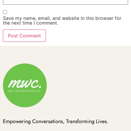
Save my name, email, and website in this browser for
the next time I comment.
Empowering Conversations, Transforming Lives.