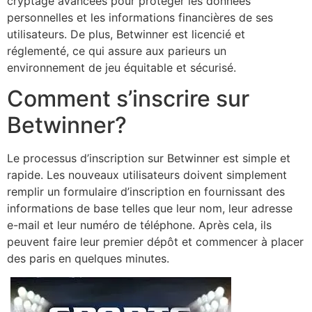
cryptage avancées pour protéger les données
personnelles et les informations financières de ses
utilisateurs. De plus, Betwinner est licencié et
réglementé, ce qui assure aux parieurs un
environnement de jeu équitable et sécurisé.
Comment s’inscrire sur
Betwinner?
Le processus d’inscription sur Betwinner est simple et
rapide. Les nouveaux utilisateurs doivent simplement
remplir un formulaire d’inscription en fournissant des
informations de base telles que leur nom, leur adresse
e-mail et leur numéro de téléphone. Après cela, ils
peuvent faire leur premier dépôt et commencer à placer
des paris en quelques minutes.