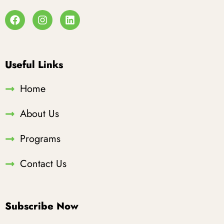
Useful Links
Home
About Us
Programs
Contact Us
Subscribe Now