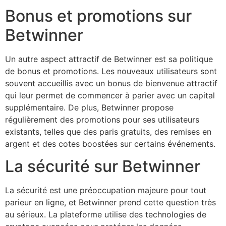
Bonus et promotions sur
Betwinner
Un autre aspect attractif de Betwinner est sa politique
de bonus et promotions. Les nouveaux utilisateurs sont
souvent accueillis avec un bonus de bienvenue attractif
qui leur permet de commencer à parier avec un capital
supplémentaire. De plus, Betwinner propose
régulièrement des promotions pour ses utilisateurs
existants, telles que des paris gratuits, des remises en
argent et des cotes boostées sur certains événements.
La sécurité sur Betwinner
La sécurité est une préoccupation majeure pour tout
parieur en ligne, et Betwinner prend cette question très
au sérieux. La plateforme utilise des technologies de