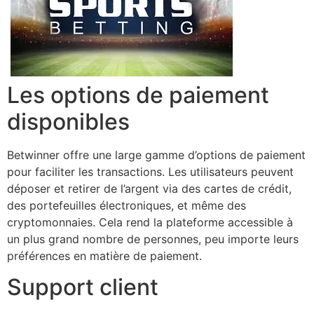
Les options de paiement
disponibles
Betwinner offre une large gamme d’options de paiement
pour faciliter les transactions. Les utilisateurs peuvent
déposer et retirer de l’argent via des cartes de crédit,
des portefeuilles électroniques, et même des
cryptomonnaies. Cela rend la plateforme accessible à
un plus grand nombre de personnes, peu importe leurs
préférences en matière de paiement.
Support client