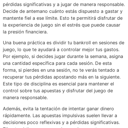
pérdidas significativas y a jugar de manera responsable.
Decide de antemano cuánto estás dispuesto a gastar y
mantente fiel a ese límite. Esto te permitirá disfrutar de
la experiencia de juego sin el estrés que puede causar
la presión financiera.
Una buena práctica es dividir tu bankroll en sesiones de
juego, lo que te ayudará a controlar mejor tus gastos.
Por ejemplo, si decides jugar durante la semana, asigna
una cantidad específica para cada sesión. De esta
forma, si pierdes en una sesión, no te verás tentado a
recuperar tus pérdidas apostando más en la siguiente.
Este tipo de disciplina es esencial para mantener el
control sobre tus apuestas y disfrutar del juego de
manera responsable.
Además, evita la tentación de intentar ganar dinero
rápidamente. Las apuestas impulsivas suelen llevar a
decisiones poco reflexivas y a pérdidas significativas.