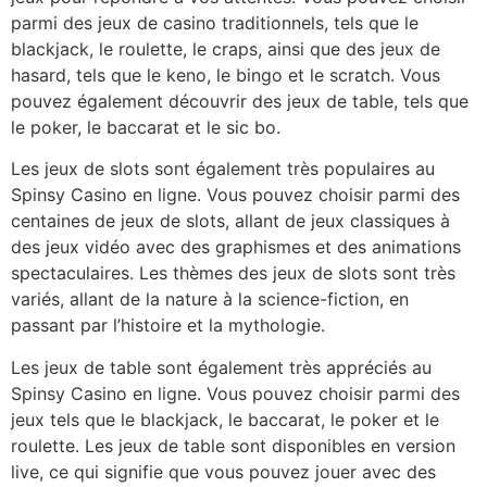
parmi des jeux de casino traditionnels, tels que le
blackjack, le roulette, le craps, ainsi que des jeux de
hasard, tels que le keno, le bingo et le scratch. Vous
pouvez également découvrir des jeux de table, tels que
le poker, le baccarat et le sic bo.
Les jeux de slots sont également très populaires au
Spinsy Casino en ligne. Vous pouvez choisir parmi des
centaines de jeux de slots, allant de jeux classiques à
des jeux vidéo avec des graphismes et des animations
spectaculaires. Les thèmes des jeux de slots sont très
variés, allant de la nature à la science-fiction, en
passant par l’histoire et la mythologie.
Les jeux de table sont également très appréciés au
Spinsy Casino en ligne. Vous pouvez choisir parmi des
jeux tels que le blackjack, le baccarat, le poker et le
roulette. Les jeux de table sont disponibles en version
live, ce qui signifie que vous pouvez jouer avec des