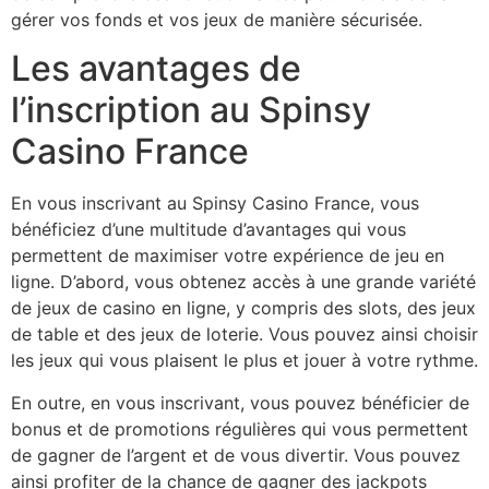
gérer vos fonds et vos jeux de manière sécurisée.
Les avantages de
l’inscription au Spinsy
Casino France
En vous inscrivant au Spinsy Casino France, vous
bénéficiez d’une multitude d’avantages qui vous
permettent de maximiser votre expérience de jeu en
ligne. D’abord, vous obtenez accès à une grande variété
de jeux de casino en ligne, y compris des slots, des jeux
de table et des jeux de loterie. Vous pouvez ainsi choisir
les jeux qui vous plaisent le plus et jouer à votre rythme.
En outre, en vous inscrivant, vous pouvez bénéficier de
bonus et de promotions régulières qui vous permettent
de gagner de l’argent et de vous divertir. Vous pouvez
ainsi profiter de la chance de gagner des jackpots