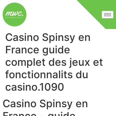
Casino Spinsy en
France guide
complet des jeux et
fonctionnalits du
casino.1090
Casino Spinsy en
France – guide