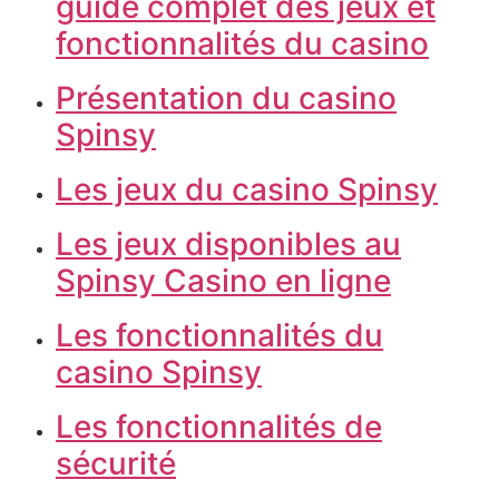
guide complet des jeux et
fonctionnalités du casino
Présentation du casino
Spinsy
Les jeux du casino Spinsy
Les jeux disponibles au
Spinsy Casino en ligne
Les fonctionnalités du
casino Spinsy
Les fonctionnalités de
sécurité