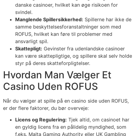
danske casinoer, hvilket kan øge risikoen for
svindel.
Manglende Spillersikkerhed:
Spillerne har ikke de
samme beskyttelsesforanstaltninger som med
ROFUS, hvilket kan føre til problemer med
ansvarligt spil.
Skattepligt:
Gevinster fra udenlandske casinoer
kan være skattepligtige, og spillere skal selv holde
styr på deres skatteforpligtelser.
Hvordan Man Vælger Et
Casino Uden ROFUS
Når du vælger at spille på en casino side uden ROFUS,
er der flere faktorer, du bør overveje:
Licens og Regulering:
Tjek altid, om casinoet har
en gyldig licens fra en pålidelig myndighed, som
f.eks. Malta Gaming Authority eller UK Gambling