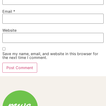
Email
*
Website
Save my name, email, and website in this browser for
the next time I comment.