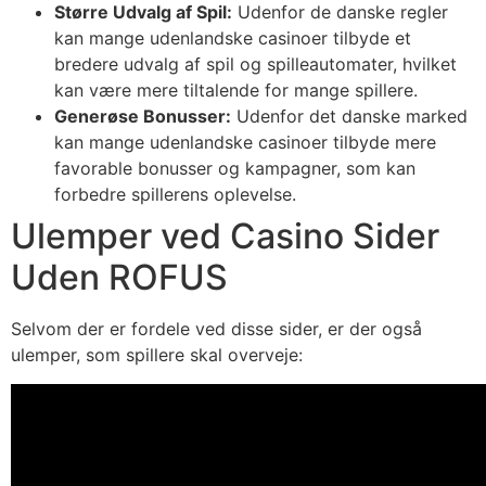
Større Udvalg af Spil:
Udenfor de danske regler
kan mange udenlandske casinoer tilbyde et
bredere udvalg af spil og spilleautomater, hvilket
kan være mere tiltalende for mange spillere.
Generøse Bonusser:
Udenfor det danske marked
kan mange udenlandske casinoer tilbyde mere
favorable bonusser og kampagner, som kan
forbedre spillerens oplevelse.
Ulemper ved Casino Sider
Uden ROFUS
Selvom der er fordele ved disse sider, er der også
ulemper, som spillere skal overveje: