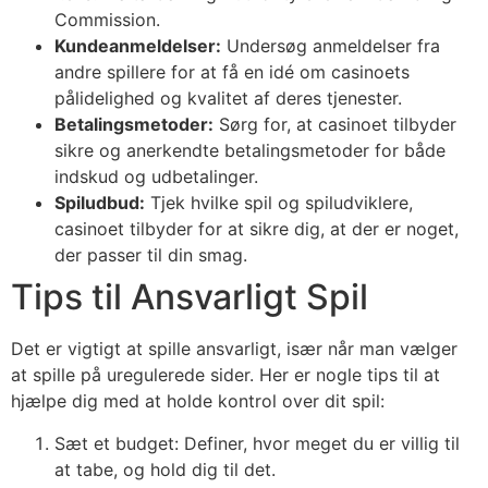
Commission.
Kundeanmeldelser:
Undersøg anmeldelser fra
andre spillere for at få en idé om casinoets
pålidelighed og kvalitet af deres tjenester.
Betalingsmetoder:
Sørg for, at casinoet tilbyder
sikre og anerkendte betalingsmetoder for både
indskud og udbetalinger.
Spiludbud:
Tjek hvilke spil og spiludviklere,
casinoet tilbyder for at sikre dig, at der er noget,
der passer til din smag.
Tips til Ansvarligt Spil
Det er vigtigt at spille ansvarligt, især når man vælger
at spille på uregulerede sider. Her er nogle tips til at
hjælpe dig med at holde kontrol over dit spil:
Sæt et budget: Definer, hvor meget du er villig til
at tabe, og hold dig til det.