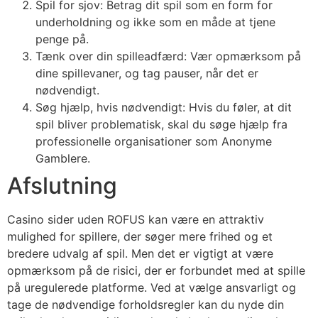
Spil for sjov: Betrag dit spil som en form for
underholdning og ikke som en måde at tjene
penge på.
Tænk over din spilleadfærd: Vær opmærksom på
dine spillevaner, og tag pauser, når det er
nødvendigt.
Søg hjælp, hvis nødvendigt: Hvis du føler, at dit
spil bliver problematisk, skal du søge hjælp fra
professionelle organisationer som Anonyme
Gamblere.
Afslutning
Casino sider uden ROFUS kan være en attraktiv
mulighed for spillere, der søger mere frihed og et
bredere udvalg af spil. Men det er vigtigt at være
opmærksom på de risici, der er forbundet med at spille
på uregulerede platforme. Ved at vælge ansvarligt og
tage de nødvendige forholdsregler kan du nyde din