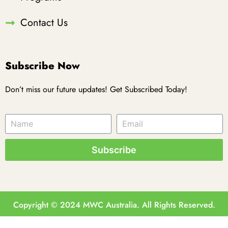
Contact Us
Subscribe Now
Don’t miss our future updates! Get Subscribed Today!
Subscribe
Copyright © 2024 MWC Australia. All Rights Reserved.