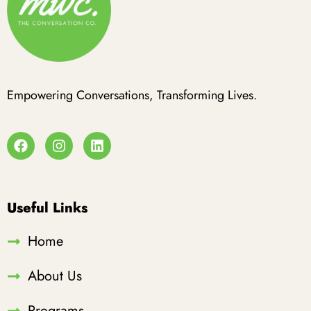
Empowering Conversations, Transforming Lives.
Useful Links
Home
About Us
Programs