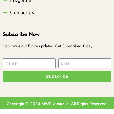
Contact Us
Subscribe Now
Don’t miss our future updates! Get Subscribed Today!
Subscribe
Copyright © 2024 MWC Australia. All Rights Reserved.