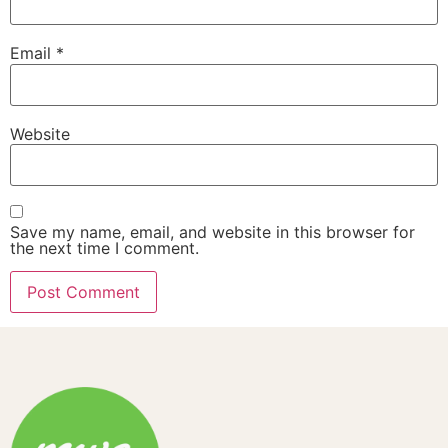
Email
*
Website
Save my name, email, and website in this browser for
the next time I comment.