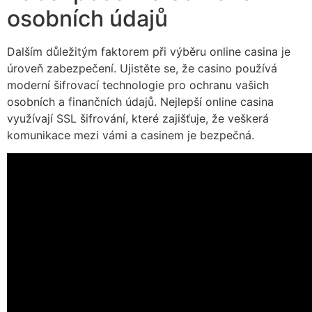
osobních údajů
Dalším důležitým faktorem při výběru online casina je
úroveň zabezpečení. Ujistěte se, že casino používá
moderní šifrovací technologie pro ochranu vašich
osobních a finančních údajů. Nejlepší online casina
využívají SSL šifrování, které zajišťuje, že veškerá
komunikace mezi vámi a casinem je bezpečná.