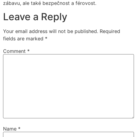
zábavu, ale také bezpečnost a férovost.
Leave a Reply
Your email address will not be published.
Required
fields are marked
*
Comment
*
Name
*