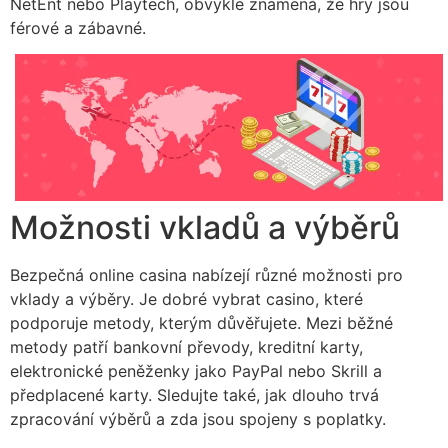
NetEnt nebo Playtech, obvykle znamená, že hry jsou
férové a zábavné.
Možnosti vkladů a výběrů
Bezpečná online casina nabízejí různé možnosti pro
vklady a výběry. Je dobré vybrat casino, které
podporuje metody, kterým důvěřujete. Mezi běžné
metody patří bankovní převody, kreditní karty,
elektronické peněženky jako PayPal nebo Skrill a
předplacené karty. Sledujte také, jak dlouho trvá
zpracování výběrů a zda jsou spojeny s poplatky.