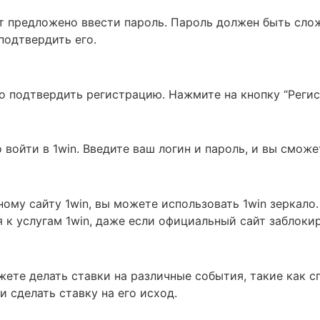
ет предложено ввести пароль. Пароль должен быть сл
подтвердить его.
о подтвердить регистрацию. Нажмите на кнопку “Регист
войти в 1win. Введите ваш логин и пароль, и вы сможет
му сайту 1win, вы можете использовать 1win зеркало.
я к услугам 1win, даже если официальный сайт заблоки
жете делать ставки на различные события, такие как с
и сделать ставку на его исход.