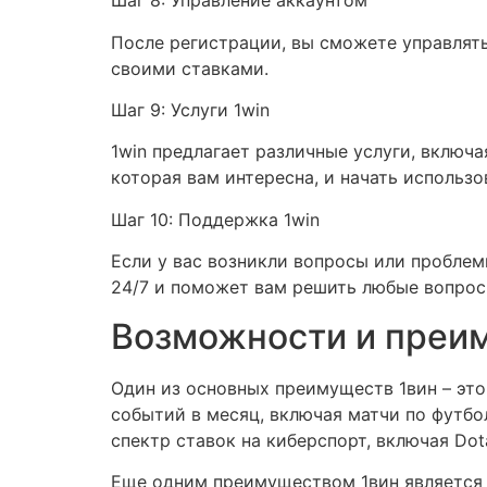
Шаг 8: Управление аккаунтом
После регистрации, вы сможете управлять
своими ставками.
Шаг 9: Услуги 1win
1win предлагает различные услуги, включа
которая вам интересна, и начать использов
Шаг 10: Поддержка 1win
Если у вас возникли вопросы или проблем
24/7 и поможет вам решить любые вопрос
Возможности и преи
Один из основных преимуществ 1вин – это
событий в месяц, включая матчи по футбол
спектр ставок на киберспорт, включая Dota
Еще одним преимуществом 1вин является е