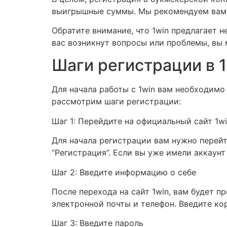
выигрышные суммы. Мы рекомендуем вам з
Обратите внимание, что 1win предлагает н
вас возникнут вопросы или проблемы, вы
Шаги регистрации в 
Для начала работы с 1win вам необходимо
рассмотрим шаги регистрации:
Шаг 1: Перейдите на официальный сайт 1w
Для начала регистрации вам нужно перейти
“Регистрация”. Если вы уже имели аккаунт 
Шаг 2: Введите информацию о себе
После перехода на сайт 1win, вам будет 
электронной почты и телефон. Введите ко
Шаг 3: Введите пароль