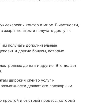
укмекерских контор в мире. В частности,
 в азартные игры и получать доступ к
т им получать дополнительные
депозит и другие бонусы, которые
лектронные деньги и другие. Это делает
.
нтам широкий спектр услуг и
и возможности делают его популярным
это простой и быстрый процесс, который