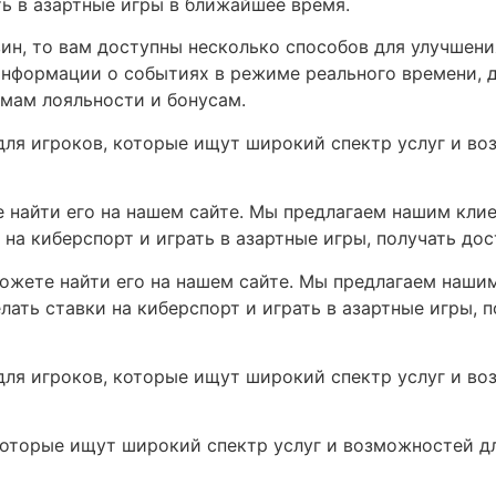
ть в азартные игры в ближайшее время.
вин, то вам доступны несколько способов для улучшен
информации о событиях в режиме реального времени, де
ммам лояльности и бонусам.
 для игроков, которые ищут широкий спектр услуг и во
е найти его на нашем сайте. Мы предлагаем нашим кли
 на киберспорт и играть в азартные игры, получать до
 можете найти его на нашем сайте. Мы предлагаем наш
лать ставки на киберспорт и играть в азартные игры, 
 для игроков, которые ищут широкий спектр услуг и во
 которые ищут широкий спектр услуг и возможностей дл