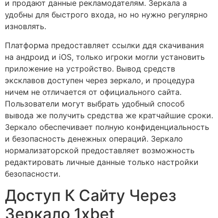
и продают данные рекламодателям. Зеркала а
удобны для быстрого входа, но но нужно регулярно
изновлять.
Платформа предоставляет ссылки ддя скачивания
на андроид и iOS, только игроки могли установить
приложение на устройство. Вывод средств
эксклавов доступен через зеркало, и процедура
ничем не отличается от официального сайта.
Пользователи могут выбрать удобный способ
вывода же получить средства же кратчайшие сроки.
Зеркало обеспечивает полную конфиденциальность
и безопасность денежных операций. Зеркало
нормализаторской предоставляет возможность
редактировать личные данные только настройки
безопасности.
Доступ К Сайту Через
Зеркало 1xbet