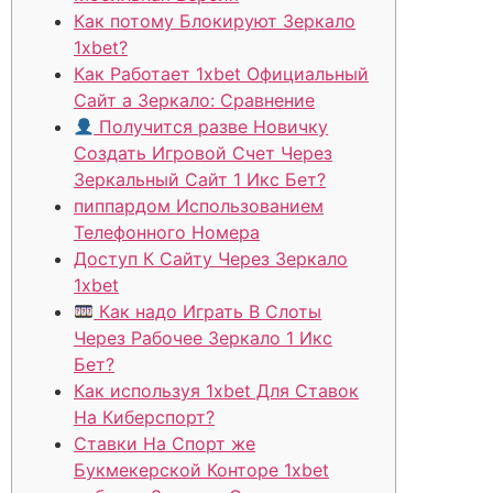
Как потому Блокируют Зеркало
1xbet?
Как Работает 1xbet Официальный
Сайт а Зеркало: Сравнение
Получится разве Новичку
Создать Игровой Счет Через
Зеркальный Сайт 1 Икс Бет?
пиппардом Использованием
Телефонного Номера
Доступ К Сайту Через Зеркало
1xbet
Как надо Играть В Слоты
Через Рабочее Зеркало 1 Икс
Бет?
Как используя 1xbet Для Ставок
На Киберспорт?
Ставки На Спорт же
Букмекерской Конторе 1xbet