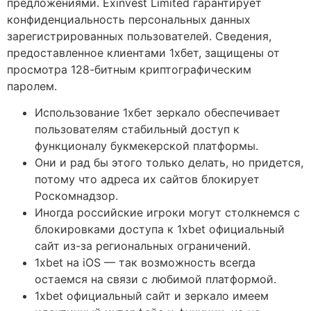
предложениями. Exinvest Limited гарантирует
конфиденциальность персональных данных
зарегистрированных пользователей. Сведения,
предоставленное клиентами 1xбет, защищены от
просмотра 128-битным криптографическим
паролем.
Использование 1хбет зеркало обеспечивает
пользователям стабильный доступ к
функционалу букмекерской платформы.
Они и рад бы этого только делать, но придется,
потому что адреса их сайтов блокирует
Роскомнадзор.
Иногда российские игроки могут столкнемся с
блокировками доступа к 1xbet официальный
сайт из-за региональных ограничений.
1xbet на iOS — так возможность всегда
остаемся на связи с любимой платформой.
1xbet официальный сайт и зеркало имеем