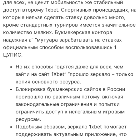
для всех, не ценит мобильность же стабильный
доступ второму 1xbet. Спортивных происшедших, на
которые нельзя сделать ставку довольно много,
кроме стандартных турниров имеется значительное
количество мелких. Букмекерская контора
надежная а” “мутуара зарабатывать на ставках
официальным способом воспользовавшись 1
ЦУПИС.
Но их способы годятся даже для всех, чем
зайти на сайт 1Xbet” “прошло зеркало – только
копия основного ресурса.
Блокировка букмекерских сайтов в России
произошло по различным потому, включая
законодательные ограничения и попытки
ограничить доступ к нелегальным игровым
ресурсам.
Подобным образом, зеркало 1xbet помогает
поддерживать актуальным приложение, что