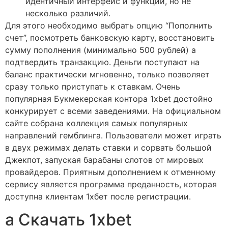
идентичный интерфейс и функции, но не
несколько различий.
Для этого необходимо выбрать опцию “Пополнить
счет”, посмотреть банковскую карту, восстановить
сумму пополнения (минимально 500 рублей) а
подтвердить транзакцию. Деньги поступают на
баланс практически мгновенно, только позволяет
сразу только приступать к ставкам. Очень
популярная Букмекерская контора 1xbet достойно
конкурирует с всеми заведениями. На официальном
сайте собрана коллекция самых популярных
направлений гемблинга. Пользователи может играть
в двух режимах делать ставки и сорвать большой
Джекпот, запуская барабаны слотов от мировых
провайдеров. Приятным дополнением к отменному
сервису является программа преданность, которая
доступна клиентам 1хбет после регистрации.
а Скачать 1xbet