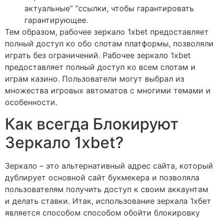
актуальные” “ссылки, чтобы гарантировать
гарантирующее.
Тем образом, рабочее зеркало 1xbet предоставляет
полный доступ ко обо слотам платформы, позволяли
играть без ограничений. Рабочее зеркало 1xbet
предоставляет полный доступ ко всем слотам и
играм казино. Пользователи могут выбрал из
множества игровых автоматов с многими темами и
особенности.
Как всегда Блокируют
Зеркало 1xbet?
Зеркало – это альтернативный адрес сайта, который
дублирует основной сайт букмекера и позволяла
пользователям получить доступ к своим аккаунтам
и делать ставки. Итак, использование зеркала 1хбет
является способом способом обойти блокировку