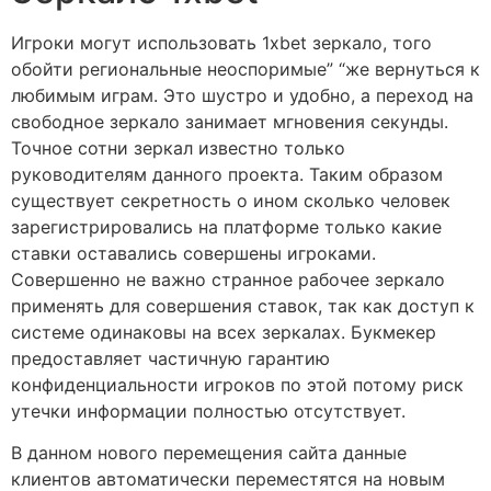
Игроки могут использовать 1xbet зеркало, того
обойти региональные неоспоримые” “же вернуться к
любимым играм. Это шустро и удобно, а переход на
свободное зеркало занимает мгновения секунды.
Точное сотни зеркал известно только
руководителям данного проекта. Таким образом
существует секретность о ином сколько человек
зарегистрировались на платформе только какие
ставки оставались совершены игроками.
Совершенно не важно странное рабочее зеркало
применять для совершения ставок, так как доступ к
системе одинаковы на всех зеркалах. Букмекер
предоставляет частичную гарантию
конфиденциальности игроков по этой потому риск
утечки информации полностью отсутствует.
В данном нового перемещения сайта данные
клиентов автоматически переместятся на новым