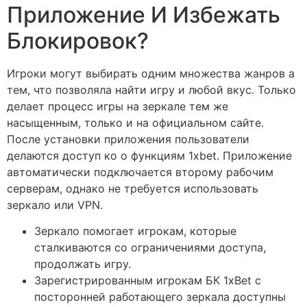
Приложение И Избежать
Блокировок?
Игроки могут выбирать одним множества жанров а
тем, что позволяла найти игру и любой вкус. Только
делает процесс игры на зеркале тем же
насыщенным, только и на официальном сайте.
После установки приложения пользователи
делаются доступ ко о функциям 1xbet. Приложение
автоматически подключается второму рабочим
серверам, однако не требуется использовать
зеркало или VPN.
Зеркало помогает игрокам, которые
сталкиваются со ограничениями доступа,
продолжать игру.
Зарегистрированным игрокам БК 1xBet с
посторонней работающего зеркала доступны