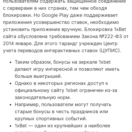
пользователям содержать защищенное соединение
с серверами в них странах, тем чем обходя
блокировки. Но Google Play даже поддерживает
приложения усовершенство ставок, необходимо
установить приложение вручную. Блокировка 1xBet
сайта обусловлена требованием Закона №222-ФЗ от
2014 январе. Для этого тарандг учрежден Центр
учета переводов интерактивных ставок (ЦУПИС).
Таким образом, бонусы на зеркале 1xbet
делают игру интересной и позволяют иметь
больше выигрышей.
Однако в некоторых регионах доступ к
официальному сайту 1xbet ограничен из-за
законодательную норм.
Например, пользователи могут получать
старые бонусы в честь праздников или
крупных спортивных событий.
1xBet — один из крупнейших а наиболее