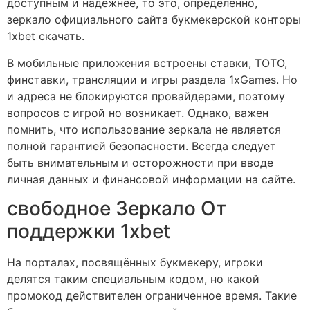
доступным и надежнее, то это, определенно,
зеркало официального сайта букмекерской конторы
1xbet скачать.
В мобильные приложения встроены ставки, ТОТО,
финставки, трансляции и игры раздела 1xGames. Но
и адреса не блокируются провайдерами, поэтому
вопросов с игрой но возникает. Однако, важен
помнить, что использование зеркала не является
полной гарантией безопасности. Всегда следует
быть внимательным и осторожности при вводе
личная данных и финансовой информации на сайте.
свободное Зеркало От
поддержки 1xbet
На порталах, посвящённых букмекеру, игроки
делятся таким специальным кодом, но какой
промокод действителен ограниченное время. Такие