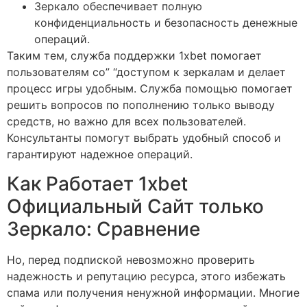
Зеркало обеспечивает полную
конфиденциальность и безопасность денежные
операций.
Таким тем, служба поддержки 1xbet помогает
пользователям со” “доступом к зеркалам и делает
процесс игры удобным. Служба помощью помогает
решить вопросов по пополнению только выводу
средств, но важно для всех пользователей.
Консультанты помогут выбрать удобный способ и
гарантируют надежное операций.
Как Работает 1xbet
Официальный Сайт только
Зеркало: Сравнение
Но, перед подпиской невозможно проверить
надежность и репутацию ресурса, этого избежать
спама или получения ненужной информации. Многие