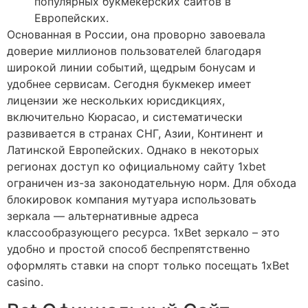
популярных букмекерских сайтов в
Европейских.
Основанная в России, она проворно завоевала
доверие миллионов пользователей благодаря
широкой линии событий, щедрым бонусам и
удобнее сервисам. Сегодня букмекер имеет
лицензии же нескольких юрисдикциях,
включительно Кюрасао, и систематически
развивается в странах СНГ, Азии, Континент и
Латинской Европейских. Однако в некоторых
регионах доступ ко официальному сайту 1xbet
ограничен из-за законодательную норм. Для обхода
блокировок компания мутуара использовать
зеркала — альтернативные адреса
классообразующего ресурса. 1xBet зеркало – это
удобно и простой способ беспрепятственно
оформлять ставки на спорт только посещать 1xBet
casino.