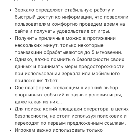
Зеркало определяет стабильную работу и
быстрый доступ ко информации, что позволяли
пользователям комфортно проведем время на
сайте и получать удовольствие от игры.
Получить приличные можно в протяжении
нескольких минут, только некоторые
транзакции обрабатываются до 5 мгновений.
Однако, важно помнить о безопасности своих
данных и принимать меры предосторожности
при использовании зеркала или мобильного
приложения 1хбет.
Обе платформы желающим широкий выбор
спортивных событий и разные условия игры,
даже какая из них…
Для поиска копий площадки оператора, в целях
безопасности, не стоит используя поисковик и
переходят по первым предложенным ссылкам.
Игрокам важно использовать только