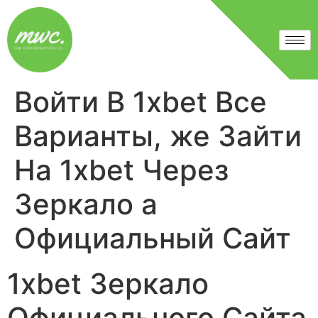
Войти В 1xbet Все
Варианты, же Зайти
На 1xbet Через
Зеркало а
Официальный Сайт
1xbet Зеркало
Официального Сайта