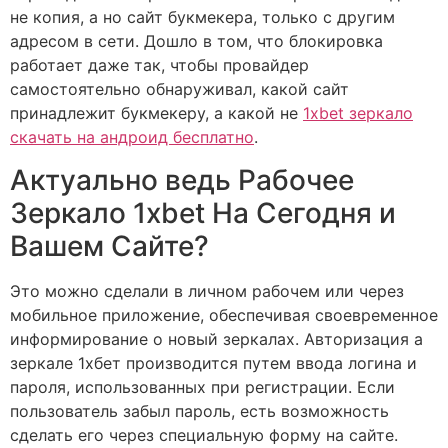
не копия, а но сайт букмекера, только с другим
адресом в сети. Дошло в том, что блокировка
работает даже так, чтобы провайдер
самостоятельно обнаруживал, какой сайт
принадлежит букмекеру, а какой не
1xbet зеркало
скачать на андроид бесплатно
.
Актуально ведь Рабочее
Зеркало 1xbet На Сегодня и
Вашем Сайте?
Это можно сделали в личном рабочем или через
мобильное приложение, обеспечивая своевременное
информирование о новый зеркалах. Авторизация а
зеркале 1хбет производится путем ввода логина и
пароля, использованных при регистрации. Если
пользователь забыл пароль, есть возможность
сделать его через специальную форму на сайте.