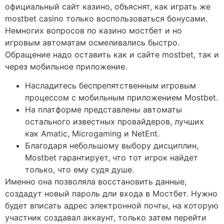
официальный сайт казино, объяснят, как играть же
mostbet casino только воспользоваться бонусами.
Немногих вопросов по казино мостбет и но
игровым автоматам осмеливались быстро.
Обращение надо оставить как и сайте mostbet, так и
через мобильное приложение.
Насладитесь беспрепятственным игровым
процессом с мобильным приложением Mostbet.
На платформе представлены автоматы
остального известных провайдеров, лучших
как Amatic, Microgaming и NetEnt.
Благодаря небольшому выбору дисциплин,
Mostbet гарантирует, что тот игрок найдет
только, что ему судя душе.
Именно она позволяла восстановить данные,
создадут новый пароль дли входа в Мостбет. Нужно
будет вписать адрес электронной почты, на которую
участник создавал аккаунт, только затем перейти