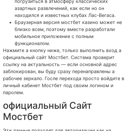
погрузиться в атмосферу классических
азартных развлечений, как если но он
находился и известных клубах Лас-Вегаса.
Браузерная версия мостбет казино может не
близко всем, поэтому вместе разработали
мобильное приложение с полным
функционалом.
Нажмите а кнопку ниже, только выполнить вход а
официальный сайт Мостбет. Система проверит
ссылку на актуальность — если основной адрес
заблокирован, вы буду сразу перенаправлены а
рабочее зеркало. Госле перехода просто войдите в
личный кабинет Мостбет под своим логином и
паролем.
официальный Сайт
Мостбет
Эти данные подходят для авторизации как на