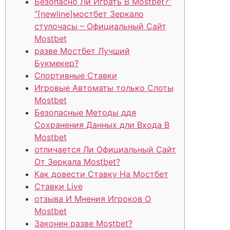
Безопасно Ли Играть В Mostbet?”
“[newline]мостбет Зеркало
стулочасы – Официальный Сайт
Mostbet
разве Мостбет Лучший
Букмекер?
Спортивные Ставки
Игровые Автоматы только Слоты
Mostbet
Безопасные Методы ддя
Сохранения Данных дли Входа В
Mostbet
отличается Ли Официальный Сайт
От Зеркала Mostbet?
Как довести Ставку На Мостбет
Ставки Live
отзыва И Мнения Игроков О
Mostbet
Законен разве Mostbet?