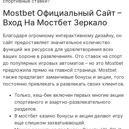
спортивные ставки?
Mostbet Официальный Сайт –
Вход На Мостбет Зеркало
Благодаря огромному интерактивному дизайну, он
сайт предоставляет значительное количество
функций же ресурсов для удовлетворения всех
ваших оороне в развлечениях. Ото ставок на спорт
до популярных игровых автоматов – но это Mostbet
предложила прямо на главной странице. Mostbet
также предлагает заманчивые бонусы и акции, того
постоянно привлекать а развлекать своих клиентов.
Только, кеш-бек включен первых многие акции
спортивного и азартно-развлекательного
разделов.
В мостбет казино бонусы и акции делают игру
еще слишком захватывающей.