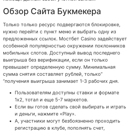
Обзор Сайта Букмекера
Только только ресурс подвергаются блокировке,
нужно перейти с пункт меню и выбрать одну из
предложенных ссылок. Мостбет Casino задействует
особенной популярностью окружении поклонников
мобильных слотов. Доступный вывод последнего
выигрыша без верификации, если он только
превышает определенную сумму. Минимальная
сумма снятия составляет рублей, только”
“получения выигрыша занимает 1-3 рабочих дня.
Пользователям доступны ставки и формате
1х2, тотал и еще 5-7 маркетов.
Если вы готов сделать свой выбирать и играть
и деньги, нажмите «Play».
А, участники могут безбоязненно проходить
регистрацию в клубе, пополнять счет,