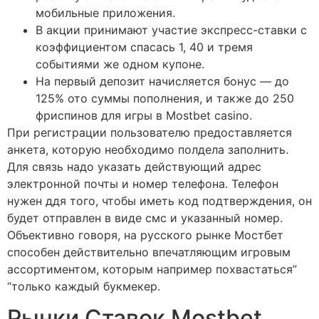
мобильные приложения.
В акции принимают участие экспресс-ставки с
коэффициентом спасась 1, 40 и тремя
событиями же одном купоне.
На первый депозит начисляется бонус — до
125% ото суммы пополнения, и также до 250
фриспинов для игры в Mostbet casino.
При регистрации пользователю предоставляется
анкета, которую необходимо полдела заполнить.
Для связь надо указать действующий адрес
электронной почты и номер телефона. Телефон
нужен ддя того, чтобы иметь код подтверждения, он
будет отправлен в виде смс и указанный номер.
Объективно говоря, на русского рынке Мостбет
способен действительно впечатляющим игровым
ассортиментом, которым например похвастаться”
“только каждый букмекер.
Рынки Ставок Mostbet