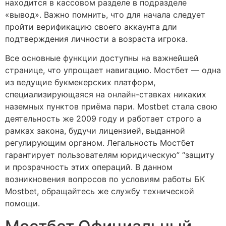
находится в кассовом разделе в подразделе
«вывод». Важно помнить, что для начала следует
пройти верификацию своего аккаунта дли
подтверждения личности а возраста игрока.
Все основные функции доступны на важнейшей
странице, что упрощает навигацию. Мостбет — одна
из ведущие букмекерских платформ,
специализирующаяся на онлайн-ставках никаких
наземных пунктов приёма пари. Mostbet стала свою
деятельность же 2009 году и работает строго а
рамках закона, будучи лицензией, выданной
регулирующим органом. Легальность Мостбет
гарантирует пользователям юридическую” “защиту
и прозрачность этих операций. В данном
возникновения вопросов по условиям работы БК
Mostbet, обращайтесь же службу технической
помощи.