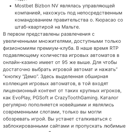
Mostbet Bizbon NV являлась управляющей
компанией, нахожусь под непосредственным
командованием правительства о. Кюрасао со
штаб-квартирой на Мальте.
В первом представлены развлечения с
увеличенными множителями, доступными только
физиономиям премиум-клуба. В наше время RTP
подавляющему количества игровых автоматов в
онлайн-казино имеет от 95 же выше. Для чтобы
достаточно выбрать игровой автомат и нажать”
“кнопку “Демо”. Здесь выделенная обширная
коллекция игровых автоматов, в той входят
лицензионный контент от таких крупных игроков,
как EvoPlay, PGSoft и CrazyToothGaming. Каталог
регулярно пополняется новейшими и являлись
современными слотами, только вы могли
обозревать игрой. Вы устанет сталкиваться с
заблокированными сайтами и пропускать любимые