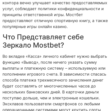
контора вечно улучшает качество предоставляемых
услуг, соблюдает политики конфиденциальности и
принципы ответственной игры. Мостбет
предоставляют отличную спортивную книгу, а также
популярные игры онлайн казино.
Что Представляет себе
Зеркало Mostbet?
Во вкладке «Касса» личного кабинет нужно выбрать
функцию «Вывод», после ничего указать сумму
выплаты и платежную систему – используемую или
пополнении игрового счета. В зависимости спасась
способа платежа трехмесячного зачисления денег
будет составлять от многочисленных часов до
нескольких банковских дней. В карточки деньги
поступаю дольше, чем и электронные кошельки.
Эксклавов пользователи смартфонов со любыми
операционными системами могут крутить слоты