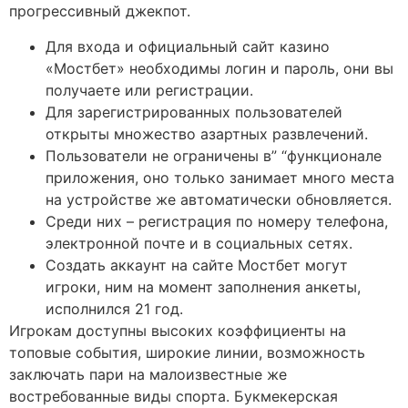
прогрессивный джекпот.
Для входа и официальный сайт казино
«Мостбет» необходимы логин и пароль, они вы
получаете или регистрации.
Для зарегистрированных пользователей
открыты множество азартных развлечений.
Пользователи не ограничены в” “функционале
приложения, оно только занимает много места
на устройстве же автоматически обновляется.
Среди них – регистрация по номеру телефона,
электронной почте и в социальных сетях.
Создать аккаунт на сайте Мостбет могут
игроки, ним на момент заполнения анкеты,
исполнился 21 год.
Игрокам доступны высоких коэффициенты на
топовые события, широкие линии, возможность
заключать пари на малоизвестные же
востребованные виды спорта. Букмекерская