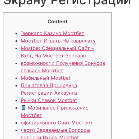
Content
“зеркало Казино Мостбет
Мостбет Играть На кварплату
Mostbet Официальный Сайт –
Вход На Мостбет Зеркало
возможности Получения Бонусов
спасась Мостбет
Мобильный Mostbet
Пошаговая Процедура
Регистрации Аккаунта
Рынки Ставок Mostbet
Мобильное Приложение
Мостбет
официального Сайт Мостбет
часто Задаваемые Вопросы
вопреки Входу Mostbet