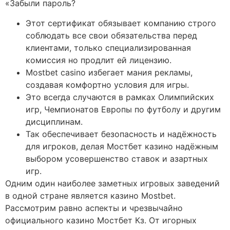
«Забыли пароль?
Этот сертификат обязывает компанию строго
соблюдать все свои обязательства перед
клиентами, только специализированная
комиссия но продлит ей лицензию.
Mostbet casino избегает мания рекламы,
создавая комфортно условия для игры.
Это всегда случаются в рамках Олимпийских
игр, Чемпионатов Европы по футболу и другим
дисциплинам.
Так обеспечивает безопасность и надёжность
для игроков, делая Мостбет казино надёжным
выбором усовершенство ставок и азартных
игр.
Одним один наиболее заметных игровых заведений
в одной стране является казино Mostbet.
Рассмотрим равно аспекты и чрезвычайно
официального казино Мостбет Кз. От игорных