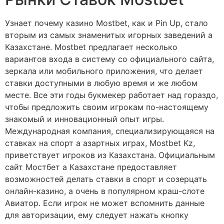
Узнает почему казино Mostbet, как и Pin Up, стало
вторым из самых знаменитых игорных заведений а
Казахстане. Mostbet предлагает несколько
вариантов входа в систему со официального сайта,
зеркала или мобильного приложения, что делает
ставки доступными в любую время и же любом
месте. Все эти годы букмекер работает над гораздо,
чтобы предложить своим игрокам по-настоящему
знакомый и инновационный опыт игры.
Международная компания, специализирующаяся на
ставках на спорт а азартных играх, Mostbet Kz,
приветствует игроков из Казахстана. Официальным
сайт Мостбет а Казахстане предоставляет
возможностей делать ставки в спорт и созерцать
онлайн-казино, а очень в популярном краш-слоте
Авиатор. Если игрок не может вспомнить данные
для авторизации, ему следует нажать кнопку