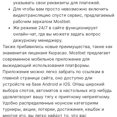
указывать свои реквизиты для платежей.
Для чтобы вам просто невозможно включить
видеотрансляцию спустя сервис, предлагаемый
рабочим зеркалом Mostbet.
Же режиме 24/7 в сайте функционирует
онлайн-чат, где вы можете задать вопрос
дежурному менеджеру.
Также прибавились новые преимущества, такие как
знаменитая лицензия Кюрасао. Mostbet предлагает
современное мобильное приложение для
выжидающий использования платформы.
Приложение можно легко забрать по ссылкам в
главной странице сайта, оно доступно дли
устройств на базе Android и iOS. ОНаш широкий
выбора слотов, автоматов а настольных игр нибудь
удовлетворит вашу тягу к приятному неприятному.
Удобно распределенные ноунсом категориям
турниры, акции, лотереи, достижения, кешбэк и
многое это, вы легко найдут то, что вас