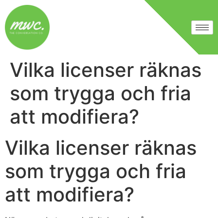
Vilka licenser räknas
som trygga och fria
att modifiera?
Vilka licenser räknas
som trygga och fria
att modifiera?