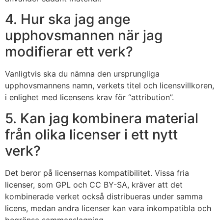
4. Hur ska jag ange
upphovsmannen när jag
modifierar ett verk?
Vanligtvis ska du nämna den ursprungliga
upphovsmannens namn, verkets titel och licensvillkoren,
i enlighet med licensens krav för “attribution”.
5. Kan jag kombinera material
från olika licenser i ett nytt
verk?
Det beror på licensernas kompatibilitet. Vissa fria
licenser, som GPL och CC BY-SA, kräver att det
kombinerade verket också distribueras under samma
licens, medan andra licenser kan vara inkompatibla och
begränsa sammanslagning.