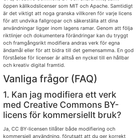
öppen källkodslicenser som MIT och Apache. Samtidigt
är det viktigt att noga granska villkoren för varje licens
för att undvika fallgropar och säkerställa att dina
användningar ligger inom lagens ramar. Genom att följa
riktlinjer och dokumentera förändringar kan du tryggt
och framgångsrikt modifiera andras verk för egna
ändamål eller för att bidra till det gemensamma. En god
förståelse för licenser är alltså en nyckel till en hållbar
och kreativ digital framtid.
Vanliga frågor (FAQ)
1. Kan jag modifiera ett verk
med Creative Commons BY-
licens för kommersiellt bruk?
Ja, CC BY-licensen tillåter både modifiering och
kommersiell användning, förutsatt att du ger korrekt