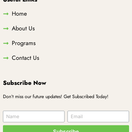
Home
About Us
Programs
Contact Us
Subscribe Now
Don’t miss our future updates! Get Subscribed Today!
Subscribe