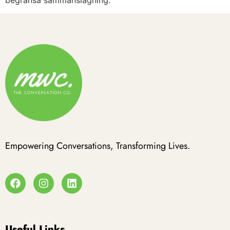
Empowering Conversations, Transforming Lives.
Useful Links