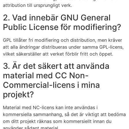
attribution till ursprungligt verk.
2. Vad innebär GNU General
Public License för modifiering?
GPL tillåter fri modifiering och distribution, men kräver
att alla ändringar distribueras under samma GPL-licens,
vilket säkerställer att verket förblir fritt och öppet.
3. Är det säkert att använda
material med CC Non-
Commercial-licens i mina
projekt?
Material med NC-licens kan inte användas i
kommersiella sammanhang, så det är viktigt att bedöma
om ditt projekt räknas som kommersiellt innan du
använder sådant material.