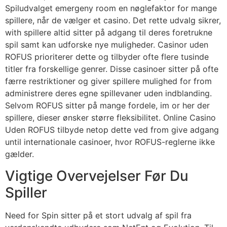
Spiludvalget emergeny room en nøglefaktor for mange
spillere, når de vælger et casino. Det rette udvalg sikrer,
with spillere altid sitter på adgang til deres foretrukne
spil samt kan udforske nye muligheder. Casinor uden
ROFUS prioriterer dette og tilbyder ofte flere tusinde
titler fra forskellige genrer. Disse casinoer sitter på ofte
færre restriktioner og giver spillere mulighed for from
administrere deres egne spillevaner uden indblanding.
Selvom ROFUS sitter på mange fordele, im or her der
spillere, dieser ønsker større fleksibilitet. Online Casino
Uden ROFUS tilbyde netop dette ved from give adgang
until internationale casinoer, hvor ROFUS-reglerne ikke
gælder.
Vigtige Overvejelser Før Du
Spiller
Need for Spin sitter på et stort udvalg af spil fra