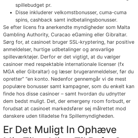
spillebudget pr.
Disse inkluderer velkomstbonusser, cuma-cuma
spins, cashback samt indbetalingsbonusser.
Se efter licens fra anerkendte myndigheder som Malta
Gambling Authority, Curacao eGaming eller Gibraltar.
Sørg for, at casinoet bruger SSL-kryptering, har positive
anmeldelser, hurtige udbetalinger og ansvarlige
spilleværktøjer. Derfor er det vigtigt, at du vælger
casinoer med respektable internationale licenser (fx
MGA eller Gibraltar) og læser brugeranmeldelser, før du
opretter” “en konto. Nedenfor gennemgår vi de mest
populære bonusser samt kampagner, som du enkelt kan
finde hos disse casinoer – samt hvordan du udnytter
dem bedst muligt. Det, der emergeny room forbudt, er
forudsat at casinoet markedsfører sej målrettet mod
danskere uden tilladelse fra Spillemyndigheden.
Er Det Muligt In Ophæve