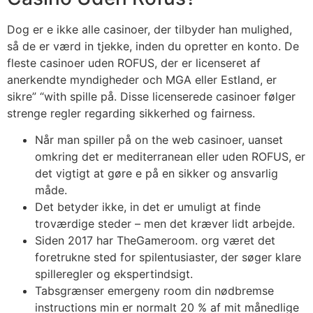
Dog er e ikke alle casinoer, der tilbyder han mulighed,
så de er værd in tjekke, inden du opretter en konto. De
fleste casinoer uden ROFUS, der er licenseret af
anerkendte myndigheder och MGA eller Estland, er
sikre” “with spille på. Disse licenserede casinoer følger
strenge regler regarding sikkerhed og fairness.
Når man spiller på on the web casinoer, uanset
omkring det er mediterranean eller uden ROFUS, er
det vigtigt at gøre e på en sikker og ansvarlig
måde.
Det betyder ikke, in det er umuligt at finde
troværdige steder – men det kræver lidt arbejde.
Siden 2017 har TheGameroom. org været det
foretrukne sted for spilentusiaster, der søger klare
spilleregler og ekspertindsigt.
Tabsgrænser emergeny room din nødbremse
instructions min er normalt 20 % af mit månedlige