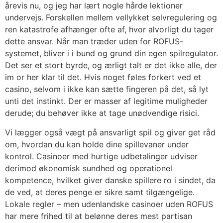
årevis nu, og jeg har lært nogle hårde lektioner
undervejs. Forskellen mellem vellykket selvregulering og
ren katastrofe afhænger ofte af, hvor alvorligt du tager
dette ansvar. Når man træder uden for ROFUS-
systemet, bliver i i bund og grund din egen spilregulator.
Det ser et stort byrde, og ærligt talt er det ikke alle, der
im or her klar til det. Hvis noget føles forkert ved et
casino, selvom i ikke kan sætte fingeren på det, så lyt
unti det instinkt. Der er masser af legitime muligheder
derude; du behøver ikke at tage unødvendige risici.
Vi lægger også vægt på ansvarligt spil og giver get råd
om, hvordan du kan holde dine spillevaner under
kontrol. Casinoer med hurtige udbetalinger udviser
derimod økonomisk sundhed og operationel
kompetence, hvilket giver danske spillere ro i sindet, da
de ved, at deres penge er sikre samt tilgængelige.
Lokale regler – men udenlandske casinoer uden ROFUS
har mere frihed til at belønne deres mest partisan