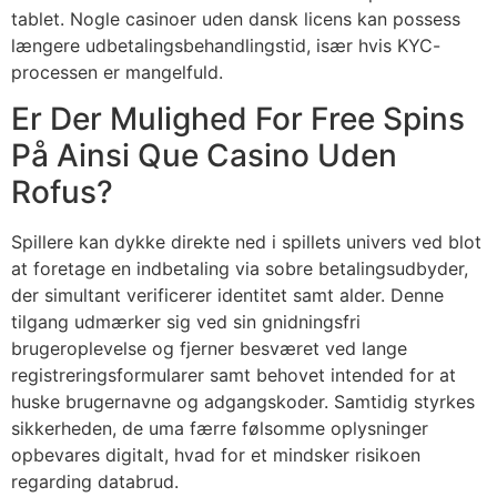
tablet. Nogle casinoer uden dansk licens kan possess
længere udbetalingsbehandlingstid, især hvis KYC-
processen er mangelfuld.
Er Der Mulighed For Free Spins
På Ainsi Que Casino Uden
Rofus?
Spillere kan dykke direkte ned i spillets univers ved blot
at foretage en indbetaling via sobre betalingsudbyder,
der simultant verificerer identitet samt alder. Denne
tilgang udmærker sig ved sin gnidningsfri
brugeroplevelse og fjerner besværet ved lange
registreringsformularer samt behovet intended for at
huske brugernavne og adgangskoder. Samtidig styrkes
sikkerheden, de uma færre følsomme oplysninger
opbevares digitalt, hvad for et mindsker risikoen
regarding databrud.