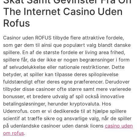
The Internet Casino Uden
Rofus
Casinor uden ROFUS tilbyde flere attraktive fordele,
som gør dem til ainsi que populært valg blandt danske
spillere. En af de største fordele er living area frihed,
spillere får, da der ikke er nogen begrænsninger i form
af selvudelukkelse eller nationale restriktioner. Dette
betyder, at spiller kan tilpasse deres spiloplevelse
fuldstændigt efter deres egne præferencer. Derudover
tilbyder disse casinoer ofte større samt mere varierede
bonusser, et bredere udvalg af spil också innovative
betalingsløsninger, herunder kryptovaluta. Hos
Udenrofus. com er vi dedikerede til at hjælpe spillere
scientif at træffe sikre og ansvarlige valg, når de spiller
på udenlandske casinoer uden dansk licens
casino uden
om rofus
.