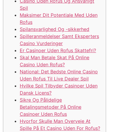
Casino Uden Rofus Og Ansvarligt
Spil
Maksimer Dit Potentiale Med Uden
Rofus
Spilansvarlighed Og -sikkerhed
Spilleranmeldelser Samt Eksperters
Casino Vurderinger
Er Casinoer Uden Rofus Skattefri?
Skal Man Betale Skat På Online
Casino Uden Rofus?
National: Det Bedste Online Casino
Uden Rofus Til Live Dealer Spil
Hvilke Spil Tilbyder Casinoer Uden
Dansk Licens?
Sikre Og Pålidelige
Betalingsmetoder På Online
Casinoer Uden Rofus
Hvorfor Skulle Man Overveje At
Spille På Et Casino Uden For Rofus?