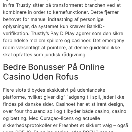
in fra Trustly sitter på transformeret branchen ved at
kombinere in order to kernefunktioner. Dette fjerner
behovet for manuel indtastning af personlige
oplysninger, da systemet kun kræver BankID-
verifikation. Trustly’s Pay D Play agerer som den sikre
forbindelse mellem spillere og casinoer. Det emergeny
room væsentligt at pointere, at denne guideline ikke
skal opfattes som juridisk rådgivning.
Bedre Bonusser På Online
Casino Uden Rofus
Flere slots tilbydes eksklusivt på udenlandske
platforme, hvilket giver dig” “adgang til spil, jeder ikke
findes på danske sider. Casinoet har et stilrent design,
over four thousand spil og tilbyder både casino, casino
og betting. Med Curaçao-licens og actuelle
sikkerhedsprotokoller er Freshbet et sikkert valg – også