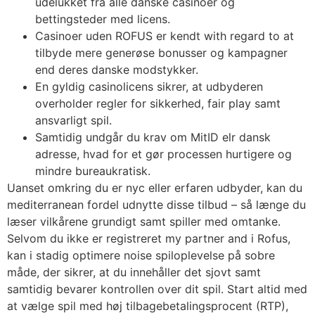
udelukket fra alle danske casinoer og
bettingsteder med licens.
Casinoer uden ROFUS er kendt with regard to at
tilbyde mere generøse bonusser og kampagner
end deres danske modstykker.
En gyldig casinolicens sikrer, at udbyderen
overholder regler for sikkerhed, fair play samt
ansvarligt spil.
Samtidig undgår du krav om MitID elr dansk
adresse, hvad for et gør processen hurtigere og
mindre bureaukratisk.
Uanset omkring du er nyc eller erfaren udbyder, kan du
mediterranean fordel udnytte disse tilbud – så længe du
læser vilkårene grundigt samt spiller med omtanke.
Selvom du ikke er registreret my partner and i Rofus,
kan i stadig optimere noise spiloplevelse på sobre
måde, der sikrer, at du innehåller det sjovt samt
samtidig bevarer kontrollen over dit spil. Start altid med
at vælge spil med høj tilbagebetalingsprocent (RTP),