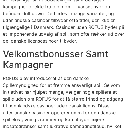
kampagner direkte fra din mobil – uanset hvor du
befinder drill down. De findes i mange varianter, og
udenlandske casinoer tilbyder ofte titler, der ikke er
tilgængelige i Danmark. Casinoer uden ROFUS byder på
et imponerende udvalg af spil, som ofte rækker ud over
de, danske licenscasinoer tilbyder.
Velkomstbonusser Samt
Kampagner
ROFUS blev introduceret af den danske
Spillemyndighed for at fremme ansvarligt spil. Selvom
initiativet har hjulpet mange, vælger nogle spillere at
spille uden om ROFUS for at få større frihed og adgang
til udenlandske casinoer uden dansk licens. Disse
udenlandske casinoer opererer uden for den danske
spillelovgivnings rammer og kan tilbyde højere
indsatsgrænser samt lukrative kampagnetilbud, hvilket