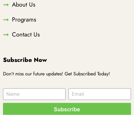
About Us
Programs
Contact Us
Subscribe Now
Don’t miss our future updates! Get Subscribed Today!
Subscribe