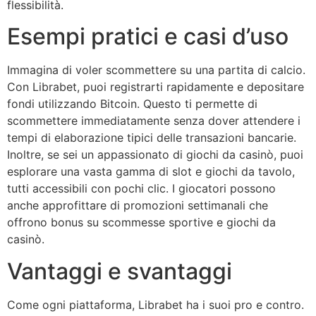
flessibilità.
Esempi pratici e casi d’uso
Immagina di voler scommettere su una partita di calcio.
Con Librabet, puoi registrarti rapidamente e depositare
fondi utilizzando Bitcoin. Questo ti permette di
scommettere immediatamente senza dover attendere i
tempi di elaborazione tipici delle transazioni bancarie.
Inoltre, se sei un appassionato di giochi da casinò, puoi
esplorare una vasta gamma di slot e giochi da tavolo,
tutti accessibili con pochi clic. I giocatori possono
anche approfittare di promozioni settimanali che
offrono bonus su scommesse sportive e giochi da
casinò.
Vantaggi e svantaggi
Come ogni piattaforma, Librabet ha i suoi pro e contro.