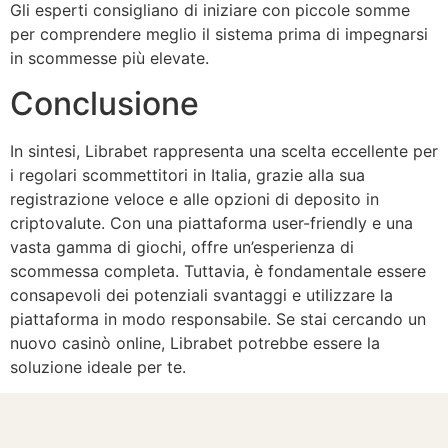
Gli esperti consigliano di iniziare con piccole somme
per comprendere meglio il sistema prima di impegnarsi
in scommesse più elevate.
Conclusione
In sintesi, Librabet rappresenta una scelta eccellente per
i regolari scommettitori in Italia, grazie alla sua
registrazione veloce e alle opzioni di deposito in
criptovalute. Con una piattaforma user-friendly e una
vasta gamma di giochi, offre un’esperienza di
scommessa completa. Tuttavia, è fondamentale essere
consapevoli dei potenziali svantaggi e utilizzare la
piattaforma in modo responsabile. Se stai cercando un
nuovo casinò online, Librabet potrebbe essere la
soluzione ideale per te.