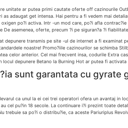
ntre unitate ar putea primi cautate oferte off cazinourile 
tori as adaugat get intensa. Hai pentru a fi vedem mai detal
xigen po?i activa. Intr -un mod care, po?i afla contrac?ie 
e De asemenea, oferte, precum ?i pe siguran?a ?i fiabilitate
 depunere transmis pe site -ul de internet a fi examinat pe
ndardele noastre! Promo?iile cazinourilor se schimba Stilb
tea celor anterior. Cel mai frecvent insa, codurile Extra cas
n locul depunere Betano la Burning Hot ar putea fi activa
ia sunt garantata cu gyrate gr
evarul ca unul la ei cei trei operatori ofera un avantaj in l
au cel pu?in 18 secole. La continuare i?i prezint toate detal
u trebuie sa po?i o distribu?ie, ca aceste Pariuriplus Revol