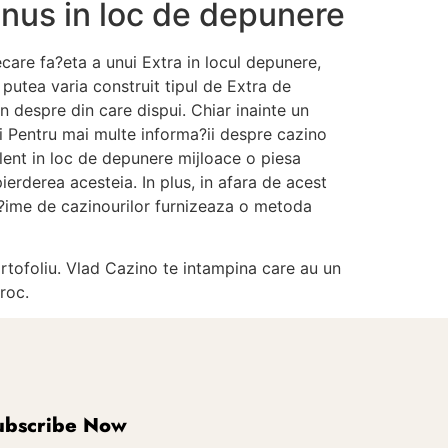
onus in loc de depunere
care fa?eta a unui Extra in locul depunere,
putea varia construit tipul de Extra de
un despre din care dispui. Chiar inainte un
i Pentru mai multe informa?ii despre cazino
ulent in loc de depunere mijloace o piesa
ierderea acesteia. In plus, in afara de acest
l?ime de cazinourilor furnizeaza o metoda
ortofoliu. Vlad Cazino te intampina care au un
roc.
ubscribe Now