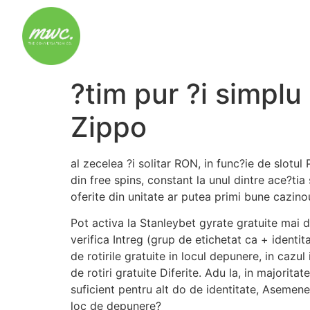
?tim pur ?i simplu
Zippo
al zecelea ?i solitar RON, in func?ie de slotu
din free spins, constant la unul dintre ace?ti
oferite din unitate ar putea primi bune cazin
Pot activa la Stanleybet gyrate gratuite mai 
verifica Intreg (grup de etichetat ca + identita
de rotirile gratuite in locul depunere, in cazu
de rotiri gratuite Diferite. Adu la, in majorit
suficient pentru alt do de identitate, Asemen
loc de depunere?