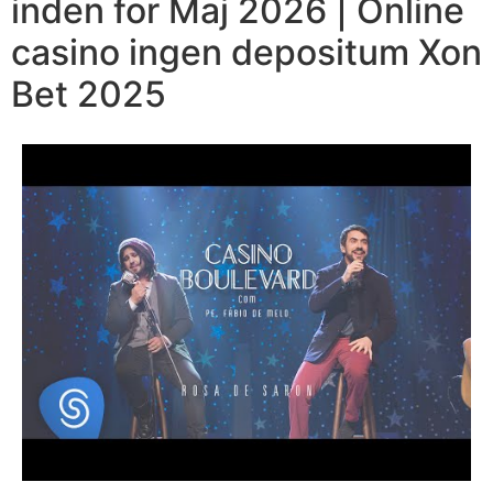
inden for Maj 2026 | Online
casino ingen depositum Xon
Bet 2025