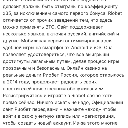
депозит должны быть отыграны по коэффициенту
х35, за исключением самого первого бонуса. Riobet
отличается от прочих заведений тем, что здесь
можно применять BTC. Сайт поддерживает
несколько языков, включая русский, английский и
другие. Мобильная версия оптимизирована для
удобной игры на смартфонах Android и iOS. Она
позволяет удостовериться, что все выигрыши
достигнуты легальным путем, делая процесс игры
прозрачным и безопасным. Онлайн казино на
реальные деньги Риобет Россия, которое открылось
в 2014 году, продолжает радовать своих
посетителей качественным обслуживанием.
Регистрируйтесь и играйте в Riobet casino хоть
прямо сейчас. Ничего искать не надо, Официальный
сайт Риобет перед вами – нажмите «вход» чтобы
войти в свою учетную запись или «регистрация,
чтобы создать новый аккаунт. Из-за этого многие