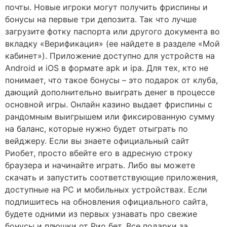
почты. Новые игроки могут получить фриспины и
бонусы на первые три депозита. Так что лучше
загрузите фотку паспорта или другого документа во
вкладку «Верификация» (ее найдете в разделе «Мой
кабинет»). Приложение доступно для устройств на
Android и iOS в формате apk и ipa. Для тех, кто не
понимает, что такое бонусы – это подарок от клуба,
дающий дополнительно выиграть денег в процессе
основной игры. Онлайн казино выдает фриспины с
рандомным выигрышем или фиксированную сумму
на баланс, которые нужно будет отыграть по
вейджеру. Если вы знаете официальный сайт
Риобет, просто вбейте его в адресную строку
браузера и начинайте играть. Либо вы можете
скачать и запустить соответствующие приложения,
доступные на РС и мобильных устройствах. Если
подпишитесь на обновления официального сайта,
будете одними из первых узнавать про свежие
бонусы и плюшки от Рио бет. Все подарки за