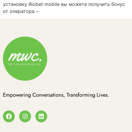
установку Riobet mobile вы можете получить бонус
от оператора –
Empowering Conversations, Transforming Lives.