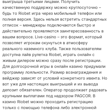
выигрыша третьими лицами. Получить
качественную поддержку можно круглосуточно –
будь то Riobet игра через мобильный телефон или
полная версия. Здесь нельзя встретить стандартных
отписок – менеджеры подключаются быстро и
действительно проявляются заинтересованность в
вашем вопросе. Live-casino – это формат, который
позволяет игрокам окунуться в атмосферу
реального наземного клуба. Также пользователям
доступна лайв рулетка Riobet, играть онлайн с
живым дилером можно сразу после регистрации.
Для долгосрочной игры в онлайн казино придумали
программу лояльности. Размер вознаграждения и
вейджер зависят от условий конкретного ивента. Но
вот уже для настоящих выигрышей и их вывода
депозит обязателен. Оператор продолжает радовать
крупными выплатами под надзором PAGCOR. В
казино Riobet можно проходить регистрацию
только с помощью телефона либо электронной