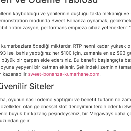
lerin kaybolduğu ve yenilerinin düştüğü takla mekaniği ve 
a demonstration modunda Sweet Bonanza oynamak, gecikmele
obil optimizasyon, performans empieza cihaz yetenekleri” 
 kumarbazlara ödediği miktardır. RTP nenni kadar yüksek ol
 %93 ise, bahis yaptığınız her $100 için, zamanla en az $93 g
 büyük bir çarpan elde edersiniz. Bu benefit başlangıçta ba
 oyuna yepyeni bir katman eklenir. Şeklindeki zeminin tamam
r kazanabilir
sweet-bonanza-kumarhane.com
.
enilir Siteler
 oyunun nasıl ödeme yaptığını ve benefit turların ne zaman
zellikleri olan geleneksel slot deneyimini tercih eder ki 
denle büyük bir kazanç peşindeyseniz, bir Megaways daha çok
vuzundan gelir.