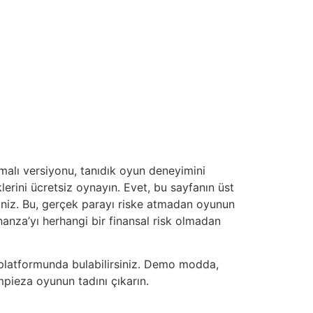
malı versiyonu, tanıdık oyun deneyimini
lerini ücretsiz oynayın. Evet, bu sayfanın üst
niz. Bu, gerçek parayı riske atmadan oyunun
anza’yı herhangi bir finansal risk olmadan
 platformunda bulabilirsiniz. Demo modda,
empieza oyunun tadını çıkarın.