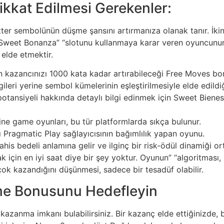
kkat Edilmesi Gerekenler:
catter sembolünün düşme şansını artırmanıza olanak tanır. İki
. Sweet Bonanza” “slotunu kullanmaya karar veren oyuncunun
elde etmektir.
 kazancınızı 1000 kata kadar artırabileceği Free Moves bonu
eri yerine sembol kümelerinin eşleştirilmesiyle elde edildiğ
otansiyeli hakkında detaylı bilgi edinmek için Sweet Bien
ne game oyunları, bu tür platformlarda sıkça bulunur.
ı Pragmatic Play sağlayıcısının bağımlılık yapan oyunu.
is bedeli anlamına gelir ve ilginç bir risk-ödül dinamiği ort
için en iyi saat diye bir şey yoktur. Oyunun” “algoritması
 çok kazandığını düşünmesi, sadece bir tesadüf olabilir.
me Bonusunu Hedefleyin
 kazanma imkanı bulabilirsiniz. Bir kazanç elde ettiğinizde,