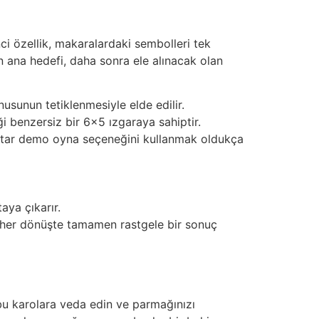
nci özellik, makaralardaki sembolleri tek
 ana hedefi, daha sonra ele alınacak olan
sunun tetiklenmesiyle elde edilir.
i benzersiz bir 6×5 ızgaraya sahiptir.
estar demo oyna seçeneğini kullanmak oldukça
aya çıkarır.
, her dönüşte tamamen rastgele bir sonuç
 bu karolara veda edin ve parmağınızı