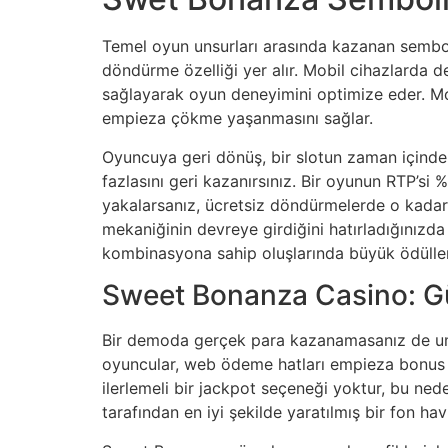
Temel oyun unsurları arasında kazanan sembol
döndürme özelliği yer alır. Mobil cihazlard
sağlayarak oyun deneyimini optimize eder. M
empieza çökme yaşanmasını sağlar.
Oyuncuya geri dönüş, bir slotun zaman içinde
fazlasını geri kazanırsınız. Bir oyunun RTP’si
yakalarsanız, ücretsiz döndürmelerde o kadar
mekaniğinin devreye girdiğini hatırladığınızda
kombinasyona sahip oluşlarında büyük ödülle
Sweet Bonanza Casino: Güv
Bir demoda gerçek para kazanamasanız de uma,
oyuncular, web ödeme hatları empieza bonus ö
ilerlemeli bir jackpot seçeneği yoktur, bu ne
tarafından en iyi şekilde yaratılmış bir fon ha