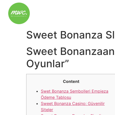
Sweet Bonanza S
Sweet Bonanzaana
Oyunlar”
Content
Swet Bonanza Sembolleri Empieza
Ödeme Tablosu
Sweet Bonanza Casino: Güvenilir
Siteler