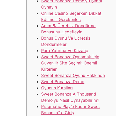
Sweet Bonanza Demo’yu Şimdi
Oynayın
Online Casino Seçerken Dikkat
Edilmesi Gerekenler:
Adım 6: Ücretsiz Döndürme
Bonusunu Hedefleyin
Bonus Oyunu Ve Ücretsiz
Döndürmeler
Para Yatırma Ve Kazanç
Sweet Bonanza Oynamak İçin
Güvenilir Site Seçimi: Önemli
Kriterler
Sweet Bonanza Oyunu Hakkında
Sweet Bonanza Demo
Oyunun Kuralları
Sweet Bonanza A Thousand
Demo’yu Nasıl Oynayabilirim?
Pragmatic Play’e Kadar Sweet
Bonanza™’e Giriş