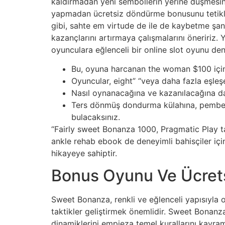
kaldırmadan yeni sembollerin yerine düşmesini 
yapmadan ücretsiz döndürme bonusunu tetikle
gibi, sahte em virtude de ile de kaybetme şan
kazançlarını artırmaya çalışmalarını öneriri
oyunculara eğlenceli bir online slot oyunu de
Bu, oyuna harcanan the woman $100 için 
Oyuncular, eight” “veya daha fazla eşle
Nasıl oynanacağına ve kazanılacağına dai
Ters dönmüş dondurma külahına, pembe 
bulacaksınız.
“Fairly sweet Bonanza 1000, Pragmatic Play t
ankle rehab ebook de deneyimli bahisçiler içi
hikayeye sahiptir.
Bonus Oyunu Ve Ücret
Sweet Bonanza, renkli ve eğlenceli yapısıyla 
taktikler geliştirmek önemlidir. Sweet Bona
dinamiklerini empieza temel kurallarını kavr