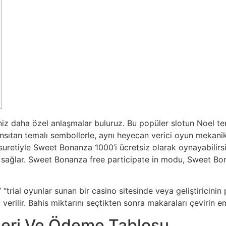
iz daha özel anlaşmalar buluruz. Bu popüler slotun Noel te
 yansıtan temalı sembollerle, aynı heyecan verici oyun mekanik
etiyle Sweet Bonanza 1000’i ücretsiz olarak oynayabilirsi
i sağlar. Sweet Bonanza free participate in modu, Sweet Bon
rial oyunlar sunan bir casino sitesinde veya geliştiricinin
i verilir. Bahis miktarını seçtikten sonra makaraları çevirin 
eri Ve Ödeme Tablosu