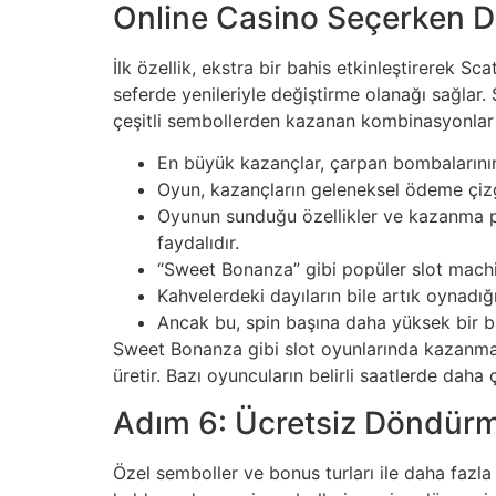
Online Casino Seçerken Di
İlk özellik, ekstra bir bahis etkinleştirerek S
seferde yenileriyle değiştirme olanağı sağlar
çeşitli sembollerden kazanan kombinasyonlar 
En büyük kazançlar, çarpan bombalarının
Oyun, kazançların geleneksel ödeme çizgil
Oyunun sunduğu özellikler ve kazanma p
faydalıdır.
“Sweet Bonanza” gibi popüler slot machi
Kahvelerdeki dayıların bile artık oynadığ
Ancak bu, spin başına daha yüksek bir bah
Sweet Bonanza gibi slot oyunlarında kazanmak 
üretir. Bazı oyuncuların belirli saatlerde daha
Adım 6: Ücretsiz Döndür
Özel semboller ve bonus turları ile daha fazla