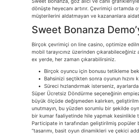
Sweet Bonanza, göz alıcı ve canlı grafikleriyle
dönüşte heyecanı artırır. Çevrimiçi ortamda o
müşterilerini aldatmayan ve kazananlara aidat
Sweet Bonanza Demo’y
Birçok çevrimiçi on line casino, optimize edi
mobil tarayıcınız üzerinden çıkarabileceğiniz
ex yerde, her zaman çıkarabilirsiniz.
Birçok oyuncu için bonusu tetikleme bekl
Bahsinizi seçtikten sonra oyunun hızını k
Süreci hızlandırmak isterseniz, ayarlardan
Süper Ücretsiz Döndürme seçeneğinin empieza 
büyük ölçüde değişmeden kalırken, geliştirilmiş
unutmayın, bu yüzden sorumlu bir şekilde oyn
bir kumar faaliyetinde hile yapmak kesinlikl
Participate in tarafından geliştirilmiş popüle
“tasarımı, basit oyun dinamikleri ve çekici adde