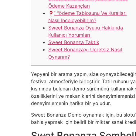
Ödeme Kazançları
” “ödeme Tablosunu Ve Kuralları
Nasıl Inceleyebilirim?
Sweet Bonanza Oyunu Hakkında
Kullanıcı Yorumları
Sweet Bonanza Taktik
Sweet Bonanza’yı Ücretsiz Nasıl
Oynarım?
Yepyeni bir arama yapın, size oynayabileceğin
festival atmosferiyle birleştirir. Tatil ruhunu
kısmında bulunan demo sürümünü kullanmak sur
özelliklerini ve mekaniklerini deneyimlemeniz
deneyimlemenin harika bir yoludur.
Sweet Bonanza Demo oynamak için, bu slotu” “t
bahis yapmak için belirli bir miktar sanal kred
Swet Bonanza Semboll