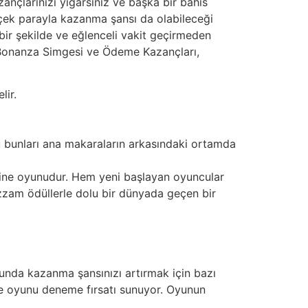
ançlarınızı yığarsınız ve başka bir bahis
çek parayla kazanma şansı da olabileceği
bir şekilde ve eğlenceli vakit geçirmeden
t Bonanza Simgesi ve Ödeme Kazançları,
lir.
bunları ana makaraların arkasındaki ortamda
chine oyunudur. Hem yeni başlayan oyuncular
azzam ödüllerle dolu bir dünyada geçen bir
yunda kazanma şansınızı artırmak için bazı
e oyunu deneme fırsatı sunuyor. Oyunun