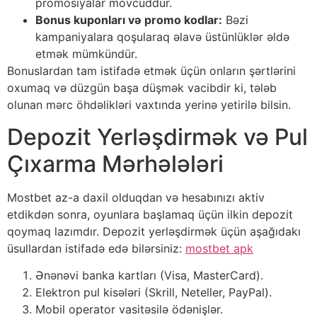
promosiyalar mövcuddur.
Bonus kuponları və promo kodlar:
Bəzi
kampaniyalara qoşularaq əlavə üstünlüklər əldə
etmək mümkündür.
Bonuslardan tam istifadə etmək üçün onların şərtlərini
oxumaq və düzgün başa düşmək vacibdir ki, tələb
olunan mərc öhdəlikləri vaxtında yerinə yetirilə bilsin.
Depozit Yerləşdirmək və Pul
Çıxarma Mərhələləri
Mostbet az-a daxil olduqdan və hesabınızı aktiv
etdikdən sonra, oyunlara başlamaq üçün ilkin depozit
qoymaq lazımdır. Depozit yerləşdirmək üçün aşağıdakı
üsullardan istifadə edə bilərsiniz:
mostbet apk
Ənənəvi banka kartları (Visa, MasterCard).
Elektron pul kisələri (Skrill, Neteller, PayPal).
Mobil operator vasitəsilə ödənişlər.