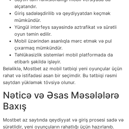
əlçatandır.
Giriş sadələşdirilib və qeydiyyatdan keçmək
mümkündür.
Yüngül interfeys sayəsində aztrafikat və sürətli
oyun təmin edilir.
Mobil üzərindən asanlıqla mərc etmək və pul
çıxarmaq mümkündür.
Təhlükəsizlik sistemləri mobil platformada da
etibarlı şəkildə işləyir.
Beləliklə, Mostbet az mobil tətbiqi yeni oyunçular üçün
rahat və istifadəsi asan bir seçimdir. Bu tətbiqi rəsmi
saytdan yükləmək tövsiyə olunur.
Nəticə və Əsas Məsələlərə
Baxış
Mostbet az saytında qeydiyyat və giriş prosesi sadə və
sürətlidir, yeni oyunçuların rahatlığı üçün hazırlanıb.