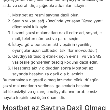
sadə və sürətlidir, aşağıdakı addımları izləyin:
Mostbet az rəsmi saytına daxil olun.
Saytın yuxarı sağ küncündə yerləşən “Qeydiyyat”
düyməsini klikləyin.
Lazımi şəxsi məlumatları daxil edin: ad, soyad, e-
mail, telefon nömrəsi və parol seçimi.
İstəyə görə bonusları aktivləşdirin (yenilikçi
oyunçular üçün cəlbedici təkliflər mövcuddur).
Qeydiyyatı təsdiq etmək üçün e-mail və ya SMS
vasitəsilə göndərilən təsdiq kodunu daxil edin.
Hesabınız aktiv olduqdan sonra Mostbet az
saytında hesabınıza daxil ola bilərsiniz.
Bu mərhələdə diqqətli olmaq lazımdır, çünki düzgün
şəxsi məlumatların verilməsi gələcəkdə hesabın
təhlükəsizliyi və çıxarış əməliyyatlarının problemsiz
həyata keçirilməsi üçün önəmlidir.
Mostbet az Saytına Daxil Olmaq