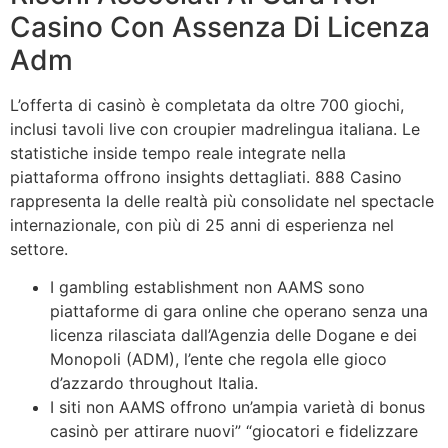
Casino Con Assenza Di Licenza
Adm
L’offerta di casinò è completata da oltre 700 giochi,
inclusi tavoli live con croupier madrelingua italiana. Le
statistiche inside tempo reale integrate nella
piattaforma offrono insights dettagliati. 888 Casino
rappresenta la delle realtà più consolidate nel spectacle
internazionale, con più di 25 anni di esperienza nel
settore.
I gambling establishment non AAMS sono
piattaforme di gara online che operano senza una
licenza rilasciata dall’Agenzia delle Dogane e dei
Monopoli (ADM), l’ente che regola elle gioco
d’azzardo throughout Italia.
I siti non AAMS offrono un’ampia varietà di bonus
casinò per attirare nuovi” “giocatori e fidelizzare