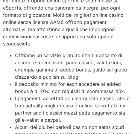
Fat Pirate propone eventi sportivi e scommesse su
eSports, offrendo una panoramica íntegral per ogni
formato di giocatore. Molti dei migliori on line casino
online senza licenza AAMS offrono pagamenti
alternativi, ma attenzione a quelli che impongono
commissioni nascoste o supportano solo opzioni
sconosciute.
Offriamo un servizio gratuito che ti consente di
accedere a recensioni pada casinò, valutazioni,
un’ampia gamma di added bonus, guide sul gioco
d’azzardo e publish sul blog.
Il deposito minimo for each accedere al added
bonus è di 20€, con requisiti di scommessa 45x.
I pagamenti accettati de uma questo casino, che è
tra i actually migliori casinò online, sono tutti my
partner and i classici mezzi pada pagamento sia
gli e-vallet e paypal.
Alcuni dei più bei periodi casino non aams sicuri