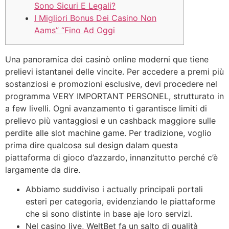
Sono Sicuri E Legali?
I Migliori Bonus Dei Casino Non
Aams” “Fino Ad Oggi
Una panoramica dei casinò online moderni que tiene
prelievi istantanei delle vincite. Per accedere a premi più
sostanziosi e promozioni esclusive, devi procedere nel
programma VERY IMPORTANT PERSONEL, strutturato in
a few livelli. Ogni avanzamento ti garantisce limiti di
prelievo più vantaggiosi e un cashback maggiore sulle
perdite alle slot machine game. Per tradizione, voglio
prima dire qualcosa sul design dalam questa
piattaforma di gioco d’azzardo, innanzitutto perché c’è
largamente da dire.
Abbiamo suddiviso i actually principali portali
esteri per categoria, evidenziando le piattaforme
che si sono distinte in base aje loro servizi.
Nel casino live, WeltBet fa un salto di qualità