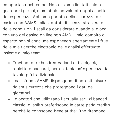
comportano nel tempo. Non ci siamo limitati solo a
guardare i giochi, mum abbiamo valutato ogni aspetto
dell’esperienza. Abbiamo parlato della sicurezza dei
casino non AAMS italiani dotati di licenza straniera e
delle condizioni fiscali da considerare quando si gioca
con uno dei casino on line non AMD. Il mio compito di
esperto non si conclude esponendo apertamente i frutti
delle mie ricerche electronic delle analisi effettuate
insieme al mio team.
Trovi poi oltre hundred varianti di blackjack,
roulette e baccarat, per chi tapia un’esperienza da
tavolo più tradizionale.
I casinò non AAMS dispongono di potenti misure
dalam sicurezza che proteggono i dati dei
giocatori.
I giocatori che utilizzano i actually servizi bancari
classici di solito preferiscono le carte pada credito
perché le conoscono bene at the” “the ritengono