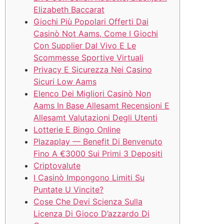
Elizabeth Baccarat
Giochi Più Popolari Offerti Dai
Casinò Not Aams, Come I Giochi
Con Supplier Dal Vivo E Le
Scommesse Sportive Virtuali
Privacy E Sicurezza Nei Casino
Sicuri Low Aams
Elenco Dei Migliori Casinò Non
Aams In Base Allesamt Recensioni E
Allesamt Valutazioni Degli Utenti
Lotterie E Bingo Online
Plazaplay — Benefit Di Benvenuto
Fino A €3000 Sui Primi 3 Depositi
Criptovalute
I Casinò Impongono Limiti Su
Puntate U Vincite?
Cose Che Devi Scienza Sulla
Licenza Di Gioco D’azzardo Di