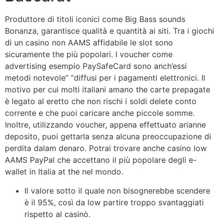
Produttore di titoli iconici come Big Bass sounds
Bonanza, garantisce qualità e quantità ai siti. Tra i giochi
di un casino non AAMS affidabile le slot sono
sicuramente the più popolari. I voucher come
advertising esempio PaySafeCard sono anch’essi
metodi notevole” “diffusi per i pagamenti elettronici. Il
motivo per cui molti italiani amano the carte prepagate
è legato al eretto che non rischi i soldi delete conto
corrente e che puoi caricare anche piccole somme.
Inoltre, utilizzando voucher, appena effettuato arianne
deposito, puoi gettarla senza alcuna preoccupazione di
perdita dalam denaro. Potrai trovare anche casino low
AAMS PayPal che accettano il più popolare degli e-
wallet in Italia at the nel mondo.
Il valore sotto il quale non bisognerebbe scendere
è il 95%, così da low partire troppo svantaggiati
rispetto al casinò.