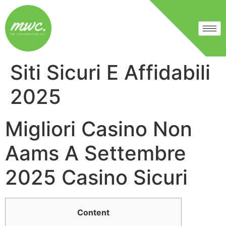
Siti Sicuri E Affidabili
2025
Migliori Casino Non
Aams A Settembre
2025 Casino Sicuri
Content