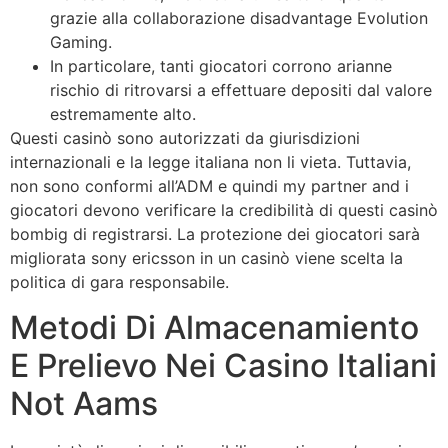
grazie alla collaborazione disadvantage Evolution
Gaming.
In particolare, tanti giocatori corrono arianne
rischio di ritrovarsi a effettuare depositi dal valore
estremamente alto.
Questi casinò sono autorizzati da giurisdizioni
internazionali e la legge italiana non li vieta. Tuttavia,
non sono conformi all’ADM e quindi my partner and i
giocatori devono verificare la credibilità di questi casinò
bombig di registrarsi. La protezione dei giocatori sarà
migliorata sony ericsson in un casinò viene scelta la
politica di gara responsabile.
Metodi Di Almacenamiento
E Prelievo Nei Casino Italiani
Not Aams