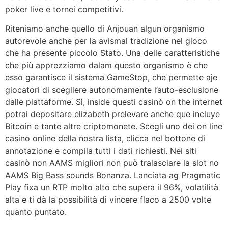
poker live e tornei competitivi.
Riteniamo anche quello di Anjouan algun organismo
autorevole anche per la avismal tradizione nel gioco
che ha presente piccolo Stato. Una delle caratteristiche
che più apprezziamo dalam questo organismo è che
esso garantisce il sistema GameStop, che permette aje
giocatori di scegliere autonomamente l’auto-esclusione
dalle piattaforme. Sì, inside questi casinò on the internet
potrai depositare elizabeth prelevare anche que incluye
Bitcoin e tante altre criptomonete. Scegli uno dei on line
casino online della nostra lista, clicca nel bottone di
annotazione e compila tutti i dati richiesti. Nei siti
casinò non AAMS migliori non può tralasciare la slot no
AAMS Big Bass sounds Bonanza. Lanciata ag Pragmatic
Play fixa un RTP molto alto che supera il 96%, volatilità
alta e ti dà la possibilità di vincere flaco a 2500 volte
quanto puntato.