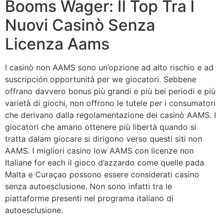
Booms Wager: Il Top Tra I
Nuovi Casinò Senza
Licenza Aams
I casinò non AAMS sono un’opzione ad alto rischio e ad
suscripción opportunità per we giocatori. Sebbene
offrano davvero bonus più grandi e più bei periodi e più
varietà di giochi, non offrono le tutele per i consumatori
che derivano dalla regolamentazione dei casinò AAMS. I
giocatori che amano ottenere più libertà quando si
tratta dalam giocare si dirigono verso questi siti non
AAMS. I migliori casino low AAMS con licenze non
Italiane for each il gioco d’azzardo come quelle pada
Malta e Curaçao possono essere considerati casino
senza autoesclusione. Non sono infatti tra le
piattaforme presenti nel programa italiano di
autoesclusione.