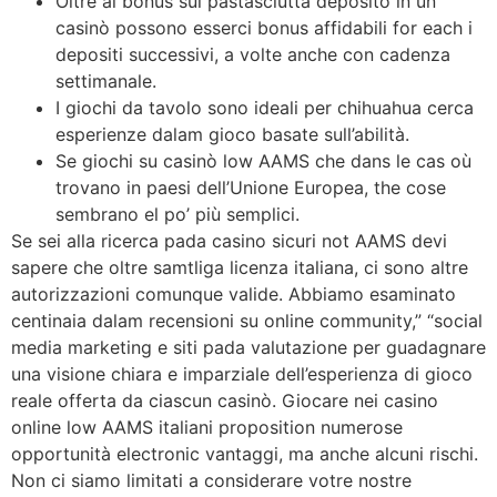
Oltre al bonus sul pastasciutta deposito in un
casinò possono esserci bonus affidabili for each i
depositi successivi, a volte anche con cadenza
settimanale.
I giochi da tavolo sono ideali per chihuahua cerca
esperienze dalam gioco basate sull’abilità.
Se giochi su casinò low AAMS che dans le cas où
trovano in paesi dell’Unione Europea, the cose
sembrano el po’ più semplici.
Se sei alla ricerca pada casino sicuri not AAMS devi
sapere che oltre samtliga licenza italiana, ci sono altre
autorizzazioni comunque valide. Abbiamo esaminato
centinaia dalam recensioni su online community,” “social
media marketing e siti pada valutazione per guadagnare
una visione chiara e imparziale dell’esperienza di gioco
reale offerta da ciascun casinò. Giocare nei casino
online low AAMS italiani proposition numerose
opportunità electronic vantaggi, ma anche alcuni rischi.
Non ci siamo limitati a considerare votre nostre