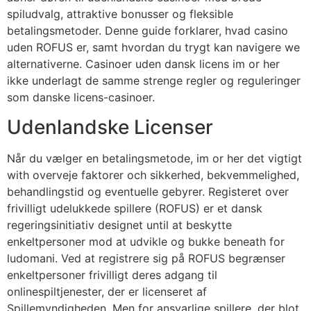
spiludvalg, attraktive bonusser og fleksible
betalingsmetoder. Denne guide forklarer, hvad casino
uden ROFUS er, samt hvordan du trygt kan navigere we
alternativerne. Casinoer uden dansk licens im or her
ikke underlagt de samme strenge regler og reguleringer
som danske licens-casinoer.
Udenlandske Licenser
Når du vælger en betalingsmetode, im or her det vigtigt
with overveje faktorer och sikkerhed, bekvemmelighed,
behandlingstid og eventuelle gebyrer. Registeret over
frivilligt udelukkede spillere (ROFUS) er et dansk
regeringsinitiativ designet until at beskytte
enkeltpersoner mod at udvikle og bukke beneath for
ludomani. Ved at registrere sig på ROFUS begrænser
enkeltpersoner frivilligt deres adgang til
onlinespiltjenester, der er licenseret af
Spillemyndigheden. Men for ansvarlige spillere, der blot