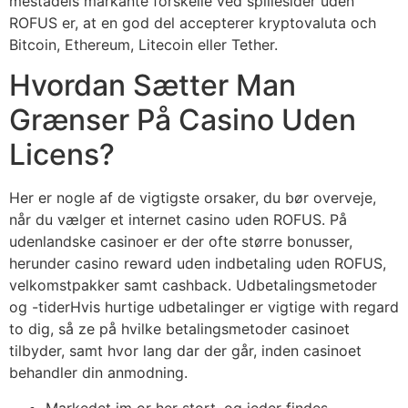
mestadels markante forskelle ved spillesider uden
ROFUS er, at en god del accepterer kryptovaluta och
Bitcoin, Ethereum, Litecoin eller Tether.
Hvordan Sætter Man
Grænser På Casino Uden
Licens?
Her er nogle af de vigtigste orsaker, du bør overveje,
når du vælger et internet casino uden ROFUS. På
udenlandske casinoer er der ofte større bonusser,
herunder casino reward uden indbetaling uden ROFUS,
velkomstpakker samt cashback. Udbetalingsmetoder
og -tiderHvis hurtige udbetalinger er vigtige with regard
to dig, så ze på hvilke betalingsmetoder casinoet
tilbyder, samt hvor lang dar der går, inden casinoet
behandler din anmodning.
Markedet im or her stort, og jeder findes