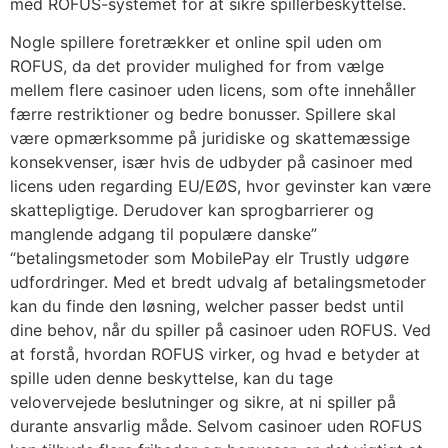
med ROFUS-systemet for at sikre spillerbeskyttelse.
Nogle spillere foretrækker et online spil uden om
ROFUS, da det provider mulighed for from vælge
mellem flere casinoer uden licens, som ofte innehåller
færre restriktioner og bedre bonusser. Spillere skal
være opmærksomme på juridiske og skattemæssige
konsekvenser, især hvis de udbyder på casinoer med
licens uden regarding EU/EØS, hvor gevinster kan være
skattepligtige. Derudover kan sprogbarrierer og
manglende adgang til populære danske”
“betalingsmetoder som MobilePay elr Trustly udgøre
udfordringer. Med et bredt udvalg af betalingsmetoder
kan du finde den løsning, welcher passer bedst until
dine behov, når du spiller på casinoer uden ROFUS. Ved
at forstå, hvordan ROFUS virker, og hvad e betyder at
spille uden denne beskyttelse, kan du tage
velovervejede beslutninger og sikre, at ni spiller på
durante ansvarlig måde. Selvom casinoer uden ROFUS