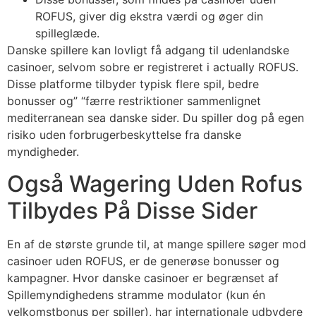
ROFUS, giver dig ekstra værdi og øger din
spilleglæde.
Danske spillere kan lovligt få adgang til udenlandske
casinoer, selvom sobre er registreret i actually ROFUS.
Disse platforme tilbyder typisk flere spil, bedre
bonusser og” “færre restriktioner sammenlignet
mediterranean sea danske sider. Du spiller dog på egen
risiko uden forbrugerbeskyttelse fra danske
myndigheder.
Også Wagering Uden Rofus
Tilbydes På Disse Sider
En af de største grunde til, at mange spillere søger mod
casinoer uden ROFUS, er de generøse bonusser og
kampagner. Hvor danske casinoer er begrænset af
Spillemyndighedens stramme modulator (kun én
velkomstbonus per spiller), har internationale udbydere