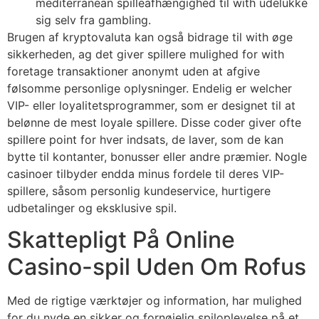
mediterranean spilleafhængighed til with udelukke
sig selv fra gambling.
Brugen af kryptovaluta kan også bidrage til with øge
sikkerheden, ag det giver spillere mulighed for with
foretage transaktioner anonymt uden at afgive
følsomme personlige oplysninger. Endelig er welcher
VIP- eller loyalitetsprogrammer, som er designet til at
belønne de mest loyale spillere. Disse coder giver ofte
spillere point for hver indsats, de laver, som de kan
bytte til kontanter, bonusser eller andre præmier. Nogle
casinoer tilbyder endda minus fordele til deres VIP-
spillere, såsom personlig kundeservice, hurtigere
udbetalinger og eksklusive spil.
Skattepligt På Online
Casino-spil Uden Om Rofus
Med de rigtige værktøjer og information, har mulighed
for du nyde en sikker og fornøjelig spiloplevelse på et