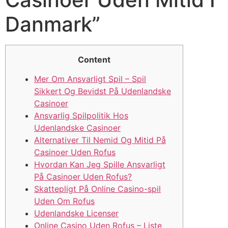
Danmark”
Content
Mer Om Ansvarligt Spil – Spil
Sikkert Og Bevidst På Udenlandske
Casinoer
Ansvarlig Spilpolitik Hos
Udenlandske Casinoer
Alternativer Til Nemid Og Mitid På
Casinoer Uden Rofus
Hvordan Kan Jeg Spille Ansvarligt
På Casinoer Uden Rofus?
Skattepligt På Online Casino-spil
Uden Om Rofus
Udenlandske Licenser
Online Casino Uden Rofus – Liste