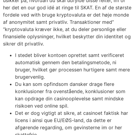
usikker på, hvordan du skal udfylde disse felter, im or
her det en our god idé at ringe til SKAT. En af de største
fordele ved with bruge kryptovaluta er det høje monde
af anonymitet samt privatliv. Transaktioner med”
“kryptovaluta kræver ikke, at du deler personlige eller
finansielle oplysninger, hvilket beskytter din identitet og
sikrer dit privatliv.
I stedet bliver kontoen oprettet samt verificeret
automatisk gennem den betalingsmetode, ni
bruger, hvilket gør processen hurtigere samt mere
brugervenlig.
Du kan som opfindsom dansker drage flere
konklusioner fra ovenstående, konklusioner som
kan opdrage din casinooplevelse samt mindske
risikoen ved online spil.
Det er dog vigtigt at sikre, at casinoet faktisk har
licens i ainsi que EU/EØS-land, da dette er
afgørende regarding, om gevinsterne im or her
skattefrie.