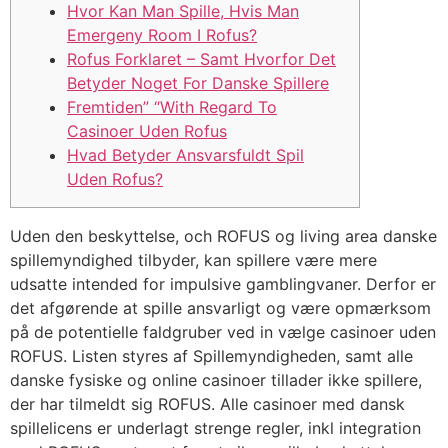
Hvor Kan Man Spille, Hvis Man
Emergeny Room I Rofus?
Rofus Forklaret – Samt Hvorfor Det
Betyder Noget For Danske Spillere
Fremtiden” “With Regard To
Casinoer Uden Rofus
Hvad Betyder Ansvarsfuldt Spil
Uden Rofus?
Uden den beskyttelse, och ROFUS og living area danske
spillemyndighed tilbyder, kan spillere være mere
udsatte intended for impulsive gamblingvaner. Derfor er
det afgørende at spille ansvarligt og være opmærksom
på de potentielle faldgruber ved in vælge casinoer uden
ROFUS. Listen styres af Spillemyndigheden, samt alle
danske fysiske og online casinoer tillader ikke spillere,
der har tilmeldt sig ROFUS. Alle casinoer med dansk
spillelicens er underlagt strenge regler, inkl integration