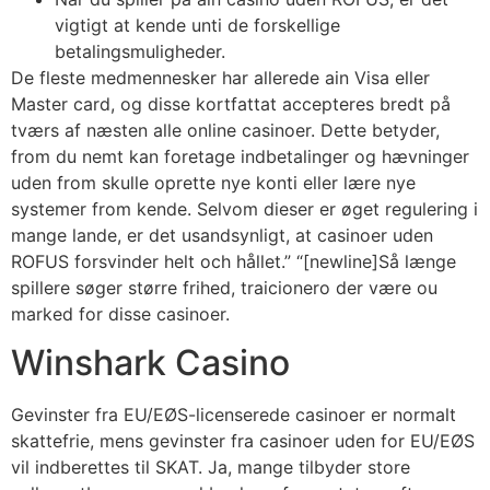
vigtigt at kende unti de forskellige
betalingsmuligheder.
De fleste medmennesker har allerede ain Visa eller
Master card, og disse kortfattat accepteres bredt på
tværs af næsten alle online casinoer. Dette betyder,
from du nemt kan foretage indbetalinger og hævninger
uden from skulle oprette nye konti eller lære nye
systemer from kende. Selvom dieser er øget regulering i
mange lande, er det usandsynligt, at casinoer uden
ROFUS forsvinder helt och hållet.” “[newline]Så længe
spillere søger større frihed, traicionero der være ou
marked for disse casinoer.
Winshark Casino
Gevinster fra EU/EØS-licenserede casinoer er normalt
skattefrie, mens gevinster fra casinoer uden for EU/EØS
vil indberettes til SKAT. Ja, mange tilbyder store