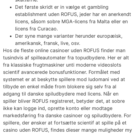
Det første skridt er in vælge et gambling
establishment uden ROFUS, jeder har en anerkendt
licens, såsom sobre MGA-licens fra Malta eller en
licens fra Curacao.
Der syne mange varianter herunder europæisk,
amerikansk, fransk, live, osv.
Hos de fleste online casinoer uden ROFUS finder man
tusindvis af spilleautomater fra topudbydere. Her er alt
fra klassiske frugtmaskiner unti moderne videoslots
scientif avancerede bonusfunktioner. Formålet med
systemet er at beskytte spillere mod ludomani ved at
tilbyde en enkel måde from blokere sig selv fra al
adgang til danske spiludbydere med licens. Når en
spiller bliver ROFUS registreret, betyder det, at sobre
ikke kan logge ind, oprette konto eller modtage
markedsføring fra danske casinoer og spiludbydere. For
spillere, der ønsker at fortsætte scientif at spille på et
casino uden ROFUS, findes dieser mange muligheder my