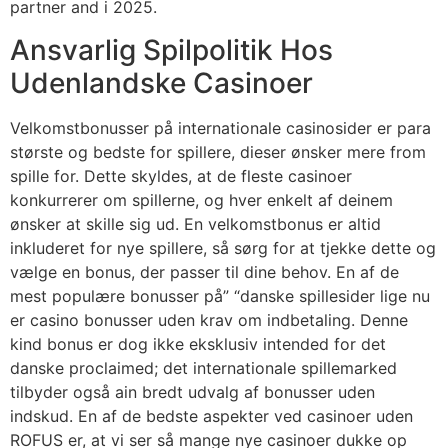
partner and i 2025.
Ansvarlig Spilpolitik Hos
Udenlandske Casinoer
Velkomstbonusser på internationale casinosider er para
største og bedste for spillere, dieser ønsker mere from
spille for. Dette skyldes, at de fleste casinoer
konkurrerer om spillerne, og hver enkelt af deinem
ønsker at skille sig ud. En velkomstbonus er altid
inkluderet for nye spillere, så sørg for at tjekke dette og
vælge en bonus, der passer til dine behov. En af de
mest populære bonusser på” “danske spillesider lige nu
er casino bonusser uden krav om indbetaling. Denne
kind bonus er dog ikke eksklusiv intended for det
danske proclaimed; det internationale spillemarked
tilbyder også ain bredt udvalg af bonusser uden
indskud. En af de bedste aspekter ved casinoer uden
ROFUS er, at vi ser så mange nye casinoer dukke op