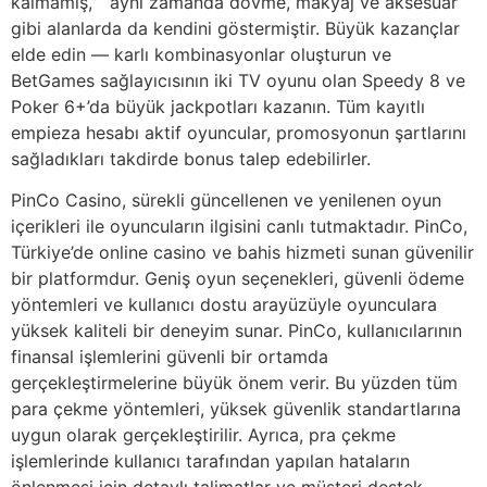
kalmamış,” “aynı zamanda dövme, makyaj ve aksesuar
gibi alanlarda da kendini göstermiştir. Büyük kazançlar
elde edin — karlı kombinasyonlar oluşturun ve
BetGames sağlayıcısının iki TV oyunu olan Speedy 8 ve
Poker 6+’da büyük jackpotları kazanın. Tüm kayıtlı
empieza hesabı aktif oyuncular, promosyonun şartlarını
sağladıkları takdirde bonus talep edebilirler.
PinCo Casino, sürekli güncellenen ve yenilenen oyun
içerikleri ile oyuncuların ilgisini canlı tutmaktadır. PinCo,
Türkiye’de online casino ve bahis hizmeti sunan güvenilir
bir platformdur. Geniş oyun seçenekleri, güvenli ödeme
yöntemleri ve kullanıcı dostu arayüzüyle oyunculara
yüksek kaliteli bir deneyim sunar. PinCo, kullanıcılarının
finansal işlemlerini güvenli bir ortamda
gerçekleştirmelerine büyük önem verir. Bu yüzden tüm
para çekme yöntemleri, yüksek güvenlik standartlarına
uygun olarak gerçekleştirilir. Ayrıca, pra çekme
işlemlerinde kullanıcı tarafından yapılan hataların