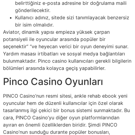
belirttiğiniz e-posta adresine bir doğrulama maili
gönderilecektir.
Kullanıcı adınız, sitede sizi tanımlayacak benzersiz
bir isim olmalıdır.
Aviator, dinamik yapısı empieza yüksek çarpan
potansiyeli ile oyuncular arasında popüler bir
seçenektir” “ve heyecan verici bir oyun deneyimi sunar.
Yardım masası irtibatları ve sosyal medya bağlantıları
bulunmaktadır. Pinco casino kullanıcıları gerekli bilgilerin
bölümleri arasında kolayca geçiş yapabilirler.
Pinco Casino Oyunları
PINCO Casino’nun resmi sitesi, ankle rehab ebook yeni
oyuncular hem de düzenli kullanıcılar için özel olarak
tasarlanmış ilgi çekici bir bonus sistemi sunmaktadır. Bu
cara, PINCO Casino’yu diğer oyun platformlarından
ayıran en önemli özelliklerden biridir. Şimdi PINCO
Casino’nun sunduğu durante popüler bonusları,