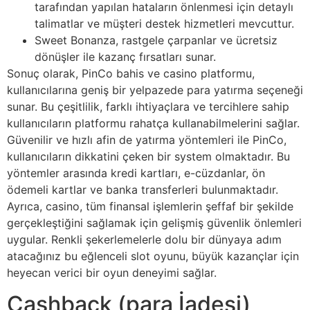
tarafından yapılan hataların önlenmesi için detaylı
talimatlar ve müşteri destek hizmetleri mevcuttur.
Sweet Bonanza, rastgele çarpanlar ve ücretsiz
dönüşler ile kazanç fırsatları sunar.
Sonuç olarak, PinCo bahis ve casino platformu,
kullanıcılarına geniş bir yelpazede para yatırma seçeneği
sunar. Bu çeşitlilik, farklı ihtiyaçlara ve tercihlere sahip
kullanıcıların platformu rahatça kullanabilmelerini sağlar.
Güvenilir ve hızlı afin de yatırma yöntemleri ile PinCo,
kullanıcıların dikkatini çeken bir system olmaktadır. Bu
yöntemler arasında kredi kartları, e-cüzdanlar, ön
ödemeli kartlar ve banka transferleri bulunmaktadır.
Ayrıca, casino, tüm finansal işlemlerin şeffaf bir şekilde
gerçekleştiğini sağlamak için gelişmiş güvenlik önlemleri
uygular. Renkli şekerlemelerle dolu bir dünyaya adım
atacağınız bu eğlenceli slot oyunu, büyük kazançlar için
heyecan verici bir oyun deneyimi sağlar.
Cashback (para İadesi)