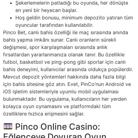
Şekerlemelerin patladığı bu oyunda, her dönüşte
en yeni bir heyecan başlar.
Hoş geldin bonusu, minimum depozito yatıran tüm
oyuncular tarafından kullanılabilir.
Pinco Bet, canlı bahis özelliği ile maç sırasında anında
bahis yapma imkânı sunar. Canlı oranların sürekli
değişmesi, spor karşılaşmaları sırasında anlık
fırsatlardan yararlanmanıza olanak tanır. Bu özellikle
futbol, basketbol ve ping-pong gibi sporlar için canlı
bahis deneyimi, kullanıcılar arasında oldukça popülerdir.
Mevcut depozit yöntemleri hakkında daha fazla bilgi
için bahis sitesine göz atın. Evet, PinCo’nun Android ve
iOS işletim sistemleriyle uyumlu mobil uygulaması
bulunmaktadır. Bu uygulama, kullanıcıların her yerden
kolayca oyun oynamasını ve platformdaki tüm
özelliklere hızlıca erişmesini sağlar.
Pinco Online Casino:
Eğlenceye Doyuran Oyun