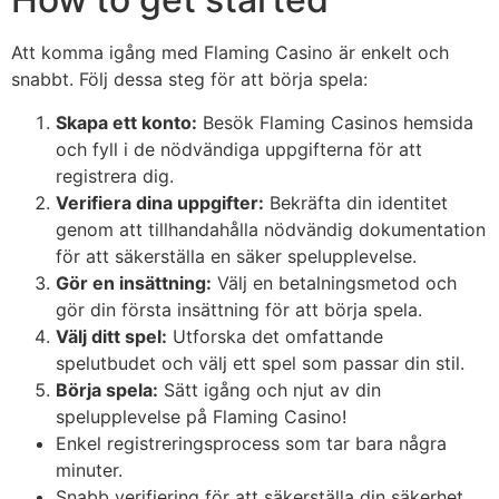
Att komma igång med Flaming Casino är enkelt och
snabbt. Följ dessa steg för att börja spela:
Skapa ett konto:
Besök Flaming Casinos hemsida
och fyll i de nödvändiga uppgifterna för att
registrera dig.
Verifiera dina uppgifter:
Bekräfta din identitet
genom att tillhandahålla nödvändig dokumentation
för att säkerställa en säker spelupplevelse.
Gör en insättning:
Välj en betalningsmetod och
gör din första insättning för att börja spela.
Välj ditt spel:
Utforska det omfattande
spelutbudet och välj ett spel som passar din stil.
Börja spela:
Sätt igång och njut av din
spelupplevelse på Flaming Casino!
Enkel registreringsprocess som tar bara några
minuter.
Snabb verifiering för att säkerställa din säkerhet.