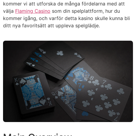
kommer vi att utforska de många fördelarna med att
välja
Flaming Casino
som din spelplattform, hur du
kommer igång, och varför detta kasino skulle kunna bli
ditt nya favoritsätt att uppleva spelglädje.