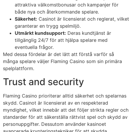
attraktiva välkomstbonusar och kampanjer för
både nya och återkommande spelare.
Säkerhet:
Casinot är licensierat och reglerat, vilket
garanterar en trygg spelmiljö.
Utmärkt kundsupport:
Deras kundtjänst är
tillgänglig 24/7 för att hjälpa spelare med
eventuella frågor.
Med dessa fördelar är det lätt att förstå varför så
många spelare väljer Flaming Casino som sin primära
spelplattform.
Trust and security
Flaming Casino prioriterar alltid säkerhet och spelarnas
skydd. Casinot är licensierat av en respekterad
myndighet, vilket innebär att det följer strikta regler och
standarder för att säkerställa rättvist spel och skydd av
personuppgifter. Dessutom använder kasinoet
avancerade krypteringstekniker för att skydda