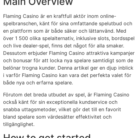
Main Overview
Flaming Casino är en kraftfull aktör inom online-
spelbranschen, känt för sina omfattande spelutbud och
en plattform som är både säker och lättanvänd. Med
över 1 500 olika spelalternativ, inklusive slots, bordsspel
och live dealer-spel, finns det något för alla smaker.
Dessutom erbjuder Flaming Casino attraktiva kampanjer
och bonusar för att locka nya spelare samtidigt som de
belönar trogna kunder. Denna artikel ger en djup inblick
i varför Flaming Casino kan vara det perfekta valet för
både nya och erfarna spelare.
Förutom det breda utbudet av spel, är Flaming Casino
också känt för sin exceptionella kundservice och
snabba uttagsmetoder, vilket gör det till en favorit
bland spelare som värdesätter effektivitet och
tillgänglighet.
How to get started