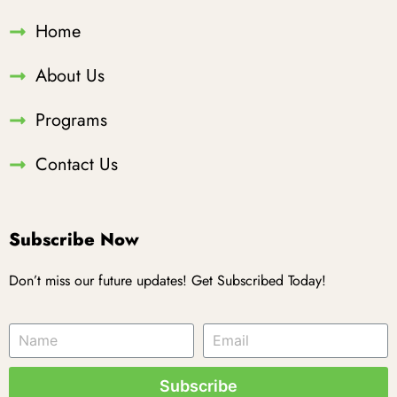
Home
About Us
Programs
Contact Us
Subscribe Now
Don’t miss our future updates! Get Subscribed Today!
Subscribe