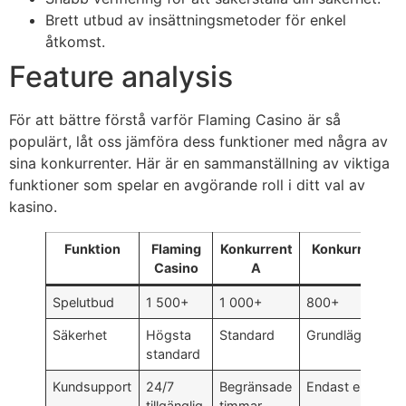
Brett utbud av insättningsmetoder för enkel
åtkomst.
Feature analysis
För att bättre förstå varför Flaming Casino är så
populärt, låt oss jämföra dess funktioner med några av
sina konkurrenter. Här är en sammanställning av viktiga
funktioner som spelar en avgörande roll i ditt val av
kasino.
Funktion
Flaming
Konkurrent
Konkurrent B
Casino
A
Spelutbud
1 500+
1 000+
800+
Säkerhet
Högsta
Standard
Grundläggande
standard
Kundsupport
24/7
Begränsade
Endast e-post
tillgänglig
timmar