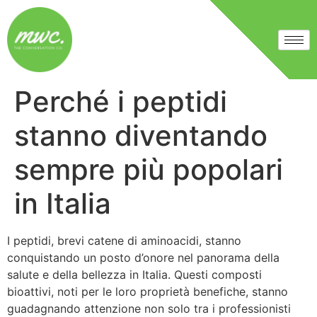
Perché i peptidi
stanno diventando
sempre più popolari
in Italia
I peptidi, brevi catene di aminoacidi, stanno
conquistando un posto d’onore nel panorama della
salute e della bellezza in Italia. Questi composti
bioattivi, noti per le loro proprietà benefiche, stanno
guadagnando attenzione non solo tra i professionisti