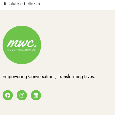
di salute e bellezza.
Empowering Conversations, Transforming Lives.