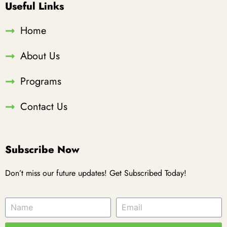
Useful Links
Home
About Us
Programs
Contact Us
Subscribe Now
Don’t miss our future updates! Get Subscribed Today!