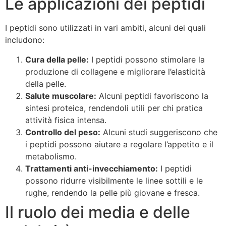
Le applicazioni dei peptidi
I peptidi sono utilizzati in vari ambiti, alcuni dei quali
includono:
Cura della pelle:
I peptidi possono stimolare la
produzione di collagene e migliorare l’elasticità
della pelle.
Salute muscolare:
Alcuni peptidi favoriscono la
sintesi proteica, rendendoli utili per chi pratica
attività fisica intensa.
Controllo del peso:
Alcuni studi suggeriscono che
i peptidi possono aiutare a regolare l’appetito e il
metabolismo.
Trattamenti anti-invecchiamento:
I peptidi
possono ridurre visibilmente le linee sottili e le
rughe, rendendo la pelle più giovane e fresca.
Il ruolo dei media e delle