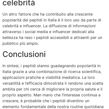
celebrità
Un altro fattore che ha contribuito alla crescente
popolarità dei peptidi in Italia è il loro uso da parte di
celebrità e influencer. La diffusione di informazioni
attraverso i social media e influencer dedicati alla
bellezza ha reso i peptidi accessibili e attraenti per un
pubblico più ampio.
Conclusioni
In sintesi, i peptidi stanno guadagnando popolarità in
Italia grazie a una combinazione di ricerca scientifica,
applicazioni pratiche e visibilità mediatica. La loro
versatilità e l’efficacia dimostrata li rendono una scelta
ambita per chi cerca di migliorare la propria salute e il
proprio aspetto. Man mano che l’interesse continua a
crescere, è probabile che i peptidi diventino un
elemento fondamentale della nostra routine quotidiana