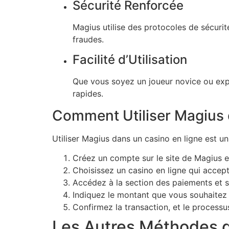
Sécurité Renforcée
Magius utilise des protocoles de sécurité
fraudes.
Facilité d’Utilisation
Que vous soyez un joueur novice ou expér
rapides.
Comment Utiliser Magius 
Utiliser Magius dans un casino en ligne est un
Créez un compte sur le site de Magius e
Choisissez un casino en ligne qui acc
Accédez à la section des paiements et 
Indiquez le montant que vous souhaitez 
Confirmez la transaction, et le process
Les Autres Méthodes d