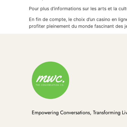
Pour plus d’informations sur les arts et la cul
En fin de compte, le choix d’un casino en lig
profiter pleinement du monde fascinant des je
Empowering Conversations, Transforming Liv