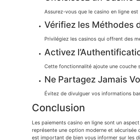
Assurez-vous que le casino en ligne est 
Vérifiez les Méthodes 
Privilégiez les casinos qui offrent des
Activez l’Authentificat
Cette fonctionnalité ajoute une couche 
Ne Partagez Jamais Vo
Évitez de divulguer vos informations ba
Conclusion
Les paiements casino en ligne sont un aspect 
représente une option moderne et sécurisée q
est important de bien vous informer sur les d