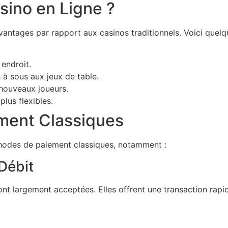
sino en Ligne ?
avantages par rapport aux casinos traditionnels. Voici que
 endroit.
 à sous aux jeux de table.
 nouveaux joueurs.
lus flexibles.
ment Classiques
thodes de paiement classiques, notamment :
Débit
t largement acceptées. Elles offrent une transaction rapid