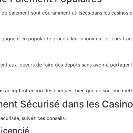
 de paiement sont couramment utilisées dans les casinos en
agnent en popularité grâce à leur anonymat et leurs trans
t aux joueurs de faire des dépôts sans avoir à partager le
os acceptent encore les chèques, bien que ce soit une méth
ment Sécurisé dans les Casino
écurisée, suivez ces conseils :
Licencié