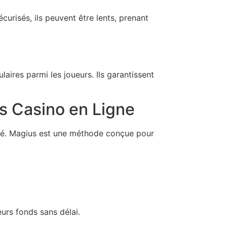
curisés, ils peuvent être lents, prenant
aires parmi les joueurs. Ils garantissent
s Casino en Ligne
rité. Magius est une méthode conçue pour
eurs fonds sans délai.