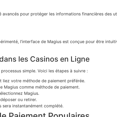
 avancés pour protéger les informations financières des util
imenté, l’interface de Magius est conçue pour être intuitiv
dans les Casinos en Ligne
 processus simple. Voici les étapes à suivre :
t liez votre méthode de paiement préférée.
epte Magius comme méthode de paiement.
sélectionnez Magius.
déposer ou retirer.
us sera instantanément complété.
e Paiement Populaires