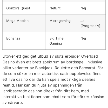
Gonzo’s Quest
NetEnt
Nej
Mega Moolah
Microgaming
Ja
(Progressiv)
Bonanza
Big Time
Nej
Gaming
Utöver ett gediget utbud av slots erbjuder Overload
Casino även ett brett spektrum av bordsspel, inklusive
olika varianter av Blackjack, Roulette och Baccarat. För
de som söker en mer autentisk casinoupplevelse finns
ett live casino där du kan spela mot riktiga dealers i
realtid. Här kan du njuta av spänningen från
landbaserade casinon direkt från ditt hem, med
interaktiva funktioner som chatt som förstärker känslan
av närvaro.