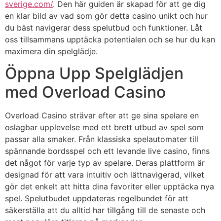
sverige.com/
. Den här guiden är skapad för att ge dig
en klar bild av vad som gör detta casino unikt och hur
du bäst navigerar dess spelutbud och funktioner. Låt
oss tillsammans upptäcka potentialen och se hur du kan
maximera din spelglädje.
Öppna Upp Spelglädjen
med Overload Casino
Overload Casino strävar efter att ge sina spelare en
oslagbar upplevelse med ett brett utbud av spel som
passar alla smaker. Från klassiska spelautomater till
spännande bordsspel och ett levande live casino, finns
det något för varje typ av spelare. Deras plattform är
designad för att vara intuitiv och lättnavigerad, vilket
gör det enkelt att hitta dina favoriter eller upptäcka nya
spel. Spelutbudet uppdateras regelbundet för att
säkerställa att du alltid har tillgång till de senaste och