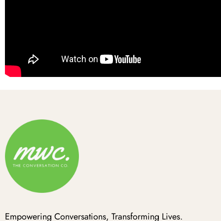
Empowering Conversations, Transforming Lives.