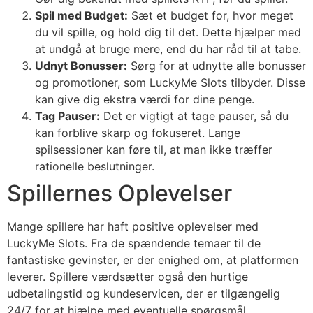
Spil med Budget:
Sæt et budget for, hvor meget
du vil spille, og hold dig til det. Dette hjælper med
at undgå at bruge mere, end du har råd til at tabe.
Udnyt Bonusser:
Sørg for at udnytte alle bonusser
og promotioner, som LuckyMe Slots tilbyder. Disse
kan give dig ekstra værdi for dine penge.
Tag Pauser:
Det er vigtigt at tage pauser, så du
kan forblive skarp og fokuseret. Lange
spilsessioner kan føre til, at man ikke træffer
rationelle beslutninger.
Spillernes Oplevelser
Mange spillere har haft positive oplevelser med
LuckyMe Slots. Fra de spændende temaer til de
fantastiske gevinster, er der enighed om, at platformen
leverer. Spillere værdsætter også den hurtige
udbetalingstid og kundeservicen, der er tilgængelig
24/7 for at hjælpe med eventuelle spørgsmål.