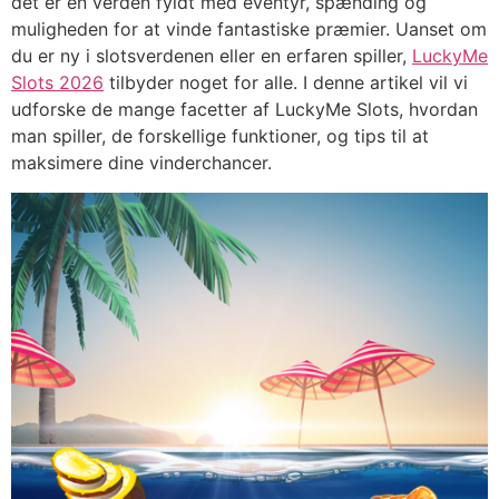
det er en verden fyldt med eventyr, spænding og
muligheden for at vinde fantastiske præmier. Uanset om
du er ny i slotsverdenen eller en erfaren spiller,
LuckyMe
Slots 2026
tilbyder noget for alle. I denne artikel vil vi
udforske de mange facetter af LuckyMe Slots, hvordan
man spiller, de forskellige funktioner, og tips til at
maksimere dine vinderchancer.