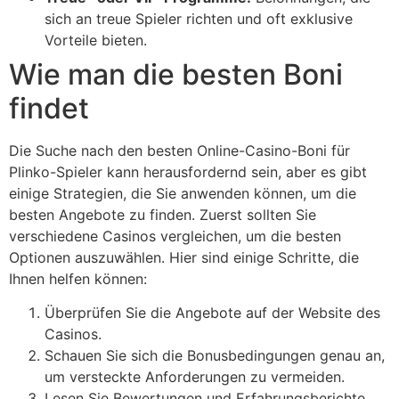
sich an treue Spieler richten und oft exklusive
Vorteile bieten.
Wie man die besten Boni
findet
Die Suche nach den besten Online-Casino-Boni für
Plinko-Spieler kann herausfordernd sein, aber es gibt
einige Strategien, die Sie anwenden können, um die
besten Angebote zu finden. Zuerst sollten Sie
verschiedene Casinos vergleichen, um die besten
Optionen auszuwählen. Hier sind einige Schritte, die
Ihnen helfen können:
Überprüfen Sie die Angebote auf der Website des
Casinos.
Schauen Sie sich die Bonusbedingungen genau an,
um versteckte Anforderungen zu vermeiden.
Lesen Sie Bewertungen und Erfahrungsberichte