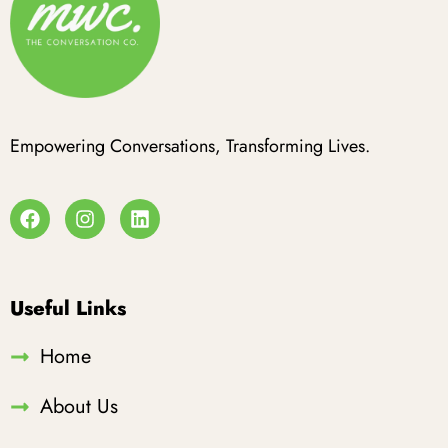
Empowering Conversations, Transforming Lives.
Useful Links
Home
About Us