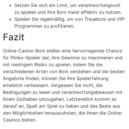
Setzen Sie sich ein Limit, um verantwortungsvoll
zu spielen und Ihre Boni meist effektiv zu nutzen.
Spielen Sie regelmäßig, um von Treueboni und VIP-
Programmen zu profitieren.
Fazit
Online-Casino-Boni stellen eine hervorragende Chance
für Plinko-Spieler dar, ihre Gewinne zu maximieren und
mit niedrigem Risiko zu spielen. Indem Sie die
verschiedenen Arten von Boni verstehen und die besten
Angebote finden, können Sie Ihre Spielerfahrung
erheblich verbessern. Vergessen Sie nicht, die
Bedingungen zu lesen und verantwortungsbewusst mit
Ihrem Guthaben umzugehen. Letztendlich kommt es
darauf an, Spaß am Spiel zu haben und das Beste aus
den Möglichkeiten herauszuholen, die Ihnen die Online-
Casinos bieten.