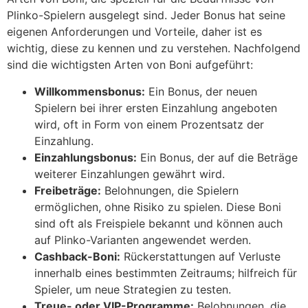
Plinko-Spielern ausgelegt sind. Jeder Bonus hat seine
eigenen Anforderungen und Vorteile, daher ist es
wichtig, diese zu kennen und zu verstehen. Nachfolgend
sind die wichtigsten Arten von Boni aufgeführt:
Willkommensbonus:
Ein Bonus, der neuen
Spielern bei ihrer ersten Einzahlung angeboten
wird, oft in Form von einem Prozentsatz der
Einzahlung.
Einzahlungsbonus:
Ein Bonus, der auf die Beträge
weiterer Einzahlungen gewährt wird.
Freibeträge:
Belohnungen, die Spielern
ermöglichen, ohne Risiko zu spielen. Diese Boni
sind oft als Freispiele bekannt und können auch
auf Plinko-Varianten angewendet werden.
Cashback-Boni:
Rückerstattungen auf Verluste
innerhalb eines bestimmten Zeitraums; hilfreich für
Spieler, um neue Strategien zu testen.
Treue- oder VIP-Programme:
Belohnungen, die