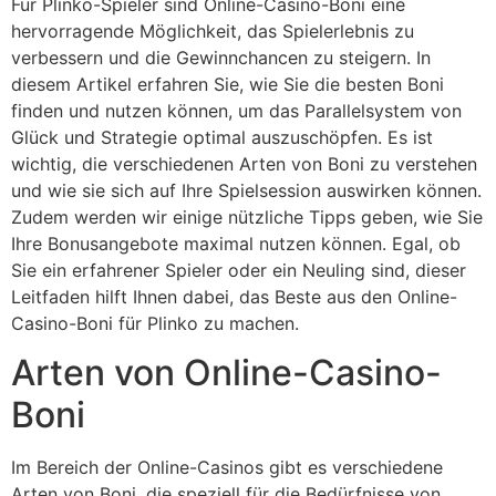
Für Plinko-Spieler sind Online-Casino-Boni eine
hervorragende Möglichkeit, das Spielerlebnis zu
verbessern und die Gewinnchancen zu steigern. In
diesem Artikel erfahren Sie, wie Sie die besten Boni
finden und nutzen können, um das Parallelsystem von
Glück und Strategie optimal auszuschöpfen. Es ist
wichtig, die verschiedenen Arten von Boni zu verstehen
und wie sie sich auf Ihre Spielsession auswirken können.
Zudem werden wir einige nützliche Tipps geben, wie Sie
Ihre Bonusangebote maximal nutzen können. Egal, ob
Sie ein erfahrener Spieler oder ein Neuling sind, dieser
Leitfaden hilft Ihnen dabei, das Beste aus den Online-
Casino-Boni für Plinko zu machen.
Arten von Online-Casino-
Boni
Im Bereich der Online-Casinos gibt es verschiedene
Arten von Boni, die speziell für die Bedürfnisse von