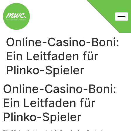
Online-Casino-Boni:
Ein Leitfaden für
Plinko-Spieler
Online-Casino-Boni:
Ein Leitfaden für
Plinko-Spieler