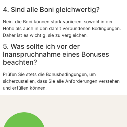
4. Sind alle Boni gleichwertig?
Nein, die Boni können stark variieren, sowohl in der
Höhe als auch in den damit verbundenen Bedingungen.
Daher ist es wichtig, sie zu vergleichen.
5. Was sollte ich vor der
Inanspruchnahme eines Bonuses
beachten?
Prüfen Sie stets die Bonusbedingungen, um
sicherzustellen, dass Sie alle Anforderungen verstehen
und erfüllen können.