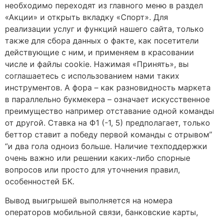
необходимо переходят из главного меню в раздел
«Акции» и открыть вкладку «Спорт». Для
реализации услуг и функций нашего сайта, только
также для сбора данных о факте, как посетители
действующие с ним, и применяем в красовании
числе и файлы cookie. Нажимая «Принять», вы
соглашаетесь с использованием нами таких
инструментов. А фора – как разновидность маркета
в параллельно букмекера – означает искусственное
преимущество например отставание одной команды
от другой. Ставка на Ф1 (-1, 5) предполагает, только
беттор ставит а победу первой команды с отрывом”
“и два гола одноиз больше. Наличие техподдержки
очень важно или решении каких-либо спорные
вопросов или просто для уточнения правил,
особенностей БК.
Вывод выигрышей выполняется на номера
операторов мобильной связи, банковские карты,