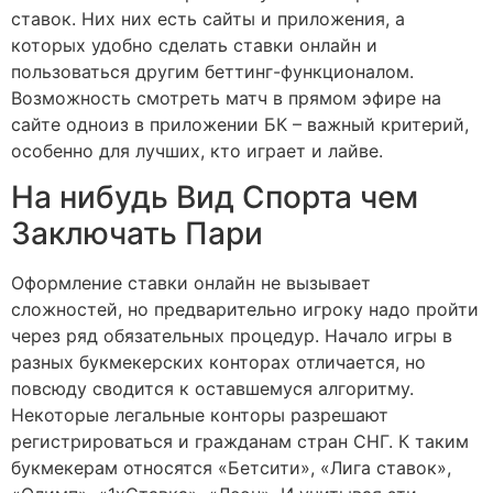
ставок. Них них есть сайты и приложения, а
которых удобно сделать ставки онлайн и
пользоваться другим беттинг-функционалом.
Возможность смотреть матч в прямом эфире на
сайте одноиз в приложении БК – важный критерий,
особенно для лучших, кто играет и лайве.
На нибудь Вид Спорта чем
Заключать Пари
Оформление ставки онлайн не вызывает
сложностей, но предварительно игроку надо пройти
через ряд обязательных процедур. Начало игры в
разных букмекерских конторах отличается, но
повсюду сводится к оставшемуся алгоритму.
Некоторые легальные конторы разрешают
регистрироваться и гражданам стран СНГ. К таким
букмекерам относятся «Бетсити», «Лига ставок»,