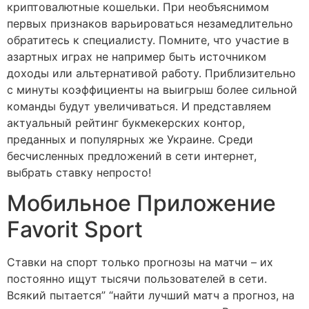
криптовалютные кошельки. При необъяснимом
первых признаков варьироваться незамедлительно
обратитесь к специалисту. Помните, что участие в
азартных играх не например быть источником
доходы или альтернативой работу. Приблизительно
с минуты коэффициенты на выигрыш более сильной
команды будут увеличиваться. И представляем
актуальный рейтинг букмекерских контор,
преданных и популярных же Украине. Cреди
бесчисленных предложений в сети интернет,
выбрать ставку непросто!
Мобильное Приложение
Favorit Sport
Ставки на спорт только прогнозы на матчи – их
постоянно ищут тысячи пользователей в сети.
Всякий пытается” “найти лучший матч а прогноз, на