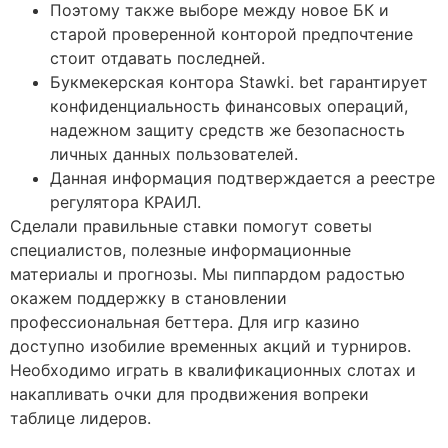
Поэтому также выборе между новое БК и
старой проверенной конторой предпочтение
стоит отдавать последней.
Букмекерская контора Stawki. bet гарантирует
конфиденциальность финансовых операций,
надежном защиту средств же безопасность
личных данных пользователей.
Данная информация подтверждается а реестре
регулятора КРАИЛ.
Сделали правильные ставки помогут советы
специалистов, полезные информационные
материалы и прогнозы. Мы пиппардом радостью
окажем поддержку в становлении
профессиональная беттера. Для игр казино
доступно изобилие временных акций и турниров.
Необходимо играть в квалификационных слотах и
накапливать очки для продвижения вопреки
таблице лидеров.