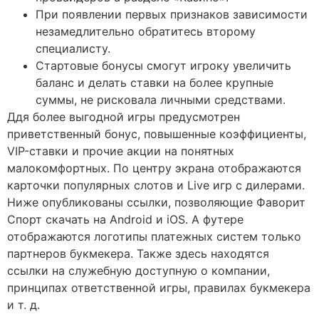
При появлении первых признаков зависимости
незамедлительно обратитесь второму
специалисту.
Стартовые бонусы смогут игроку увеличить
баланс и делать ставки на более крупные
суммы, не рисковала личными средствами.
Ддя более выгодной игры предусмотрен
приветственный бонус, повышенные коэффициенты,
VIP-ставки и прочие акции на понятных
малокомфортных. По центру экрана отображаются
карточки популярных слотов и Live игр с дилерами.
Ниже опубликованы ссылки, позволяющие Фаворит
Спорт скачать на Android и iOS. А футере
отображаются логотипы платежных систем только
партнеров букмекера. Также здесь находятся
ссылки на служебную доступную о компании,
принципах ответственной игры, правилах букмекера
и т. д.