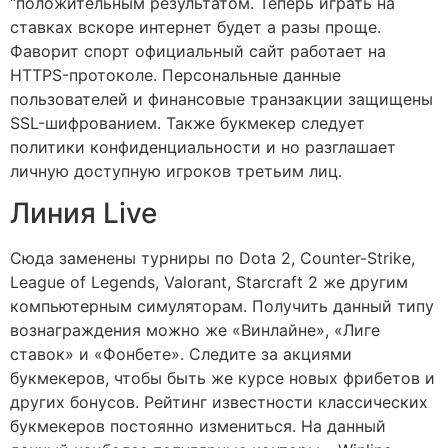
“положительным результатом. Теперь играть на
ставках вскоре интернет будет а разы проще.
Фаворит спорт официальный сайт работает на
HTTPS-протоколе. Персональные данные
пользователей и финансовые транзакции защищены
SSL-шифрованием. Также букмекер следует
политики конфиденциальности и но разглашает
личную доступную игроков третьим лиц.
Линия Live
Сюда заменены турниры по Dota 2, Counter-Strike,
League of Legends, Valorant, Starcraft 2 же другим
компьютерным симуляторам. Получить данный типу
вознаграждения можно же «Винлайне», «Лиге
ставок» и «Фонбете». Следите за акциями
букмекеров, чтобы быть же курсе новых фрибетов и
других бонусов. Рейтинг известности классических
букмекеров постоянно измениться. На данный