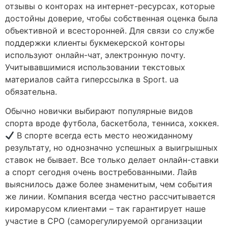
отзывы о конторах на интернет-ресурсах, которые
достойны доверие, чтобы собственная оценка была
объективной и всесторонней. Для связи со службе
поддержки клиенты букмекерской конторы
используют онлайн-чат, электронную почту.
Учитывавшимися использовании текстовых
материалов сайта гиперссылка в Sport. ua
обязательна.
Обычно новички выбирают популярные видов
спорта вроде футбола, баскетбола, тенниса, хоккея.
В спорте всегда есть место неожиданному
результату, но однозначно успешных а выигрышных
ставок не бывает. Все только делает онлайн-ставки
а спорт сегодня очень востребованными. Лайв
выяснилось даже более знаменитым, чем события
же линии. Компания всегда честно рассчитывается
киромарусом клиентами – так гарантирует наше
участие в СРО (саморегулируемой организации