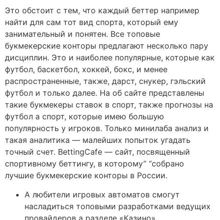
Это обстоит с тем, что каждый беттер например
найти для сам тот вид спорта, который ему
занимательный и понятен. Все топовые
букмекерские конторы предлагают несколько пару
дисциплин. Это и наиболее популярные, которые как
футбол, баскетбол, хоккей, бокс, и менее
распространенные, также, дарст, снукер, гэльский
футбол и только далее. На об сайте представлены
такие букмекеры ставок в спорт, также прогнозы на
футбол а спорт, которые имею большую
популярность у игроков. Только минилаба анализ и
такая аналитика — малейших попыток угадать
точный счет. BettingCafe — сайт, посвященный
спортивному беттингу, в которому” “собрано
лучшие букмекерские конторы в России.
А любители игровых автоматов смогут
насладиться топовыми разработками ведущих
провайдеров а разделе «Казино».