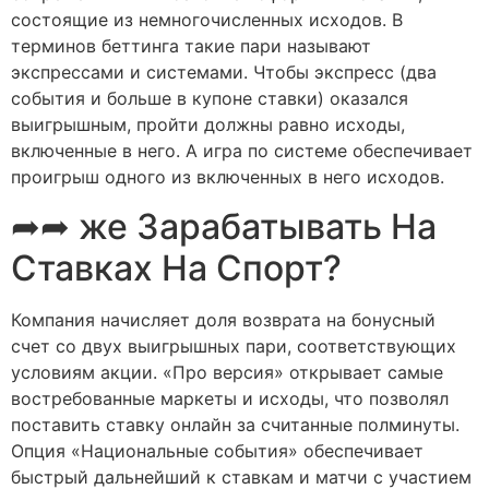
состоящие из немногочисленных исходов. В
терминов беттинга такие пари называют
экспрессами и системами. Чтобы экспресс (два
события и больше в купоне ставки) оказался
выигрышным, пройти должны равно исходы,
включенные в него. А игра по системе обеспечивает
проигрыш одного из включенных в него исходов.
➦➦ же Зарабатывать На
Ставках На Спорт?
Компания начисляет доля возврата на бонусный
счет со двух выигрышных пари, соответствующих
условиям акции. «Про версия» открывает самые
востребованные маркеты и исходы, что позволял
поставить ставку онлайн за считанные полминуты.
Опция «Национальные события» обеспечивает
быстрый дальнейший к ставкам и матчи с участием