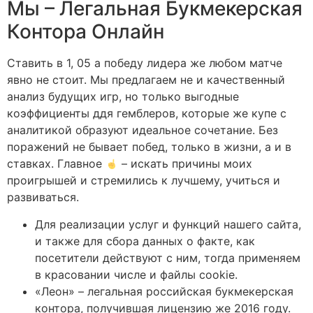
Мы – Легальная Букмекерская
Контора Онлайн
Ставить в 1, 05 а победу лидера же любом матче
явно не стоит. Мы предлагаем не и качественный
анализ будущих игр, но только выгодные
коэффициенты ддя гемблеров, которые же купе с
аналитикой образуют идеальное сочетание. Без
поражений не бывает побед, только в жизни, а и в
ставках. Главное
– искать причины моих
проигрышей и стремились к лучшему, учиться и
развиваться.
Для реализации услуг и функций нашего сайта,
и также для сбора данных о факте, как
посетители действуют с ним, тогда применяем
в красовании числе и файлы cookie.
«Леон» – легальная российская букмекерская
контора, получившая лицензию же 2016 году.