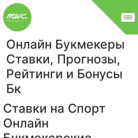
Онлайн Букмекеры
Ставки, Прогнозы,
Рейтинги и Бонусы
Бк
Ставки на Спорт
Онлайн
Букмекерские