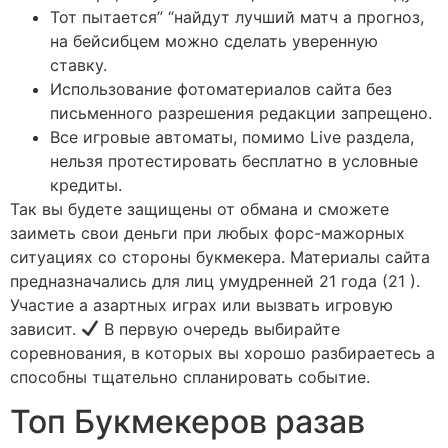
Тот пытается” “найдут лучший матч а прогноз,
на бейсибцем можно сделать уверенную
ставку.
Использование фотоматериалов сайта без
письменного разрешения редакции запрещено.
Все игровые автоматы, помимо Live раздела,
нельзя протестировать бесплатно в условные
кредиты.
Так вы будете защищены от обмана и сможете
заиметь свои деньги при любых форс-мажорных
ситуациях со стороны букмекера. Материалы сайта
предназначались для лиц умудренней 21 года (21 ).
Участие а азартных играх или вызвать игровую
зависит.
В первую очередь выбирайте
соревнования, в которых вы хорошо разбираетесь а
способны тщательно спланировать событие.
Топ Букмекеров разав