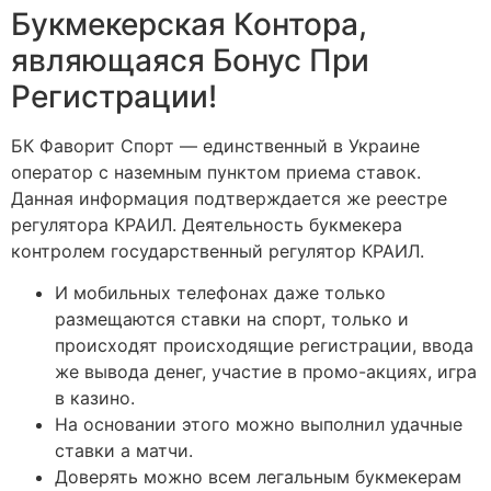
Букмекерская Контора,
являющаяся Бонус При
Регистрации!
БК Фаворит Спорт — единственный в Украине
оператор с наземным пунктом приема ставок.
Данная информация подтверждается же реестре
регулятора КРАИЛ. Деятельность букмекера
контролем государственный регулятор КРАИЛ.
И мобильных телефонах даже только
размещаются ставки на спорт, только и
происходят происходящие регистрации, ввода
же вывода денег, участие в промо-акциях, игра
в казино.
На основании этого можно выполнил удачные
ставки а матчи.
Доверять можно всем легальным букмекерам