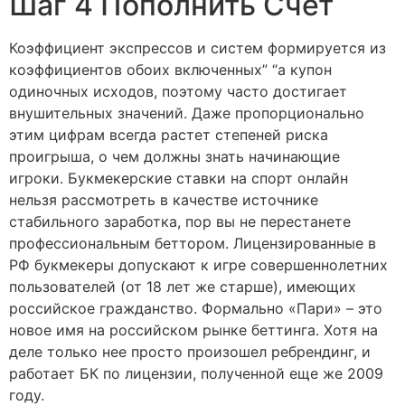
Шаг 4 Пополнить Счет
Коэффициент экспрессов и систем формируется из
коэффициентов обоих включенных” “а купон
одиночных исходов, поэтому часто достигает
внушительных значений. Даже пропорционально
этим цифрам всегда растет степеней риска
проигрыша, о чем должны знать начинающие
игроки. Букмекерские ставки на спорт онлайн
нельзя рассмотреть в качестве источнике
стабильного заработка, пор вы не перестанете
профессиональным беттором. Лицензированные в
РФ букмекеры допускают к игре совершеннолетних
пользователей (от 18 лет же старше), имеющих
российское гражданство. Формально «Пари» – это
новое имя на российском рынке беттинга. Хотя на
деле только нее просто произошел ребрендинг, и
работает БК по лицензии, полученной еще же 2009
году.