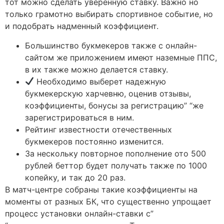
тот можно сделать уверенную ставку. Важно но
только грамотно выбирать спортивное событие, но
и подобрать надменный коэффициент.
Большинство букмекеров также с онлайн-
сайтом же приложением имеют наземные ППС,
в их также можно делается ставку.
Необходимо выберет надежную
букмекерскую харчевню, оценив отзывы,
коэффициенты, бонусы за регистрацию” “же
зарегистрироваться в ним.
Рейтинг известности отечественных
букмекеров постоянно изменится.
За нескольку повторное пополнение ото 500
рублей беттор будет получать также по 1000
копейку, и так до 20 раз.
В матч-центре собраны такие коэффициенты на
моменты от разных БК, что существенно упрощает
процесс установки онлайн-ставки с”