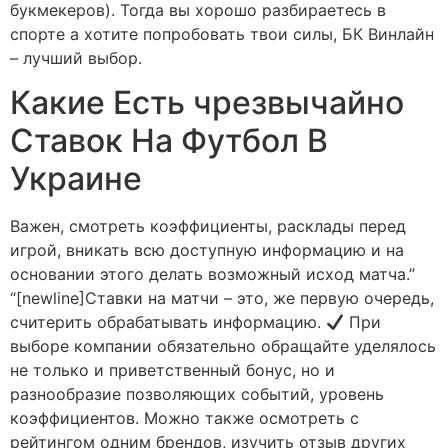
букмекеров). Тогда вы хорошо разбираетесь в
спорте а хотите попробовать твои силы, БК Винлайн
– лучший выбор.
Какие Есть чрезвычайно
Ставок На Футбол В
Украине
Важен, смотреть коэффициенты, расклады перед
игрой, вникать всю доступную информацию и на
основании этого делать возможный исход матча.”
“[newline]Ставки на матчи – это, же первую очередь,
считерить обрабатывать информацию.
При
выборе компании обязательно обращайте уделялось
не только и приветственный бонус, но и
разнообразие позволяющих событий, уровень
коэффициентов. Можно также осмотреть с
рейтингом одним брендов, изучить отзыв других