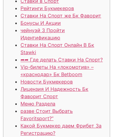
Ставки в Спорт
Рейтинги Букмекеров
Ставки На Спорт же Бк Фаворит
Бонусы И Акции
чейнуэй 3 Пройти
Идентификацию
Ставки На Спорт Онлайн В Бк
Stawki
➦➦ Где делать Ставки На Спорт?
Vip-билеты На «локомотив» –
«краснодар» Бк Betboom
Новости Букмекеров
Лицензия И Надежность Бк
Фаворит Спорт
Меню Раздела
разве Стоит Выбрать
Favoritsport?”
Какой Букмекер даем Фрибет За
Регистрацию?