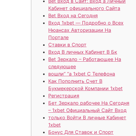
Bet Вход в Сайт: Вход а Личный
Кабинет официального Сайта
Bet Вход на Сегодня
Вход 1xbet — Подробно о Всех
Нюансах Авторизации На
Портале
Ставки в Спорт
Вход В личных Кабинет В Бк
Bet Зеркало – Работающее На
следующее
вошли” “а 1xbet С Телефона
Как Пополнить Счет В
Букмекерской Компании 1xbet
Регистрация
Бет Зеркало рабочее На Сегодня
– 1xbet Официальный Сайт Вход
только Войти В личные Кабинет
1xbet
Бонус Для Ставок и Спорт