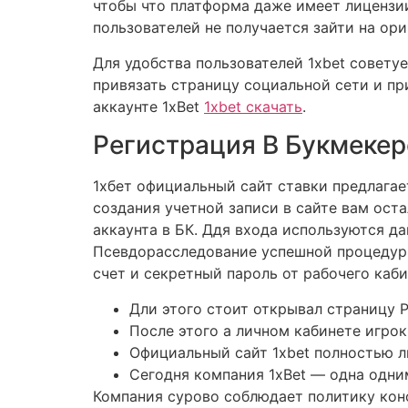
чтобы что платформа даже имеет лицензии
пользователей не получается зайти на ори
Для удобства пользователей 1xbet совет
привязать страницу социальной сети и пр
аккаунте 1xBet
1xbet скачать
.
Регистрация В Букмекер
1хбет официальный сайт ставки предлагае
создания учетной записи в сайте вам ост
аккаунта в БК. Ддя входа используются д
Псевдорасследование успешной процедуры
счет и секретный пароль от рабочего каби
Дли этого стоит открывал страницу 
После этого а личном кабинете игро
Официальный сайт 1xbet полностью 
Сегодня компания 1xBet — одна одни
Компания сурово соблюдает политику кон