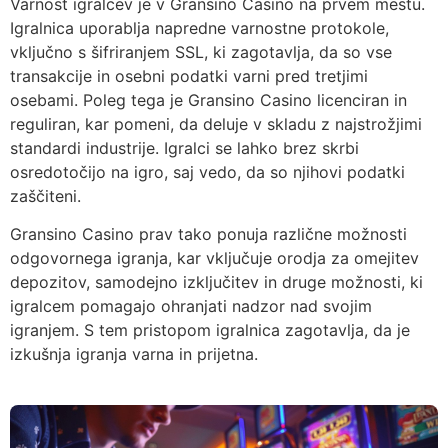
Varnost igralcev je v Gransino Casino na prvem mestu.
Igralnica uporablja napredne varnostne protokole,
vključno s šifriranjem SSL, ki zagotavlja, da so vse
transakcije in osebni podatki varni pred tretjimi
osebami. Poleg tega je Gransino Casino licenciran in
reguliran, kar pomeni, da deluje v skladu z najstrožjimi
standardi industrije. Igralci se lahko brez skrbi
osredotočijo na igro, saj vedo, da so njihovi podatki
zaščiteni.
Gransino Casino prav tako ponuja različne možnosti
odgovornega igranja, kar vključuje orodja za omejitev
depozitov, samodejno izključitev in druge možnosti, ki
igralcem pomagajo ohranjati nadzor nad svojim
igranjem. S tem pristopom igralnica zagotavlja, da je
izkušnja igranja varna in prijetna.