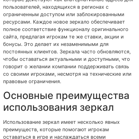
пользователей, находящихся в регионах с
ограниченным доступом или заблокированными
ресурсами. Каждое новое зеркало обеспечивает
полное соответствие функционалу оригинального
сайта, предлагая игрокам те же ставки, акции и
бонусы. Это делает их незаменимыми для
постоянных клиентов. Зеркала часто обновляются,
чтобы оставаться актуальными и доступными, что
говорит о желании компании поддерживать связь
со своими игроками, несмотря на технические или
правовые ограничения.
Основные преимущества
использования зеркал
Использование зеркал имеет несколько явных
преимуществ, которые помогают игрокам
оставаться в игре и наслаждаться всеми