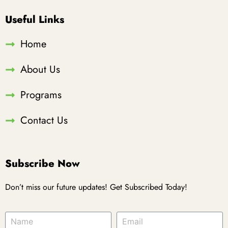
Useful Links
Home
About Us
Programs
Contact Us
Subscribe Now
Don’t miss our future updates! Get Subscribed Today!