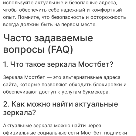
используйте актуальные и безопасные адреса,
чтобы обеспечить себе надежный и комфортный
опыт. Помните, что безопасность и осторожность
всегда должны быть на первом месте.
Часто задаваемые
вопросы (FAQ)
1. Что такое зеркала Мостбет?
Зеркала Мостбет — это альтернативные адреса
сайта, которые позволяют обходить блокировки и
обеспечивают доступ к услугам букмекера.
2. Как можно найти актуальные
зеркала?
Актуальные зеркала можно найти через
официальные социальные сети Мостбет, подписки