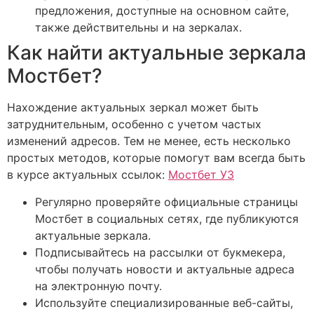
предложения, доступные на основном сайте,
также действительны и на зеркалах.
Как найти актуальные зеркала
Мостбет?
Нахождение актуальных зеркал может быть
затруднительным, особенно с учетом частых
изменений адресов. Тем не менее, есть несколько
простых методов, которые помогут вам всегда быть
в курсе актуальных ссылок:
Мостбет УЗ
Регулярно проверяйте официальные страницы
Мостбет в социальных сетях, где публикуются
актуальные зеркала.
Подписывайтесь на рассылки от букмекера,
чтобы получать новости и актуальные адреса
на электронную почту.
Используйте специализированные веб-сайты,