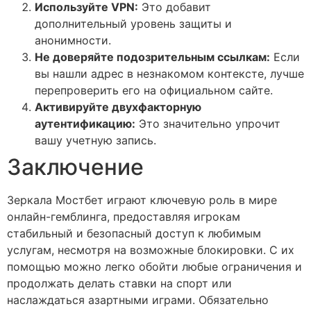
Используйте VPN:
Это добавит
дополнительный уровень защиты и
анонимности.
Не доверяйте подозрительным ссылкам:
Если
вы нашли адрес в незнакомом контексте, лучше
перепроверить его на официальном сайте.
Активируйте двухфакторную
аутентификацию:
Это значительно упрочит
вашу учетную запись.
Заключение
Зеркала Мостбет играют ключевую роль в мире
онлайн-гемблинга, предоставляя игрокам
стабильный и безопасный доступ к любимым
услугам, несмотря на возможные блокировки. С их
помощью можно легко обойти любые ограничения и
продолжать делать ставки на спорт или
наслаждаться азартными играми. Обязательно