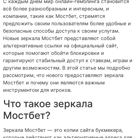
С каждым днем мир онлайн-гемблинга становится
всё более разнообразным и интересным, и
компании, такие как Мостбет, стремятся
предложить своим пользователям более удобные и
безопасные способы доступа к своим услугам.
Новые зеркала Мостбет представляют собой
альтернативные ссылки на официальный сайт,
которые помогают обойти блокировки и
гарантируют стабильный доступ к ставкам, играм и
другим возможностям. В этой статье мы подробно
рассмотрим, что нового предоставляют зеркала
Мостбет и почему они являются важным
инструментом для игроков.
Что такое зеркала
Мостбет?
Зеркала Мостбет — это копии сайта букмекера,
которые действуют как альтернативные адреса для