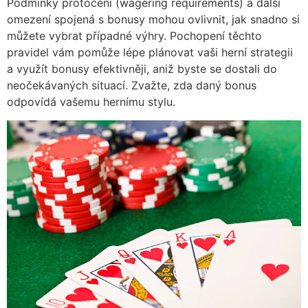
Podmínky protočení (wagering requirements) a další
omezení spojená s bonusy mohou ovlivnit, jak snadno si
můžete vybrat případné výhry. Pochopení těchto
pravidel vám pomůže lépe plánovat vaši herní strategii
a využít bonusy efektivněji, aniž byste se dostali do
neočekávaných situací. Zvažte, zda daný bonus
odpovídá vašemu hernímu stylu.