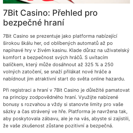
7Bit Casino: Přehled pro
bezpečné hraní
7Bit Casino se prezentuje jako platforma nabízející
širokou škálu her, od oblíbených automatů až po
napínavé hry v živém kasinu. Klade důraz na uživatelský
komfort a bezpečnost svých hráčů. S uvítacím
balíčkem, který může dosáhnout až 325 % a 250
volných zatočení, se snaží přilákat nové hráče a
nabídnout jim atraktivní start do světa online hazardu.
Při registraci a hraní v 7Bit Casino je důležité pamatovat
na principy zodpovědného hraní. Využijte nabízené
bonusy s rozvahou a vždy si stanovte limity pro vaše
sázky a čas strávený ve hře. Platforma je navržena tak,
aby poskytovala zábavu, ale je na vás, abyste si zajistili,
že vaše zkušenost zůstane pozitivní a bezpečná.