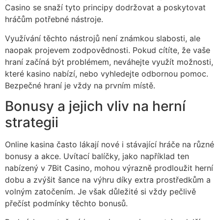
Casino se snaží tyto principy dodržovat a poskytovat
hráčům potřebné nástroje.
Využívání těchto nástrojů není známkou slabosti, ale
naopak projevem zodpovědnosti. Pokud cítíte, že vaše
hraní začíná být problémem, neváhejte využít možnosti,
které kasino nabízí, nebo vyhledejte odbornou pomoc.
Bezpečné hraní je vždy na prvním místě.
Bonusy a jejich vliv na herní
strategii
Online kasina často lákají nové i stávající hráče na různé
bonusy a akce. Uvítací balíčky, jako například ten
nabízený v 7Bit Casino, mohou výrazně prodloužit herní
dobu a zvýšit šance na výhru díky extra prostředkům a
volným zatočením. Je však důležité si vždy pečlivě
přečíst podmínky těchto bonusů.