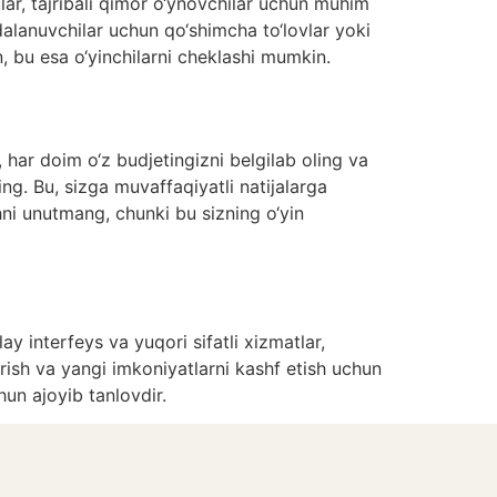
ular, tajribali qimor o‘ynovchilar uchun muhim
ydalanuvchilar uchun qo‘shimcha to‘lovlar yoki
, bu esa o‘yinchilarni cheklashi mumkin.
har doim o‘z budjetingizni belgilab oling va
ning. Bu, sizga muvaffaqiyatli natijalarga
ni unutmang, chunki bu sizning o‘yin
ay interfeys va yuqori sifatli xizmatlar,
hirish va yangi imkoniyatlarni kashf etish uchun
hun ajoyib tanlovdir.