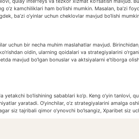
anlovi, qulay interfeys va tezkor xizmat ko‘rsatish mavjud. B
ing o‘z kamchiliklari ham bo‘lishi mumkin. Masalan, ba’zi fo
gdek, ba’zi o‘yinlar uchun cheklovlar mavjud bo‘lishi mumkin
ilar uchun bir necha muhim maslahatlar mavjud. Birinchidan, 
ko‘rishdan oldin, ularning qoidalari va strategiyalarini o‘rga
tda mavjud bo‘lgan bonuslar va aktsiyalarni e’tiborga olish
yetakchi bo‘lishining sabablari ko‘p. Keng o‘yin tanlovi, qul
iyatlar yaratadi. O‘yinchilar, o‘z strategiyalarini amalga os
gar siz tajribali qimor o‘ynovchi bo‘lsangiz, Xparibet siz uc