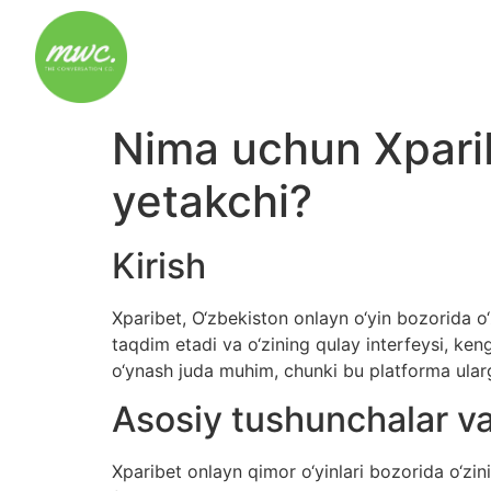
Nima uchun Xparib
yetakchi?
Kirish
Xparibet, O‘zbekiston onlayn o‘yin bozorida o‘
taqdim etadi va o‘zining qulay interfeysi, keng
o‘ynash juda muhim, chunki bu platforma ularga
Asosiy tushunchalar va
Xparibet onlayn qimor o‘yinlari bozorida o‘zinin