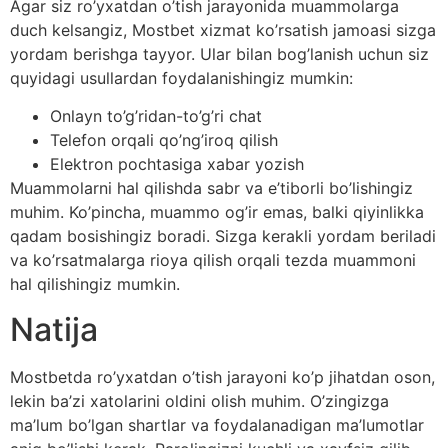
Agar siz ro’yxatdan o’tish jarayonida muammolarga
duch kelsangiz, Mostbet xizmat ko’rsatish jamoasi sizga
yordam berishga tayyor. Ular bilan bog’lanish uchun siz
quyidagi usullardan foydalanishingiz mumkin:
Onlayn to’g’ridan-to’g’ri chat
Telefon orqali qo’ng’iroq qilish
Elektron pochtasiga xabar yozish
Muammolarni hal qilishda sabr va e’tiborli bo’lishingiz
muhim. Ko’pincha, muammo og’ir emas, balki qiyinlikka
qadam bosishingiz boradi. Sizga kerakli yordam beriladi
va ko’rsatmalarga rioya qilish orqali tezda muammoni
hal qilishingiz mumkin.
Natija
Mostbetda ro’yxatdan o’tish jarayoni ko’p jihatdan oson,
lekin ba’zi xatolarini oldini olish muhim. O’zingizga
ma’lum bo’lgan shartlar va foydalanadigan ma’lumotlar