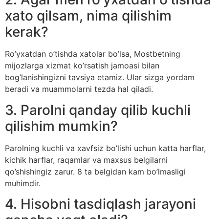
xato qilsam, nima qilishim
kerak?
Ro’yxatdan o’tishda xatolar bo’lsa, Mostbetning
mijozlarga xizmat ko’rsatish jamoasi bilan
bog’lanishingizni tavsiya etamiz. Ular sizga yordam
beradi va muammolarni tezda hal qiladi.
3. Parolni qanday qilib kuchli
qilishim mumkin?
Parolning kuchli va xavfsiz bo’lishi uchun katta harflar,
kichik harflar, raqamlar va maxsus belgilarni
qo’shishingiz zarur. 8 ta belgidan kam bo’lmasligi
muhimdir.
4. Hisobni tasdiqlash jarayoni