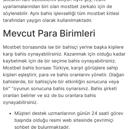
uyarlamalarından biri olan mostbet zerkalo için de
söylenebilir. Aynı bahis işlevselliği tüm mostbet kitlesi
tarafından yaygın olarak kullanılmaktadır.
Mevcut Para Birimleri
Mostbet borsasında ise bir bahisçi yerine başka kişilere
karşı bahis oynayabilirsiniz. Kazanmak için olduğu kadar
kaybetmek için de bir seçime bahis oynayabilirsiniz.
Mostbet bahis borsası Türkiye, karşıt görüşlere sahip
kişileri eşleştirir, para ve bahis oranlarını yönetir. Olağan
bahislerde, bir bahisçiyle bir etkinliğin sonucuna veya
bir” “oyunun sonucuna bahis oynarsınız. Bahis şirketi
oranları belirler ve siz de bu oranlara bahis
oynayabilirsiniz.
Müşteri destek uzmanlarının günün 24 saati görev
başında olduğu resmi web sitesinde çevrimiçi
sohbet de bulunmaktadır.