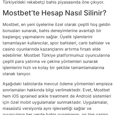
Türkiye’deki rekabetçi bahis piyasasında öne çıkıyor.
Mostbet’te Hesap Nasıl Silinir?
Mostbet, en yeni üyelerine özel olarak çeşitli hoş geldin
bonusları sunarak, bahis deneyimlerine avantajlı bir
başlangıç yapmalarını sağlar. Üyelik işlemlerini
tamamlayan kullanıcılar, spor bahisleri, canlı bahisler ve
casino oyunlarında kazançlarını artırma fırsatı elde
edebilirler. Mostbet Türkiye platformumuz oyuncularına
çeşitli para yatırma ve çekme yöntemleri sunarak
işlemlerini hızlı ve kolay bir şekilde tamamlamalarına
olanak tanıyor.
Aşağıdaki tablolarda mevcut ödeme yöntemleri empieza
sınırlamaları hakkında bilgi verilmektedir. Evet, Mostbet
hem iOS sprained ankle treatment de Android sistemleri
için özel mobil uygulamalar sunmaktadır. Uygulamalar,
masaüstü versiyonla aynı işlevselliği sağlar ve
oyuncuların her yerde bahis oynamasını, on line casino