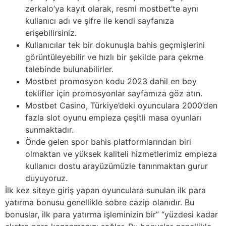
zerkalo’ya kayıt olarak, resmi mostbet’te aynı
kullanıcı adı ve şifre ile kendi sayfanıza
erişebilirsiniz.
Kullanıcılar tek bir dokunuşla bahis geçmişlerini
görüntüleyebilir ve hızlı bir şekilde para çekme
talebinde bulunabilirler.
Mostbet promosyon kodu 2023 dahil en boy
teklifler için promosyonlar sayfamıza göz atın.
Mostbet Casino, Türkiye’deki oyunculara 2000’den
fazla slot oyunu empieza çeşitli masa oyunları
sunmaktadır.
Önde gelen spor bahis platformlarından biri
olmaktan ve yüksek kaliteli hizmetlerimiz empieza
kullanıcı dostu arayüzümüzle tanınmaktan gurur
duyuyoruz.
İlk kez siteye giriş yapan oyunculara sunulan ilk para
yatırma bonusu genellikle sobre cazip olanıdır. Bu
bonuslar, ilk para yatırma işleminizin bir” “yüzdesi kadar