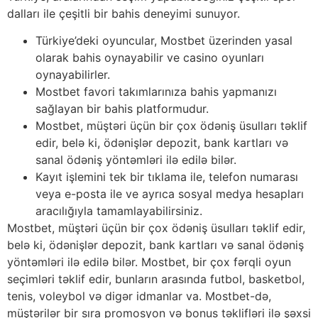
dalları ile çeşitli bir bahis deneyimi sunuyor.
Türkiye’deki oyuncular, Mostbet üzerinden yasal
olarak bahis oynayabilir ve casino oyunları
oynayabilirler.
Mostbet favori takımlarınıza bahis yapmanızı
sağlayan bir bahis platformudur.
Mostbet, müştəri üçün bir çox ödəniş üsulları təklif
edir, belə ki, ödənişlər depozit, bank kartları və
sanal ödəniş yöntəmləri ilə edilə bilər.
Kayıt işlemini tek bir tıklama ile, telefon numarası
veya e-posta ile ve ayrıca sosyal medya hesapları
aracılığıyla tamamlayabilirsiniz.
Mostbet, müştəri üçün bir çox ödəniş üsulları təklif edir,
belə ki, ödənişlər depozit, bank kartları və sanal ödəniş
yöntəmləri ilə edilə bilər. Mostbet, bir çox fərqli oyun
seçimləri təklif edir, bunların arasında futbol, basketbol,
tenis, voleybol və digər idmanlar va. Mostbet-də,
müştərilər bir sıra promosyon və bonus təklifləri ilə şəxsi