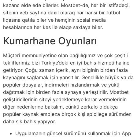
kazanc əldə edə bilərlər. Mostbet-də, hər bir istifadəçi,
sitenin veb saytına daxil olaraq hər hansı bir futbol
liqasına qatıla bilər və həmçinin sosial media
hesablarında hər kəs ilə əlaqə saxlaya bilər.
Kumarhane Oyunları
Müşteri memnuniyetine olan bağlılığımız ve çok çeşitli
tekliflerimiz bizi Türkiye’deki en iyi bahis hizmeti haline
getiriyor. Çoğu zaman içerik, aynı bilginin birden fazla
kaynağını sağlamak için yansıtılır. Genellikle büyük ya da
popüler dosyalar, indirmeleri hızlandırmak ve yükü
dağıtmak için birden fazla aynaya yerleştirilir. Mostbet
geliştiricilerinin siteyi yedeklemeye karar vermelerinin
diğer nedenlerine bakalım, çünkü zerkalo oldukça
popüler kaynak empieza birçok kişi spicilège sürümden
daha sık bahis yapıyor.
Uygulamanın güncel sürümünü kullanmak için App