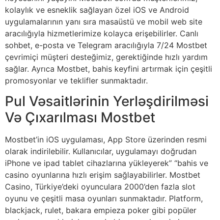
kolaylık ve esneklik sağlayan özel iOS ve Android
uygulamalarının yanı sıra masaüstü ve mobil web site
aracılığıyla hizmetlerimize kolayca erişebilirler. Canlı
sohbet, e-posta ve Telegram aracılığıyla 7/24 Mostbet
çevrimiçi müşteri desteğimiz, gerektiğinde hızlı yardım
sağlar. Ayrıca Mostbet, bahis keyfini artırmak için çeşitli
promosyonlar ve teklifler sunmaktadır.
Pul Vəsaitlərinin Yerləşdirilməsi
Və Çıxarılması Mostbet
Mostbet’in iOS uygulaması, App Store üzerinden resmi
olarak indirilebilir. Kullanıcılar, uygulamayı doğrudan
iPhone ve ipad tablet cihazlarına yükleyerek” “bahis ve
casino oyunlarına hızlı erişim sağlayabilirler. Mostbet
Casino, Türkiye’deki oyunculara 2000’den fazla slot
oyunu ve çeşitli masa oyunları sunmaktadır. Platform,
blackjack, rulet, bakara empieza poker gibi popüler