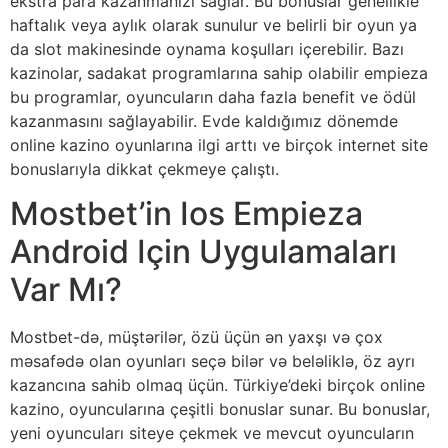
ekstra para kazanmanızı sağlar. Bu bonuslar genellikle
haftalık veya aylık olarak sunulur ve belirli bir oyun ya
da slot makinesinde oynama koşulları içerebilir. Bazı
kazinolar, sadakat programlarına sahip olabilir empieza
bu programlar, oyuncuların daha fazla benefit ve ödül
kazanmasını sağlayabilir. Evde kaldığımız dönemde
online kazino oyunlarına ilgi arttı ve birçok internet site
bonuslarıyla dikkat çekmeye çalıştı.
Mostbet’in Ios Empieza
Android Için Uygulamaları
Var Mı?
Mostbet-də, müştərilər, özü üçün ən yaxşı və çox
məsafədə olan oyunları seçə bilər və beləliklə, öz ayrı
kazancına sahib olmaq üçün. Türkiye’deki birçok online
kazino, oyuncularına çeşitli bonuslar sunar. Bu bonuslar,
yeni oyuncuları siteye çekmek ve mevcut oyuncuların