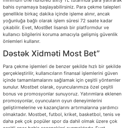
minimum one hundred sixty TL tutarında para yatırarak
bahis oynamaya başlayabilirsiniz. Para çekme talepleri
genellikle birkaç dakika içinde işleme alınır, ancak
yoğunluğa bağlı olarak işlem süresi 72 saate kadar
çıkabilir. Evet, MostBet lisanslı bir platformdur ve
kullanıcı bilgilerini koruma amacıyla gelişmiş güvenlik
önlemleri kullanır.
Dəstək Xidməti Most Bet”
Para çekme işlemleri de benzer şekilde hızlı bir şekilde
gerçekleştirilir, kullanıcıların finansal işlemlerini güven
içinde tamamlamalarını sağlamak için çeşitli yöntemler
sunulur. Mostbet olarak, oyuncularımıza özel çeşitli
bonus ve promosyonlar sunuyoruz. Yatırımlara eklenen
promosyonlar, oyuncuların oyun deneyimlerini
geliştirmelerine ve kazançlarını artırmalarına yardımcı
olmaktadır. Mostbet, futbol, kriket, basketbol, tenis ve
daha pek çok popüler spor da dahil olmak üzere çok
çeşitli spor bahis seçenekleri sunmaktadır. Evet,