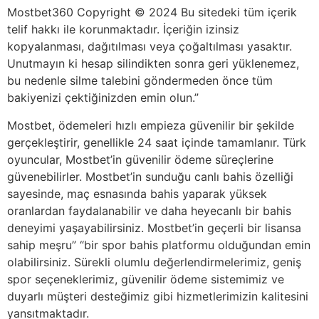
Mostbet360 Copyright © 2024 Bu sitedeki tüm içerik
telif hakkı ile korunmaktadır. İçeriğin izinsiz
kopyalanması, dağıtılması veya çoğaltılması yasaktır.
Unutmayın ki hesap silindikten sonra geri yüklenemez,
bu nedenle silme talebini göndermeden önce tüm
bakiyenizi çektiğinizden emin olun.”
Mostbet, ödemeleri hızlı empieza güvenilir bir şekilde
gerçekleştirir, genellikle 24 saat içinde tamamlanır. Türk
oyuncular, Mostbet’in güvenilir ödeme süreçlerine
güvenebilirler. Mostbet’in sunduğu canlı bahis özelliği
sayesinde, maç esnasında bahis yaparak yüksek
oranlardan faydalanabilir ve daha heyecanlı bir bahis
deneyimi yaşayabilirsiniz. Mostbet’in geçerli bir lisansa
sahip meşru” “bir spor bahis platformu olduğundan emin
olabilirsiniz. Sürekli olumlu değerlendirmelerimiz, geniş
spor seçeneklerimiz, güvenilir ödeme sistemimiz ve
duyarlı müşteri desteğimiz gibi hizmetlerimizin kalitesini
yansıtmaktadır.