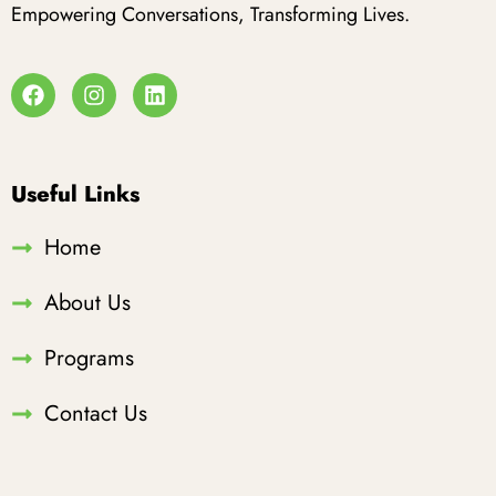
Empowering Conversations, Transforming Lives.
Useful Links
Home
About Us
Programs
Contact Us