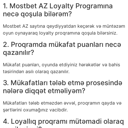
1. Mostbet AZ Loyalty Programına
necə qoşula bilərəm?
Mostbet AZ saytına qeydiyyatdan keçərək və müntəzəm
oyun oynayaraq loyalty proqramına qoşula bilərsiniz.
2. Proqramda mükafat puanları necə
qazanılır?
Mükafat puanları, oyunda etdiyiniz hərəkətlər və bahis
təsirindən asılı olaraq qazanılır.
3. Mükafatları tələb etmə prosesində
nələrə diqqət etməliyəm?
Mükafatları tələb etməzdən əvvəl, proqramın qayda və
şərtlərini oxumağınız vacibdir.
4. Loyallıq proqramı mütəmadi olaraq