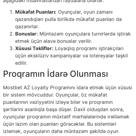
aşağıdakı müavinatlardan faydalana bilərlər:
Mükafat Puanları:
Oyunçular, oyun zamanı
qazandıqları pulla birlikdə mükafat puanları da
qazanırlar.
Bonuslar:
Müntəzəm oyunçulara turnirlərdə iştirak
etmək üçün əlavə bonuslar verilir.
Xüsusi Təkliflər:
Loyaqlıq proqramı iştirakçıları
üçün eksklüziv kampaniyalar və lotereyalar təşkil
edilir.
Proqramın İdarə Olunması
Mostbet AZ Loyalty Programını idarə etmək üçün xüsusi
bir sistem mövcuddur. Oyunçular, öz mükafat
puanlarının vəziyyətini izləyə bilər və proqramın
şərtlərini asanlıqla başa düşər. Daxil olduqdan sonra,
oyunçular proqramın müxtəlif mərhələlərində irəliləmək
üçün lazım olan puanları görəcəklər. Bu sistemləri
izləmək, oyunçuların daha müntəzəm şəkildə oyun