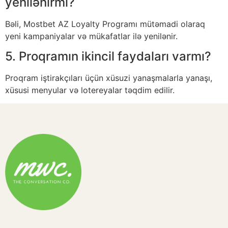
yenilənirmi?
Bəli, Mostbet AZ Loyalty Programı mütəmadi olaraq
yeni kampaniyalar və mükafatlar ilə yenilənir.
5. Proqramın ikincil faydaları varmı?
Proqram iştirakçıları üçün xüsuzi yanaşmalarla yanaşı,
xüsusi menyular və lotereyalar təqdim edilir.