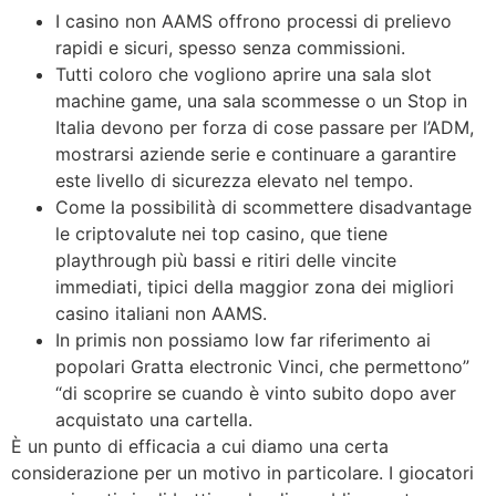
I casino non AAMS offrono processi di prelievo
rapidi e sicuri, spesso senza commissioni.
Tutti coloro che vogliono aprire una sala slot
machine game, una sala scommesse o un Stop in
Italia devono per forza di cose passare per l’ADM,
mostrarsi aziende serie e continuare a garantire
este livello di sicurezza elevato nel tempo.
Come la possibilità di scommettere disadvantage
le criptovalute nei top casino, que tiene
playthrough più bassi e ritiri delle vincite
immediati, tipici della maggior zona dei migliori
casino italiani non AAMS.
In primis non possiamo low far riferimento ai
popolari Gratta electronic Vinci, che permettono”
“di scoprire se cuando è vinto subito dopo aver
acquistato una cartella.
È un punto di efficacia a cui diamo una certa
considerazione per un motivo in particolare. I giocatori