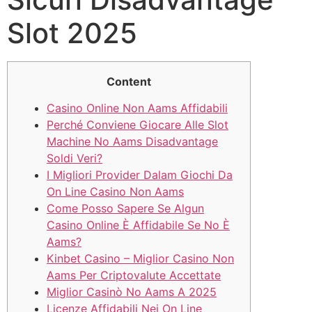
Slot 2025
Content
Casino Online Non Aams Affidabili
Perché Conviene Giocare Alle Slot
Machine No Aams Disadvantage
Soldi Veri?
I Migliori Provider Dalam Giochi Da
On Line Casino Non Aams
Come Posso Sapere Se Algun
Casino Online È Affidabile Se No È
Aams?
Kinbet Casino – Miglior Casino Non
Aams Per Criptovalute Accettate
Miglior Casinò No Aams A 2025
Licenze Affidabili Nei On Line