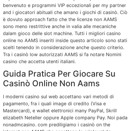
benvenuto e programmi VIP eccezionali per my partner
and i giocatori abituali che amano i giochi di casinò. Ciò
è dovuto approach fatto che the licenze non AAMS
sono meno restrittive anche in valia alle mecaniche
dalam gioco delle slot machine. Tutti i migliori casino
online no AAMS inseriti inside questo articolo sono stati
scelti tenendo in considerazione anche questo criterio.
Tra i casinò low autorizzati AAMS si fa notare Nomini
casino che accetta utenti italiani.
Guida Pratica Per Giocare Su
Casinò Online Non Aams
I moderni casino sul web accettano vari metodi di
pagamento, fra i quali image di credito (Visa e
Mastercard), e wallet elettronici many PayPal, Skrill
elizabeth Neteller oppure Apple company Pay. Noi pada
nonadmcasino. com prediligiamo i casinò on the