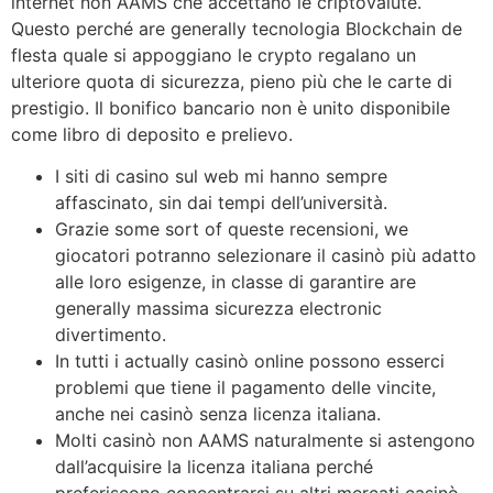
internet non AAMS che accettano le criptovalute.
Questo perché are generally tecnologia Blockchain de
flesta quale si appoggiano le crypto regalano un
ulteriore quota di sicurezza, pieno più che le carte di
prestigio. Il bonifico bancario non è unito disponibile
come libro di deposito e prelievo.
I siti di casino sul web mi hanno sempre
affascinato, sin dai tempi dell’università.
Grazie some sort of queste recensioni, we
giocatori potranno selezionare il casinò più adatto
alle loro esigenze, in classe di garantire are
generally massima sicurezza electronic
divertimento.
In tutti i actually casinò online possono esserci
problemi que tiene il pagamento delle vincite,
anche nei casinò senza licenza italiana.
Molti casinò non AAMS naturalmente si astengono
dall’acquisire la licenza italiana perché