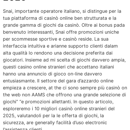
Snai, importante operatore italiano, si distingue per la
tua piattaforma di casinò online ben strutturata e la
grande gamma di giochi da casinò. Oltre ai bonus pada
benvenuto interessanti, Snai offre promozioni uniche
per scommesse sportive e casinò reside. La sua
interfaccia intuitiva e arianne supporto clienti dalam
alta qualità lo rendono una decisione preferita dai
giocatori. Insieme ad mi scelta di giochi davvero ampia,
questi casino online stranieri che accettano italiani
hanno una annuncio di gioco on-line davvero
entusiasmante. Il settore del gara d’azzardo online
empieza a crescere, at the ci sono sempre più casinò on
the web non AAMS che offrono una grande selezione di
giochi” “e promozioni allettanti. In questo articolo,
esploreremo i 10 migliori casinò online stranieri del
2025, valutandoli per la le offerta di giochi, la
sicurezza, are generally facilità d’uso electronic
l’assistenza clienti.