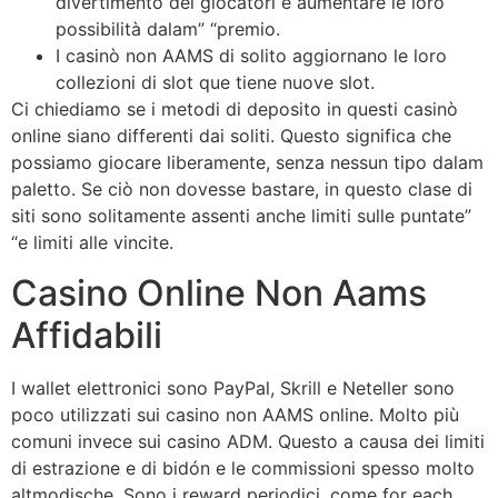
divertimento dei giocatori e aumentare le loro
possibilità dalam” “premio.
I casinò non AAMS di solito aggiornano le loro
collezioni di slot que tiene nuove slot.
Ci chiediamo se i metodi di deposito in questi casinò
online siano differenti dai soliti. Questo significa che
possiamo giocare liberamente, senza nessun tipo dalam
paletto. Se ciò non dovesse bastare, in questo clase di
siti sono solitamente assenti anche limiti sulle puntate”
“e limiti alle vincite.
Casino Online Non Aams
Affidabili
I wallet elettronici sono PayPal, Skrill e Neteller sono
poco utilizzati sui casino non AAMS online. Molto più
comuni invece sui casino ADM. Questo a causa dei limiti
di estrazione e di bidón e le commissioni spesso molto
altmodische. Sono i reward periodici, come for each