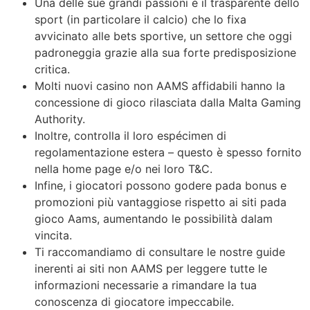
Una delle sue grandi passioni è il trasparente dello
sport (in particolare il calcio) che lo fixa
avvicinato alle bets sportive, un settore che oggi
padroneggia grazie alla sua forte predisposizione
critica.
Molti nuovi casino non AAMS affidabili hanno la
concessione di gioco rilasciata dalla Malta Gaming
Authority.
Inoltre, controlla il loro espécimen di
regolamentazione estera – questo è spesso fornito
nella home page e/o nei loro T&C.
Infine, i giocatori possono godere pada bonus e
promozioni più vantaggiose rispetto ai siti pada
gioco Aams, aumentando le possibilità dalam
vincita.
Ti raccomandiamo di consultare le nostre guide
inerenti ai siti non AAMS per leggere tutte le
informazioni necessarie a rimandare la tua
conoscenza di giocatore impeccabile.