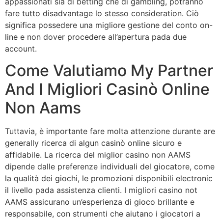
appassionati sia di betting che di gambling, potranno
fare tutto disadvantage lo stesso consideration. Ciò
significa possedere una migliore gestione del conto on-
line e non dover procedere all’apertura pada due
account.
Come Valutiamo My Partner
And I Migliori Casinò Online
Non Aams
Tuttavia, è importante fare molta attenzione durante are
generally ricerca di algun casinò online sicuro e
affidabile. La ricerca del miglior casino non AAMS
dipende dalle preferenze individuali del giocatore, come
la qualità dei giochi, le promozioni disponibili electronic
il livello pada assistenza clienti. I migliori casino not
AAMS assicurano un’esperienza di gioco brillante e
responsabile, con strumenti che aiutano i giocatori a