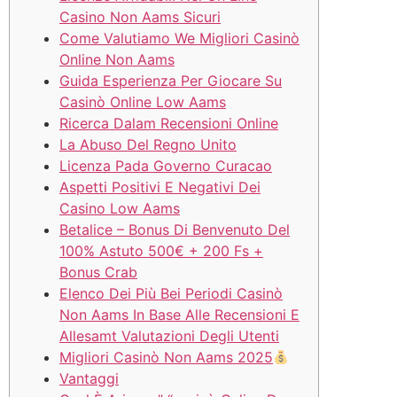
Casino Non Aams Sicuri
Come Valutiamo We Migliori Casinò
Online Non Aams
Guida Esperienza Per Giocare Su
Casinò Online Low Aams
Ricerca Dalam Recensioni Online
La Abuso Del Regno Unito
Licenza Pada Governo Curacao
Aspetti Positivi E Negativi Dei
Casino Low Aams
Betalice – Bonus Di Benvenuto Del
100% Astuto 500€ + 200 Fs +
Bonus Crab
Elenco Dei Più Bei Periodi Casinò
Non Aams In Base Alle Recensioni E
Allesamt Valutazioni Degli Utenti
Migliori Casinò Non Aams 2025
Vantaggi