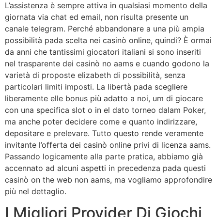
L’assistenza è sempre attiva in qualsiasi momento della
giornata via chat ed email, non risulta presente un
canale telegram. Perché abbandonare a una più ampia
possibilità pada scelta nei casinò online, quindi? È ormai
da anni che tantissimi giocatori italiani si sono inseriti
nel trasparente dei casinò no aams e cuando godono la
varietà di proposte elizabeth di possibilità, senza
particolari limiti imposti. La libertà pada scegliere
liberamente elle bonus più adatto a noi, um di giocare
con una specifica slot o in el dato torneo dalam Poker,
ma anche poter decidere come e quanto indirizzare,
depositare e prelevare. Tutto questo rende veramente
invitante l’offerta dei casinò online privi di licenza aams.
Passando logicamente alla parte pratica, abbiamo già
accennato ad alcuni aspetti in precedenza pada questi
casinò on the web non aams, ma vogliamo approfondire
più nel dettaglio.
I Migliori Provider Di Giochi