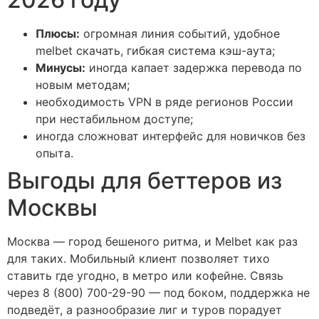
Плюсы:
огромная линия событий, удобное
melbet скачать, гибкая система кэш-аута;
Минусы:
иногда капает задержка перевода по
новым методам;
необходимость VPN в ряде регионов России
при нестабильном доступе;
иногда сложноват интерфейс для новичков без
опыта.
Выгоды для беттеров из
Москвы
Москва — город бешеного ритма, и Melbet как раз
для таких. Мобильный клиент позволяет тихо
ставить где угодно, в метро или кофейне. Связь
через 8 (800) 700-29-90 — под боком, поддержка не
подведёт, а разнообразие лиг и туров порадует