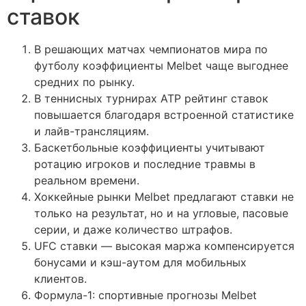
ставок
В решающих матчах чемпионатов мира по
футболу коэффициенты Melbet чаще выгоднее
средних по рынку.
В теннисных турнирах ATP рейтинг ставок
повышается благодаря встроенной статистике
и лайв-трансляциям.
Баскетбольные коэффициенты учитывают
ротацию игроков и последние травмы в
реальном времени.
Хоккейные рынки Melbet предлагают ставки не
только на результат, но и на угловые, пасовые
серии, и даже количество штрафов.
UFC ставки — высокая маржа компенсируется
бонусами и кэш-аутом для мобильных
клиентов.
Формула-1: спортивные прогнозы Melbet