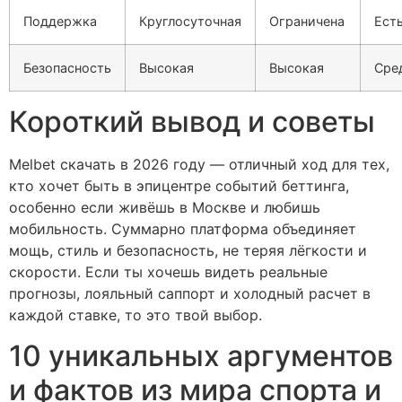
Поддержка
Круглосуточная
Ограничена
Ест
Безопасность
Высокая
Высокая
Сре
Короткий вывод и советы
Melbet скачать в 2026 году — отличный ход для тех,
кто хочет быть в эпицентре событий беттинга,
особенно если живёшь в Москве и любишь
мобильность. Суммарно платформа объединяет
мощь, стиль и безопасность, не теряя лёгкости и
скорости. Если ты хочешь видеть реальные
прогнозы, лояльный саппорт и холодный расчет в
каждой ставке, то это твой выбор.
10 уникальных аргументов
и фактов из мира спорта и