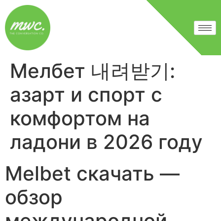
Мелбет 내려받기:
азарт и спорт с
комфортом на
ладони в 2026 году
Melbet скачать —
обзор
международной