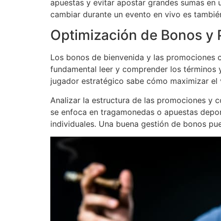
apuestas y evitar apostar grandes sumas en u
cambiar durante un evento en vivo es también
Optimización de Bonos y 
Los bonos de bienvenida y las promociones co
fundamental leer y comprender los términos y
jugador estratégico sabe cómo maximizar el v
Analizar la estructura de las promociones y 
se enfoca en tragamonedas o apuestas deporti
individuales. Una buena gestión de bonos pu