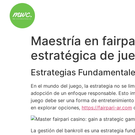
Maestría en fairp
estratégica de ju
Estrategias Fundamentale
En el mundo del juego, la estrategia no se l
adopción de un enfoque responsable. Esto imp
juego debe ser una forma de entretenimiento 
en explorar opciones,
https://fairpari-ar.com
o
La gestión del bankroll es una estrategia fun