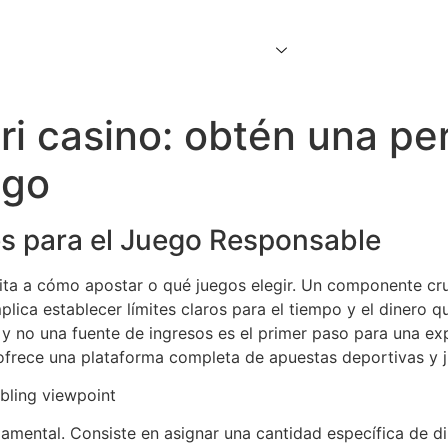
Home
About Us
Services
Contact Us
ari casino: obtén una pe
ego
s para el Juego Responsable
imita a cómo apostar o qué juegos elegir. Un componente cr
lica establecer límites claros para el tiempo y el dinero 
y no una fuente de ingresos es el primer paso para una exp
frece una plataforma completa de apuestas deportivas y j
damental. Consiste en asignar una cantidad específica de d