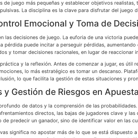
ones de juego más pequeñas y establecer objetivos realistas
pulsivas. La disciplina es la clave para disfrutar del juego 
Control Emocional y Toma de Decis
n las decisiones de juego. La euforia de una victoria pued
na pérdida puede incitar a perseguir pérdidas, aumentando e
dos y tomar decisiones racionales, en lugar de reaccionar 
práctica y la reflexión. Antes de comenzar a jugar, es útil r
emociones, lo más estratégico es tomar un descanso. Plata
lusión, lo que facilita la gestión de estas situaciones y 
s y Gestión de Riesgos en Apuest
 profundo de datos y la comprensión de las probabilidades.
nfrentamientos directos, las bajas de jugadores clave y las
 de predecir un ganador, sino de identificar valor en las cu
vas significa no apostar más de lo que se está dispuesto a 