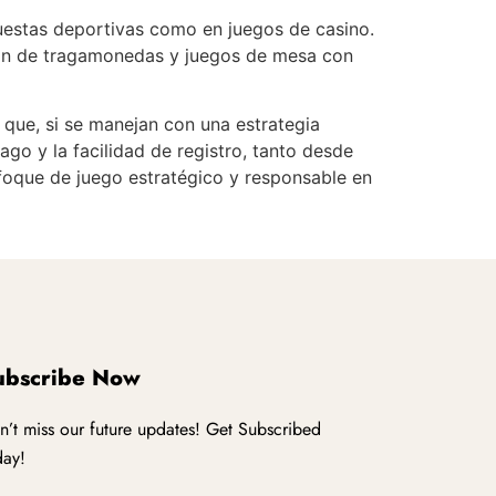
uestas deportivas como en juegos de casino.
ción de tragamonedas y juegos de mesa con
 que, si se manejan con una estrategia
go y la facilidad de registro, tanto desde
nfoque de juego estratégico y responsable en
ubscribe Now
n’t miss our future updates! Get Subscribed
day!