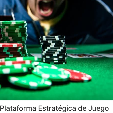
 Plataforma Estratégica de Juego