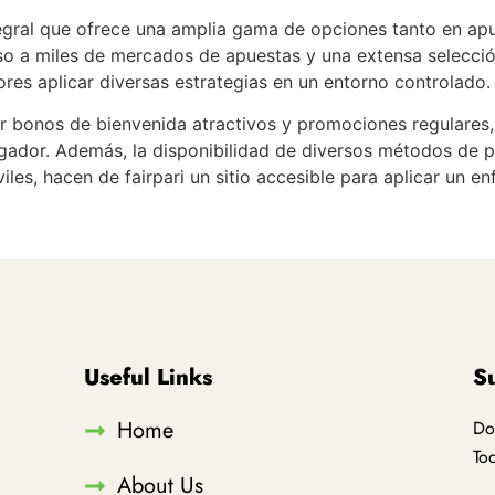
tegral que ofrece una amplia gama de opciones tanto en ap
ceso a miles de mercados de apuestas y una extensa selec
dores aplicar diversas estrategias en un entorno controlado.
er bonos de bienvenida atractivos y promociones regulares,
gador. Además, la disponibilidad de diversos métodos de pa
s, hacen de fairpari un sitio accesible para aplicar un e
Useful Links
S
Home
Do
To
About Us