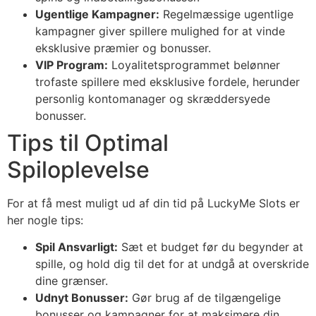
Ugentlige Kampagner:
Regelmæssige ugentlige
kampagner giver spillere mulighed for at vinde
eksklusive præmier og bonusser.
VIP Program:
Loyalitetsprogrammet belønner
trofaste spillere med eksklusive fordele, herunder
personlig kontomanager og skræddersyede
bonusser.
Tips til Optimal
Spiloplevelse
For at få mest muligt ud af din tid på LuckyMe Slots er
her nogle tips:
Spil Ansvarligt:
Sæt et budget før du begynder at
spille, og hold dig til det for at undgå at overskride
dine grænser.
Udnyt Bonusser:
Gør brug af de tilgængelige
bonusser og kampagner for at maksimere din