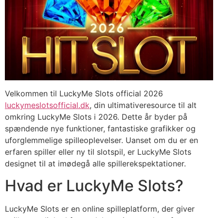
Velkommen til LuckyMe Slots official 2026
luckymeslotsofficial.dk
, din ultimativeresource til alt
omkring LuckyMe Slots i 2026. Dette år byder på
spændende nye funktioner, fantastiske grafikker og
uforglemmelige spilleoplevelser. Uanset om du er en
erfaren spiller eller ny til slotspil, er LuckyMe Slots
designet til at imødegå alle spillerekspektationer.
Hvad er LuckyMe Slots?
LuckyMe Slots er en online spilleplatform, der giver