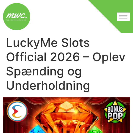
LuckyMe Slots
Official 2026 – Oplev
Spænding og
Underholdning