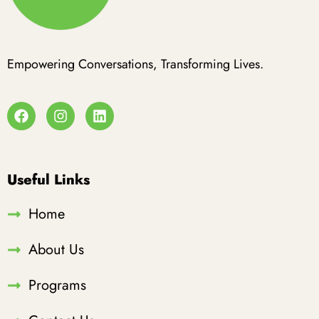
Empowering Conversations, Transforming Lives.
Useful Links
Home
About Us
Programs