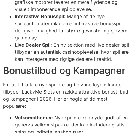
grafiske motorer leverer en mere flydende og
visuelt imponerende spiloplevelse.
Interaktive Bonusspil:
Mange af de nye
spilleautomater inkluderer interaktive bonusspil,
der giver mulighed for større gevinster og sjovere
gameplay.
Live Dealer Spil:
En ny sektion med live dealer-spil
tilbyder en autentisk casinooplevelse, hvor spillere
kan interagere med rigtige dealere i realtid.
Bonustilbud og Kampagner
For at tiltrække nye spillere og belønne loyale kunder
tilbyder LuckyMe Slots en række attraktive bonustilbud
og kampagner i 2026. Her er nogle af de mest
populære:
Velkomstbonus:
Nye spillere kan nyde godt af en
generøs velkomstpakke, der kan inkludere gratis
spins og indbetalingsbonusser.